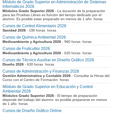
Módulo de Grado Superior en Administración de Sistemas
Informáticos 2026
Módulos Grado Superior 2026
- La duración de la preparación
para las Pruebas Libres es función del tiempo dedicado por el
alumno. Es posible estar preparado en menos de 1 año horas
Cursos de Control Alimentario 2026
Sanidad 2026
- 190 horas horas
Cursos de Química Ambiental 2026
Medioambiente y Agricultura 2026
- 960 horas horas
Cursos de Fruticultor 2026
Medioambiente y Agricultura 2026
- 620 horas horas
Cursos de Técnico Auxiliar en Diseño Gráfico 2026
Diseño 2026
- 630 horas horas
Cursos de Administración y Finanzas 2026
Gestión Administrativa y Contable 2026
- Consultar la Horas del
Curso con el Centro de Formación horas
Módulo de Grado Superior en Educación y Control
Ambiental 2026
Módulos Grado Superior 2026
- El tiempo de preparación
depende del trabajo del alumno: es posible prepararse en menos
de 1 año horas
Cursos de Diseño Gráfico Online