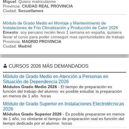
Miguel
: Quiero matricularme
Provincia:
CIUDAD REAL PROVINCIA
Ciudad:
Socuellamos
Módulo de Grado Medio en Montaje y Mantenimiento de
Instalaciones de Frio Climatización y Producción de Calor 2026
Ernesto
: soy peruano recién llevo 1 semana en españa, quisiera
llevar el curso para poder conseguir mas oportunidades de trabajo
Provincia:
MADRID PROVINCIA
Ciudad:
Madrid
CURSOS 2026 MÁS DEMANDADOS
Módulo de Grado Medio en Atención a Personas en
Situación de Dependencia 2026
Módulos Grado Medio 2026
- El tiempo de preparación es
función del trabajo del alumno: es posible estudiar la preparación
en menos de 1 año horas
Módulo de Grado Superior en Instalaciones Electrotécnicas
2026
Módulos Grado Superior 2026
- Es posible prepararse en menos
de 1 año, no obstante el tiempo de preparación real es función del
tiempo dedicado por el alumno horas