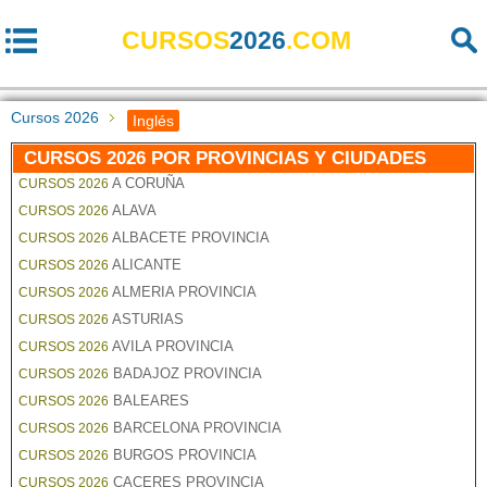
CURSOS
2026
.COM
Cursos 2026
Inglés
CURSOS 2026 POR PROVINCIAS Y CIUDADES
A CORUÑA
CURSOS 2026
ALAVA
CURSOS 2026
ALBACETE PROVINCIA
CURSOS 2026
ALICANTE
CURSOS 2026
ALMERIA PROVINCIA
CURSOS 2026
ASTURIAS
CURSOS 2026
AVILA PROVINCIA
CURSOS 2026
BADAJOZ PROVINCIA
CURSOS 2026
BALEARES
CURSOS 2026
BARCELONA PROVINCIA
CURSOS 2026
BURGOS PROVINCIA
CURSOS 2026
CACERES PROVINCIA
CURSOS 2026