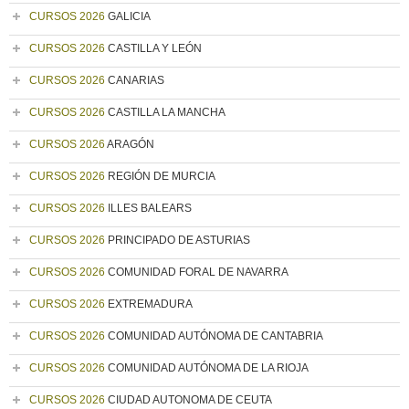
CURSOS 2026
GALICIA
CURSOS 2026
CASTILLA Y LEÓN
CURSOS 2026
CANARIAS
CURSOS 2026
CASTILLA LA MANCHA
CURSOS 2026
ARAGÓN
CURSOS 2026
REGIÓN DE MURCIA
CURSOS 2026
ILLES BALEARS
CURSOS 2026
PRINCIPADO DE ASTURIAS
CURSOS 2026
COMUNIDAD FORAL DE NAVARRA
CURSOS 2026
EXTREMADURA
CURSOS 2026
COMUNIDAD AUTÓNOMA DE CANTABRIA
CURSOS 2026
COMUNIDAD AUTÓNOMA DE LA RIOJA
CURSOS 2026
CIUDAD AUTONOMA DE CEUTA