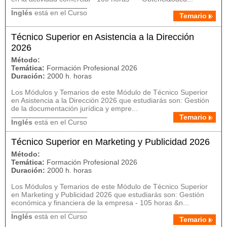
Inglés
está en el Curso
Temario
Técnico Superior en Asistencia a la Dirección
2026
Método:
Temática:
Formación Profesional 2026
Duración:
2000 h. horas
Los Módulos y Temarios de este Módulo de Técnico Superior
en Asistencia a la Dirección 2026 que estudiarás son: Gestión
de la documentación jurídica y empre...
Temario
Inglés
está en el Curso
Técnico Superior en Marketing y Publicidad 2026
Método:
Temática:
Formación Profesional 2026
Duración:
2000 h. horas
Los Módulos y Temarios de este Módulo de Técnico Superior
en Marketing y Publicidad 2026 que estudiarás son: Gestión
económica y financiera de la empresa - 105 horas &n...
Inglés
está en el Curso
Temario