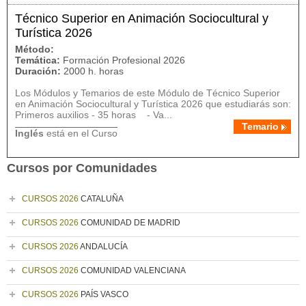
Técnico Superior en Animación Sociocultural y
Turística 2026
Método:
Temática:
Formación Profesional 2026
Duración:
2000 h. horas
Los Módulos y Temarios de este Módulo de Técnico Superior
en Animación Sociocultural y Turística 2026 que estudiarás son:
Primeros auxilios - 35 horas - Va...
Temario
Inglés
está en el Curso
Cursos por Comunidades
CURSOS 2026
CATALUÑA
CURSOS 2026
COMUNIDAD DE MADRID
CURSOS 2026
ANDALUCÍA
CURSOS 2026
COMUNIDAD VALENCIANA
CURSOS 2026
PAÍS VASCO