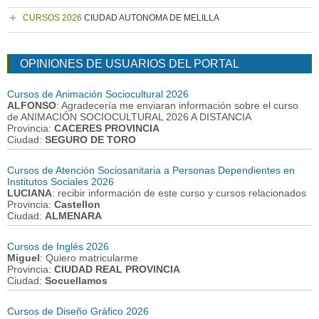
CURSOS 2026
CIUDAD AUTONOMA DE MELILLA
OPINIONES DE USUARIOS DEL PORTAL
Cursos de Animación Sociocultural 2026
ALFONSO
: Agradecería me enviaran información sobre el curso
de ANIMACIÓN SOCIOCULTURAL 2026 A DISTANCIA
Provincia:
CACERES PROVINCIA
Ciudad:
SEGURO DE TORO
Cursos de Atención Sociosanitaria a Personas Dependientes en
Institutos Sociales 2026
LUCIANA
: recibir información de este curso y cursos relacionados
Provincia:
Castellon
Ciudad:
ALMENARA
Cursos de Inglés 2026
Miguel
: Quiero matricularme
Provincia:
CIUDAD REAL PROVINCIA
Ciudad:
Socuellamos
Cursos de Diseño Gráfico 2026