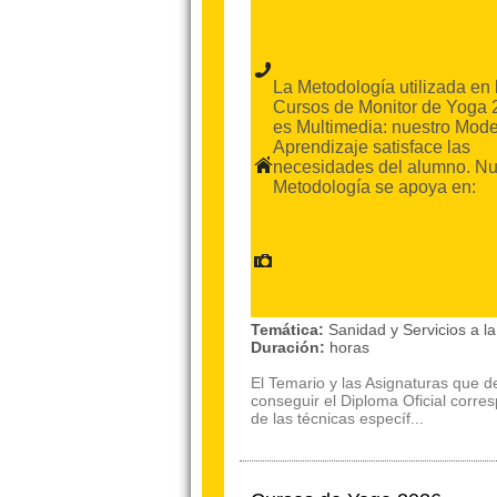
La Metodología utilizada en 
Cursos de Monitor de Yoga 
es Multimedia: nuestro Mode
Aprendizaje satisface las
necesidades del alumno. Nu
Metodología se apoya en:
Temática:
Sanidad y Servicios a 
Duración:
horas
El Temario y las Asignaturas que 
conseguir el Diploma Oficial corre
de las técnicas específ...