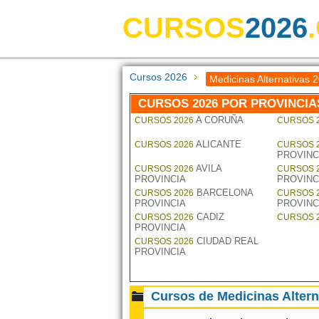
CURSOS
2026
Cursos 2026
Medicinas Alternativas 
CURSOS 2026 POR PROVINCIA
A CORUÑA
CURSOS 2026
CURSOS 
ALICANTE
CURSOS 2026
CURSOS 
PROVINC
AVILA
CURSOS 2026
CURSOS 
PROVINCIA
PROVINC
BARCELONA
CURSOS 2026
CURSOS 
PROVINCIA
PROVINC
CADIZ
CURSOS 2026
CURSOS 
PROVINCIA
CIUDAD REAL
CURSOS 2026
PROVINCIA
Cursos de Medicinas Altern