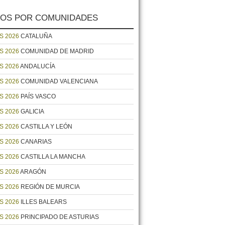
OS POR COMUNIDADES
S 2026
CATALUÑA
S 2026
COMUNIDAD DE MADRID
S 2026
ANDALUCÍA
S 2026
COMUNIDAD VALENCIANA
S 2026
PAÍS VASCO
S 2026
GALICIA
S 2026
CASTILLA Y LEÓN
S 2026
CANARIAS
S 2026
CASTILLA LA MANCHA
S 2026
ARAGÓN
S 2026
REGIÓN DE MURCIA
S 2026
ILLES BALEARS
S 2026
PRINCIPADO DE ASTURIAS