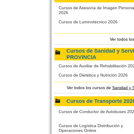
Cursos de Asesoría de Imagen Persona
2026
Cursos de Luminotécnico 2026
Ver todos lo
Cursos de Sanidad y Serv
PROVINCIA
Cursos de Auxiliar de Rehabilitación 20
Cursos de Dietética y Nutrición 2026
Ver todos los cursos de
Sanidad y 
Cursos de Transporte 20
Cursos de Conductor de Autobuses 20
Cursos de Logística Distribución y
Operaciones Online