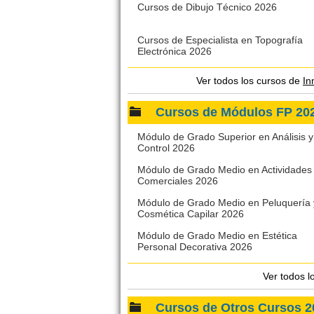
Cursos de Dibujo Técnico 2026
Cursos de Especialista en Topografía
Electrónica 2026
Ver todos los cursos de
In
Cursos de Módulos FP 2
Módulo de Grado Superior en Análisis y
Control 2026
Módulo de Grado Medio en Actividades
Comerciales 2026
Módulo de Grado Medio en Peluquería 
Cosmética Capilar 2026
Módulo de Grado Medio en Estética
Personal Decorativa 2026
Ver todos l
Cursos de Otros Cursos