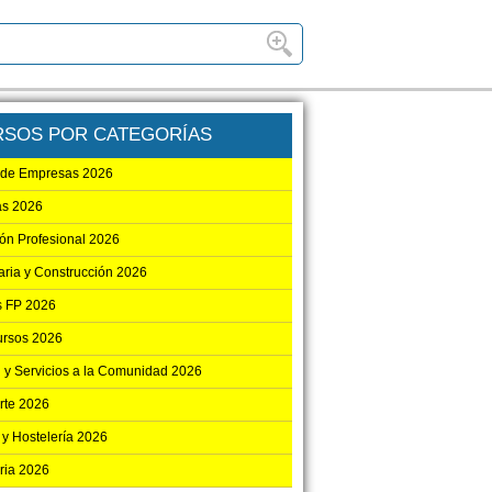
RSOS POR CATEGORÍAS
 de Empresas 2026
as 2026
ón Profesional 2026
aria y Construcción 2026
 FP 2026
ursos 2026
 y Servicios a la Comunidad 2026
rte 2026
 y Hostelería 2026
ria 2026