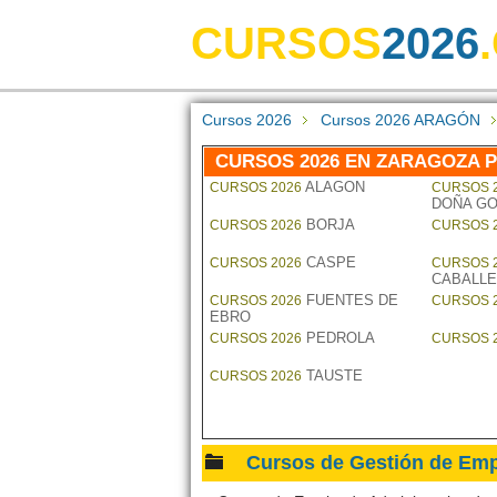
CURSOS
2026
Cursos 2026
Cursos 2026 ARAGÓN
CURSOS 2026 EN ZARAGOZA 
ALAGON
CURSOS 2026
CURSOS 
DOÑA GO
BORJA
CURSOS 2026
CURSOS 
CASPE
CURSOS 2026
CURSOS 
CABALL
FUENTES DE
CURSOS 2026
CURSOS 
EBRO
PEDROLA
CURSOS 2026
CURSOS 
TAUSTE
CURSOS 2026
Cursos de Gestión de E