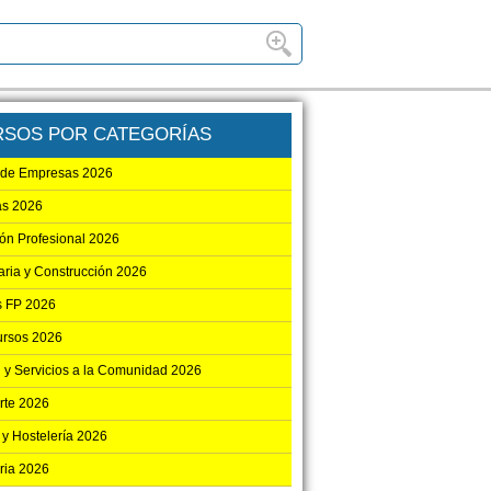
RSOS POR CATEGORÍAS
 de Empresas 2026
as 2026
ón Profesional 2026
aria y Construcción 2026
 FP 2026
ursos 2026
 y Servicios a la Comunidad 2026
rte 2026
 y Hostelería 2026
ria 2026