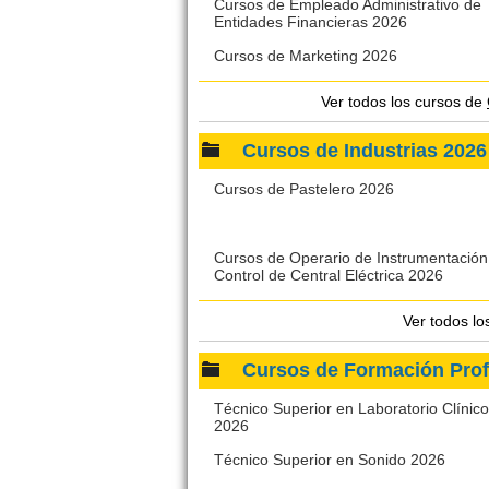
Cursos de Empleado Administrativo de
Entidades Financieras 2026
Cursos de Marketing 2026
Ver todos los cursos de
Cursos de Industrias 20
Cursos de Pastelero 2026
Cursos de Operario de Instrumentación
Control de Central Eléctrica 2026
Ver todos l
Cursos de Formación Pr
Técnico Superior en Laboratorio Clínico
2026
Técnico Superior en Sonido 2026