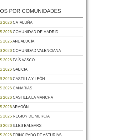
OS POR COMUNIDADES
S 2026
CATALUÑA
S 2026
COMUNIDAD DE MADRID
S 2026
ANDALUCÍA
S 2026
COMUNIDAD VALENCIANA
S 2026
PAÍS VASCO
S 2026
GALICIA
S 2026
CASTILLA Y LEÓN
S 2026
CANARIAS
S 2026
CASTILLA LA MANCHA
S 2026
ARAGÓN
S 2026
REGIÓN DE MURCIA
S 2026
ILLES BALEARS
S 2026
PRINCIPADO DE ASTURIAS