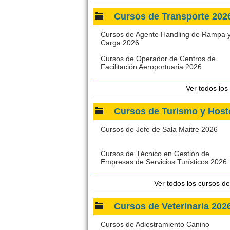
Cursos de Transporte 2
Cursos de Agente Handling de Rampa 
Carga 2026
Cursos de Operador de Centros de
Facilitación Aeroportuaria 2026
Ver todos los
Cursos de Turismo y Hos
Cursos de Jefe de Sala Maitre 2026
Cursos de Técnico en Gestión de
Empresas de Servicios Turísticos 2026
Ver todos los cursos d
Cursos de Veterinaria 2
Cursos de Adiestramiento Canino