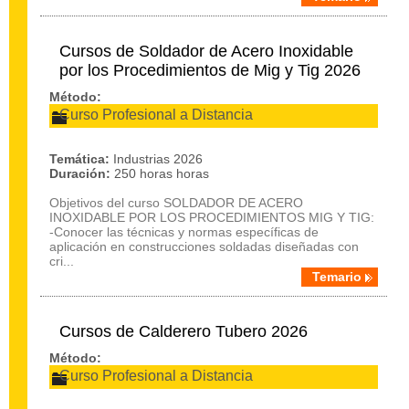
Cursos de Soldador de Acero Inoxidable
por los Procedimientos de Mig y Tig 2026
Método:
Curso Profesional a Distancia
Temática:
Industrias 2026
Duración:
250 horas horas
Objetivos del curso SOLDADOR DE ACERO
INOXIDABLE POR LOS PROCEDIMIENTOS MIG Y TIG:
-Conocer las técnicas y normas específicas de
aplicación en construcciones soldadas diseñadas con
cri...
Temario
Cursos de Calderero Tubero 2026
Método:
Curso Profesional a Distancia