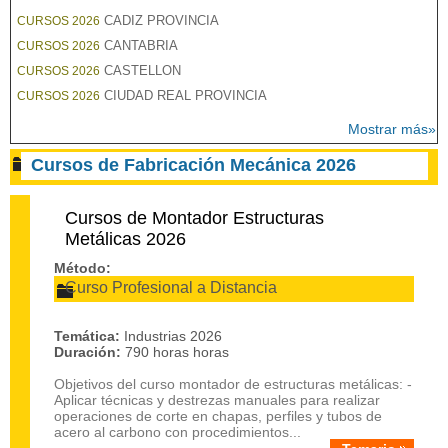
CADIZ PROVINCIA
CURSOS 2026
CANTABRIA
CURSOS 2026
CASTELLON
CURSOS 2026
CIUDAD REAL PROVINCIA
CURSOS 2026
Mostrar más»
Cursos de Fabricación Mecánica 2026
Cursos de Montador Estructuras
Metálicas 2026
Método:
Curso Profesional a Distancia
Temática:
Industrias 2026
Duración:
790 horas horas
Objetivos del curso montador de estructuras metálicas: -
Aplicar técnicas y destrezas manuales para realizar
operaciones de corte en chapas, perfiles y tubos de
acero al carbono con procedimientos...