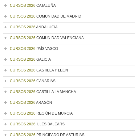
CURSOS 2026
CATALUÑA
CURSOS 2026
COMUNIDAD DE MADRID
CURSOS 2026
ANDALUCÍA
CURSOS 2026
COMUNIDAD VALENCIANA
CURSOS 2026
PAÍS VASCO
CURSOS 2026
GALICIA
CURSOS 2026
CASTILLA Y LEÓN
CURSOS 2026
CANARIAS
CURSOS 2026
CASTILLA LA MANCHA
CURSOS 2026
ARAGÓN
CURSOS 2026
REGIÓN DE MURCIA
CURSOS 2026
ILLES BALEARS
CURSOS 2026
PRINCIPADO DE ASTURIAS