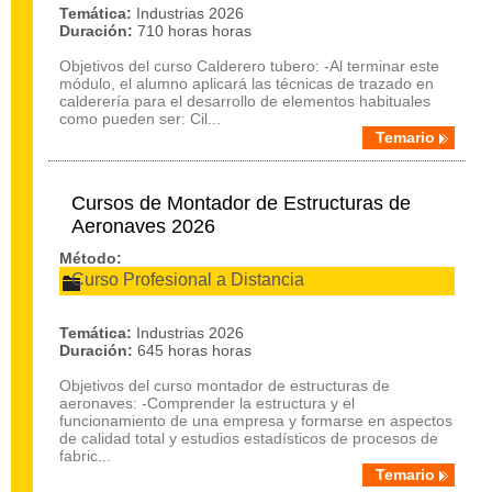
Temática:
Industrias 2026
Duración:
710 horas horas
Objetivos del curso Calderero tubero: -Al terminar este
módulo, el alumno aplicará las técnicas de trazado en
calderería para el desarrollo de elementos habituales
como pueden ser: Cil...
Temario
Cursos de Montador de Estructuras de
Aeronaves 2026
Método:
Curso Profesional a Distancia
Temática:
Industrias 2026
Duración:
645 horas horas
Objetivos del curso montador de estructuras de
aeronaves: -Comprender la estructura y el
funcionamiento de una empresa y formarse en aspectos
de calidad total y estudios estadísticos de procesos de
fabric...
Temario