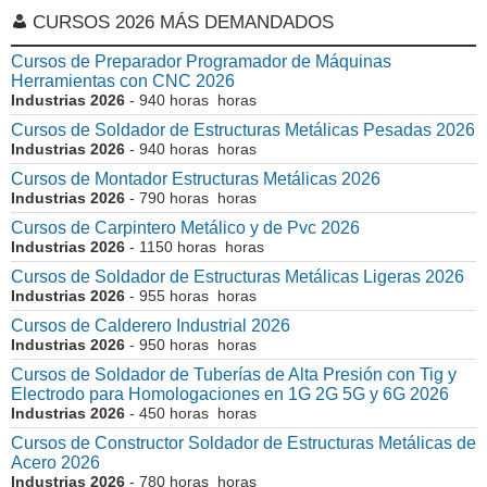
CURSOS 2026 MÁS DEMANDADOS
Cursos de Preparador Programador de Máquinas
Herramientas con CNC 2026
Industrias 2026
- 940 horas horas
Cursos de Soldador de Estructuras Metálicas Pesadas 2026
Industrias 2026
- 940 horas horas
Cursos de Montador Estructuras Metálicas 2026
Industrias 2026
- 790 horas horas
Cursos de Carpintero Metálico y de Pvc 2026
Industrias 2026
- 1150 horas horas
Cursos de Soldador de Estructuras Metálicas Ligeras 2026
Industrias 2026
- 955 horas horas
Cursos de Calderero Industrial 2026
Industrias 2026
- 950 horas horas
Cursos de Soldador de Tuberías de Alta Presión con Tig y
Electrodo para Homologaciones en 1G 2G 5G y 6G 2026
Industrias 2026
- 450 horas horas
Cursos de Constructor Soldador de Estructuras Metálicas de
Acero 2026
Industrias 2026
- 780 horas horas