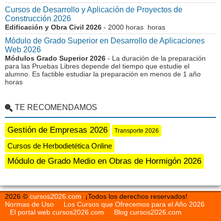
Cursos de Desarrollo y Aplicación de Proyectos de
Construcción 2026
Edificación y Obra Civil 2026
- 2000 horas horas
Módulo de Grado Superior en Desarrollo de Aplicaciones
Web 2026
Módulos Grado Superior 2026
- La duración de la preparación
para las Pruebas Libres depende del tiempo que estudie el
alumno. Es factible estudiar la preparación en menos de 1 año
horas
TE RECOMENDAMOS
Gestión de Empresas 2026
Transporte 2026
Cursos de Herbodietética Online
Módulo de Grado Medio en Obras de Hormigón 2026
2026 ©
cursos2026.com
: ¡Todos los derechos reservados!
Normas de Uso
Los Cursos que Ofrecemos para el Año 2026
El portal web cursos2026.com
Blog cursos2026.com