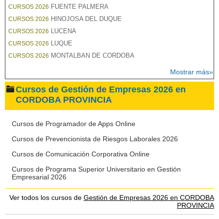
FUENTE PALMERA
CURSOS 2026
HINOJOSA DEL DUQUE
CURSOS 2026
LUCENA
CURSOS 2026
LUQUE
CURSOS 2026
MONTALBAN DE CORDOBA
CURSOS 2026
Mostrar más»
Cursos de Gestión de Empresas 2026 en
CORDOBA PROVINCIA
Cursos de Programador de Apps Online
Cursos de Prevencionista de Riesgos Laborales 2026
Cursos de Comunicación Corporativa Online
Cursos de Programa Superior Universitario en Gestión
Empresarial 2026
Ver todos los cursos de
Gestión de Empresas 2026 en CORDOBA
PROVINCIA