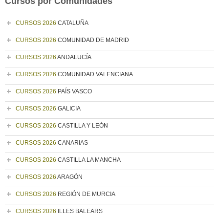
Cursos por Comunidades
CURSOS 2026
CATALUÑA
CURSOS 2026
COMUNIDAD DE MADRID
CURSOS 2026
ANDALUCÍA
CURSOS 2026
COMUNIDAD VALENCIANA
CURSOS 2026
PAÍS VASCO
CURSOS 2026
GALICIA
CURSOS 2026
CASTILLA Y LEÓN
CURSOS 2026
CANARIAS
CURSOS 2026
CASTILLA LA MANCHA
CURSOS 2026
ARAGÓN
CURSOS 2026
REGIÓN DE MURCIA
CURSOS 2026
ILLES BALEARS