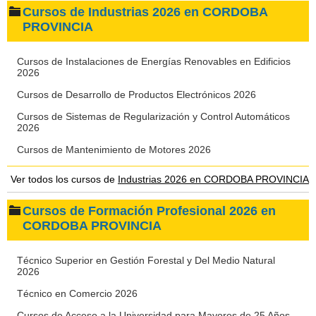
Cursos de Industrias 2026 en CORDOBA
PROVINCIA
Cursos de Instalaciones de Energías Renovables en Edificios
2026
Cursos de Desarrollo de Productos Electrónicos 2026
Cursos de Sistemas de Regularización y Control Automáticos
2026
Cursos de Mantenimiento de Motores 2026
Ver todos los cursos de
Industrias 2026 en CORDOBA PROVINCIA
Cursos de Formación Profesional 2026 en
CORDOBA PROVINCIA
Técnico Superior en Gestión Forestal y Del Medio Natural
2026
Técnico en Comercio 2026
Cursos de Acceso a la Universidad para Mayores de 25 Años