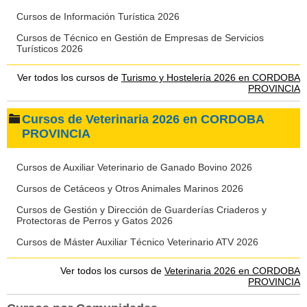
Cursos de Información Turística 2026
Cursos de Técnico en Gestión de Empresas de Servicios
Turísticos 2026
Ver todos los cursos de
Turismo y Hostelería 2026 en CORDOBA
PROVINCIA
Cursos de Veterinaria 2026 en CORDOBA
PROVINCIA
Cursos de Auxiliar Veterinario de Ganado Bovino 2026
Cursos de Cetáceos y Otros Animales Marinos 2026
Cursos de Gestión y Dirección de Guarderías Criaderos y
Protectoras de Perros y Gatos 2026
Cursos de Máster Auxiliar Técnico Veterinario ATV 2026
Ver todos los cursos de
Veterinaria 2026 en CORDOBA
PROVINCIA