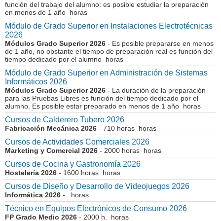
función del trabajo del alumno: es posible estudiar la preparación
en menos de 1 año horas
Módulo de Grado Superior en Instalaciones Electrotécnicas
2026
Módulos Grado Superior 2026
- Es posible prepararse en menos
de 1 año, no obstante el tiempo de preparación real es función del
tiempo dedicado por el alumno horas
Módulo de Grado Superior en Administración de Sistemas
Informáticos 2026
Módulos Grado Superior 2026
- La duración de la preparación
para las Pruebas Libres es función del tiempo dedicado por el
alumno. Es posible estar preparado en menos de 1 año horas
Cursos de Calderero Tubero 2026
Fabricación Mecánica 2026
- 710 horas horas
Cursos de Actividades Comerciales 2026
Marketing y Comercial 2026
- 2000 horas horas
Cursos de Cocina y Gastronomía 2026
Hostelería 2026
- 1600 horas horas
Cursos de Diseño y Desarrollo de Videojuegos 2026
Informática 2026
- horas
Técnico en Equipos Electrónicos de Consumo 2026
FP Grado Medio 2026
- 2000 h. horas