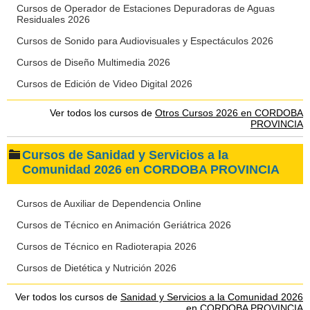
Cursos de Operador de Estaciones Depuradoras de Aguas
Residuales 2026
Cursos de Sonido para Audiovisuales y Espectáculos 2026
Cursos de Diseño Multimedia 2026
Cursos de Edición de Video Digital 2026
Ver todos los cursos de
Otros Cursos 2026 en CORDOBA
PROVINCIA
Cursos de Sanidad y Servicios a la
Comunidad 2026 en CORDOBA PROVINCIA
Cursos de Auxiliar de Dependencia Online
Cursos de Técnico en Animación Geriátrica 2026
Cursos de Técnico en Radioterapia 2026
Cursos de Dietética y Nutrición 2026
Ver todos los cursos de
Sanidad y Servicios a la Comunidad 2026
en CORDOBA PROVINCIA