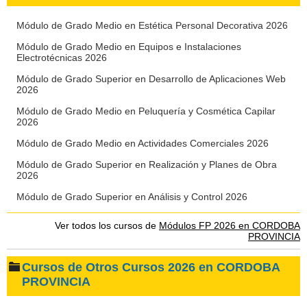
Módulo de Grado Medio en Estética Personal Decorativa 2026
Módulo de Grado Medio en Equipos e Instalaciones
Electrotécnicas 2026
Módulo de Grado Superior en Desarrollo de Aplicaciones Web
2026
Módulo de Grado Medio en Peluquería y Cosmética Capilar
2026
Módulo de Grado Medio en Actividades Comerciales 2026
Módulo de Grado Superior en Realización y Planes de Obra
2026
Módulo de Grado Superior en Análisis y Control 2026
Ver todos los cursos de
Módulos FP 2026 en CORDOBA
PROVINCIA
Cursos de Otros Cursos 2026 en CORDOBA
PROVINCIA