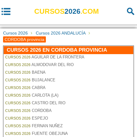
CURSOS
2026
.COM
Cursos 2026
Cursos 2026 ANDALUCÍA
CORDOBA provincia
CURSOS 2026 EN CORDOBA PROVINCIA
AGUILAR DE LA FRONTERA
CURSOS 2026
ALMODOVAR DEL RIO
CURSOS 2026
BAENA
CURSOS 2026
BUJALANCE
CURSOS 2026
CABRA
CURSOS 2026
CARLOTA (LA)
CURSOS 2026
CASTRO DEL RIO
CURSOS 2026
CORDOBA
CURSOS 2026
ESPEJO
CURSOS 2026
FERNAN NUÑEZ
CURSOS 2026
FUENTE OBEJUNA
CURSOS 2026