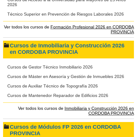
2026
Técnico Superior en Prevención de Riesgos Laborales 2026
Ver todos los cursos de
Formación Profesional 2026 en CORDOBA
PROVINCIA
Cursos de Inmobiliaria y Construcción 2026
en CORDOBA PROVINCIA
Cursos de Gestor Técnico Inmobiliario 2026
Cursos de Máster en Asesoría y Gestión de Inmuebles 2026
Cursos de Auxiliar Técnico de Topografía 2026
Cursos de Mantenedor Reparador de Edificios 2026
Ver todos los cursos de
Inmobiliaria y Construcción 2026 en
CORDOBA PROVINCIA
Cursos de Módulos FP 2026 en CORDOBA
PROVINCIA