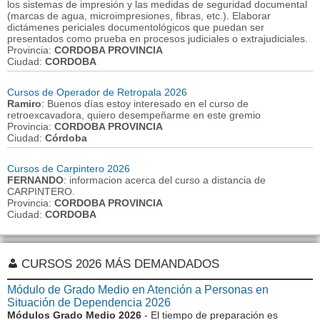
los sistemas de impresión y las medidas de seguridad documental
(marcas de agua, microimpresiones, fibras, etc.). Elaborar
dictámenes periciales documentológicos que puedan ser
presentados como prueba en procesos judiciales o extrajudiciales.
Provincia:
CORDOBA PROVINCIA
Ciudad:
CORDOBA
Cursos de Operador de Retropala 2026
Ramiro
: Buenos días estoy interesado en el curso de
retroexcavadora, quiero desempeñarme en este gremio
Provincia:
CORDOBA PROVINCIA
Ciudad:
Córdoba
Cursos de Carpintero 2026
FERNANDO
: informacion acerca del curso a distancia de
CARPINTERO.
Provincia:
CORDOBA PROVINCIA
Ciudad:
CORDOBA
CURSOS 2026 MÁS DEMANDADOS
Módulo de Grado Medio en Atención a Personas en
Situación de Dependencia 2026
Módulos Grado Medio 2026
- El tiempo de preparación es