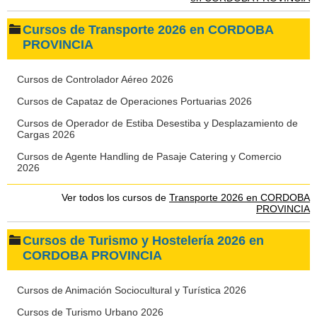
Cursos de Transporte 2026 en CORDOBA
PROVINCIA
Cursos de Controlador Aéreo 2026
Cursos de Capataz de Operaciones Portuarias 2026
Cursos de Operador de Estiba Desestiba y Desplazamiento de
Cargas 2026
Cursos de Agente Handling de Pasaje Catering y Comercio
2026
Ver todos los cursos de
Transporte 2026 en CORDOBA
PROVINCIA
Cursos de Turismo y Hostelería 2026 en
CORDOBA PROVINCIA
Cursos de Animación Sociocultural y Turística 2026
Cursos de Turismo Urbano 2026