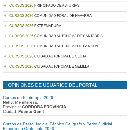
CURSOS 2026
PRINCIPADO DE ASTURIAS
CURSOS 2026
COMUNIDAD FORAL DE NAVARRA
CURSOS 2026
EXTREMADURA
CURSOS 2026
COMUNIDAD AUTÓNOMA DE CANTABRIA
CURSOS 2026
COMUNIDAD AUTÓNOMA DE LA RIOJA
CURSOS 2026
CIUDAD AUTONOMA DE CEUTA
CURSOS 2026
CIUDAD AUTONOMA DE MELILLA
OPINIONES DE USUARIOS DEL PORTAL
Cursos de Fitoterapia 2026
Nelly
: Me interesa.
Provincia:
CORDOBA PROVINCIA
Ciudad:
Puente Genil
Cursos de Perito Judicial Técnico Calígrafo y Perito Judicial
Experto en Grafología 2026