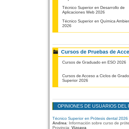
Técnico Superior en Desarrollo de
Aplicaciones Web 2026
Técnico Superior en Química Ambien
2026
Cursos de Pruebas de Acc
Cursos de Graduado en ESO 2026
Cursos de Acceso a Ciclos de Grado
Superior 2026
OPINIONES DE USUARIOS DEL
Técnico Superior en Prótesis dental 2026
Andrea
: Información sobre curso de próte
Provincia:
Vizcaya