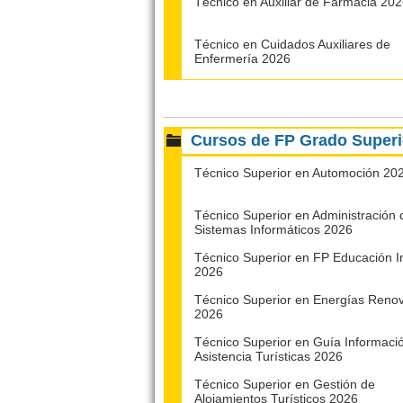
Técnico en Auxiliar de Farmacia 20
Técnico en Cuidados Auxiliares de
Enfermería 2026
Cursos de FP Grado Superi
Técnico Superior en Automoción 20
Técnico Superior en Administración 
Sistemas Informáticos 2026
Técnico Superior en FP Educación In
2026
Técnico Superior en Energías Reno
2026
Técnico Superior en Guía Informaci
Asistencia Turísticas 2026
Técnico Superior en Gestión de
Alojamientos Turísticos 2026