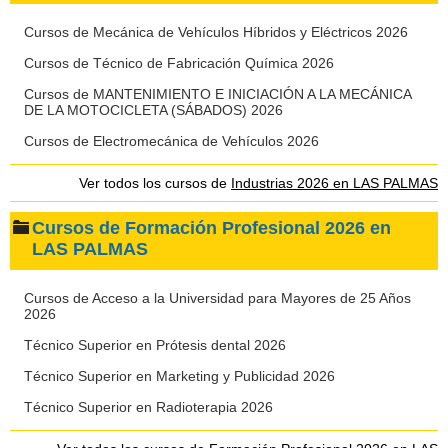
Cursos de Mecánica de Vehículos Híbridos y Eléctricos 2026
Cursos de Técnico de Fabricación Química 2026
Cursos de MANTENIMIENTO E INICIACIÓN A LA MECÁNICA
DE LA MOTOCICLETA (SÁBADOS) 2026
Cursos de Electromecánica de Vehículos 2026
Ver todos los cursos de
Industrias 2026 en LAS PALMAS
Cursos de Formación Profesional 2026 en
LAS PALMAS
Cursos de Acceso a la Universidad para Mayores de 25 Años
2026
Técnico Superior en Prótesis dental 2026
Técnico Superior en Marketing y Publicidad 2026
Técnico Superior en Radioterapia 2026