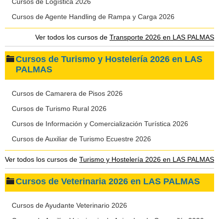
Cursos de Logística 2026
Cursos de Agente Handling de Rampa y Carga 2026
Ver todos los cursos de
Transporte 2026 en LAS PALMAS
Cursos de Turismo y Hostelería 2026 en LAS
PALMAS
Cursos de Camarera de Pisos 2026
Cursos de Turismo Rural 2026
Cursos de Información y Comercialización Turística 2026
Cursos de Auxiliar de Turismo Ecuestre 2026
Ver todos los cursos de
Turismo y Hostelería 2026 en LAS PALMAS
Cursos de Veterinaria 2026 en LAS PALMAS
Cursos de Ayudante Veterinario 2026