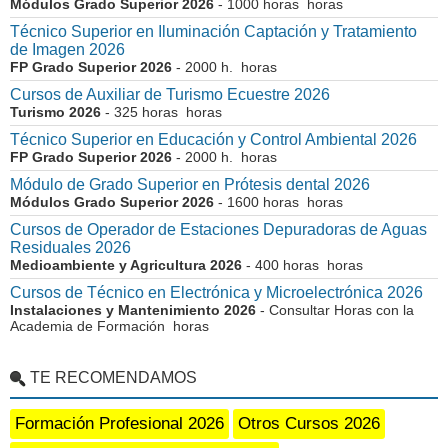
Módulos Grado Superior 2026
- 1000 horas horas
Técnico Superior en Iluminación Captación y Tratamiento
de Imagen 2026
FP Grado Superior 2026
- 2000 h. horas
Cursos de Auxiliar de Turismo Ecuestre 2026
Turismo 2026
- 325 horas horas
Técnico Superior en Educación y Control Ambiental 2026
FP Grado Superior 2026
- 2000 h. horas
Módulo de Grado Superior en Prótesis dental 2026
Módulos Grado Superior 2026
- 1600 horas horas
Cursos de Operador de Estaciones Depuradoras de Aguas
Residuales 2026
Medioambiente y Agricultura 2026
- 400 horas horas
Cursos de Técnico en Electrónica y Microelectrónica 2026
Instalaciones y Mantenimiento 2026
- Consultar Horas con la
Academia de Formación horas
TE RECOMENDAMOS
Formación Profesional 2026
Otros Cursos 2026