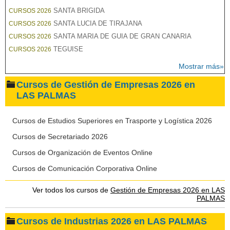
SANTA BRIGIDA
CURSOS 2026
SANTA LUCIA DE TIRAJANA
CURSOS 2026
SANTA MARIA DE GUIA DE GRAN CANARIA
CURSOS 2026
TEGUISE
CURSOS 2026
Mostrar más»
Cursos de Gestión de Empresas 2026 en
LAS PALMAS
Cursos de Estudios Superiores en Trasporte y Logística 2026
Cursos de Secretariado 2026
Cursos de Organización de Eventos Online
Cursos de Comunicación Corporativa Online
Ver todos los cursos de
Gestión de Empresas 2026 en LAS
PALMAS
Cursos de Industrias 2026 en LAS PALMAS