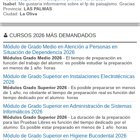
Isabel
: Me gustaría informarme sobre el fp de paisajismo. Gracias
Provincia:
LAS PALMAS
Ciudad:
La Oliva
CURSOS 2026 MÁS DEMANDADOS
Módulo de Grado Medio en Atención a Personas en
Situación de Dependencia 2026
Módulos Grado Medio 2026
- El tiempo de preparación es
función del trabajo del alumno: es posible estudiar la preparación
en menos de 1 año horas
Módulo de Grado Superior en Instalaciones Electrotécnicas
2026
Módulos Grado Superior 2026
- Es posible prepararse en menos
de 1 año, no obstante el tiempo de preparación real es función del
tiempo dedicado por el alumno horas
Módulo de Grado Superior en Administración de Sistemas
Informáticos 2026
Módulos Grado Superior 2026
- La duración de la preparación
para las Pruebas Libres es función del tiempo dedicado por el
alumno. Es posible estar preparado en menos de 1 año horas
Módulo de Grado Superior en Higiene Bucodental 2026