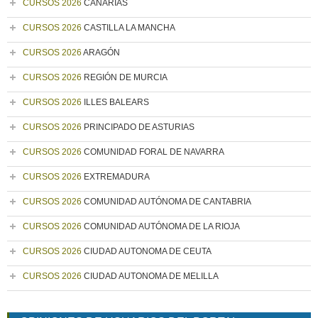
CURSOS 2026
CANARIAS
CURSOS 2026
CASTILLA LA MANCHA
CURSOS 2026
ARAGÓN
CURSOS 2026
REGIÓN DE MURCIA
CURSOS 2026
ILLES BALEARS
CURSOS 2026
PRINCIPADO DE ASTURIAS
CURSOS 2026
COMUNIDAD FORAL DE NAVARRA
CURSOS 2026
EXTREMADURA
CURSOS 2026
COMUNIDAD AUTÓNOMA DE CANTABRIA
CURSOS 2026
COMUNIDAD AUTÓNOMA DE LA RIOJA
CURSOS 2026
CIUDAD AUTONOMA DE CEUTA
CURSOS 2026
CIUDAD AUTONOMA DE MELILLA