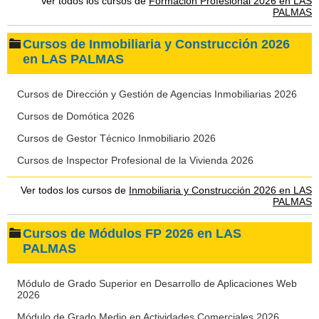
Ver todos los cursos de
Formación Profesional 2026 en LAS
PALMAS
Cursos de Inmobiliaria y Construcción 2026
en LAS PALMAS
Cursos de Dirección y Gestión de Agencias Inmobiliarias 2026
Cursos de Domótica 2026
Cursos de Gestor Técnico Inmobiliario 2026
Cursos de Inspector Profesional de la Vivienda 2026
Ver todos los cursos de
Inmobiliaria y Construcción 2026 en LAS
PALMAS
Cursos de Módulos FP 2026 en LAS
PALMAS
Módulo de Grado Superior en Desarrollo de Aplicaciones Web
2026
Módulo de Grado Medio en Actividades Comerciales 2026