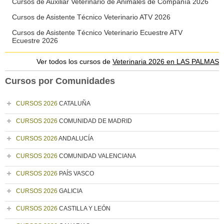
Cursos de Auxiliar Veterinario de Animales de Compañía 2026
Cursos de Asistente Técnico Veterinario ATV 2026
Cursos de Asistente Técnico Veterinario Ecuestre ATV
Ecuestre 2026
Ver todos los cursos de
Veterinaria 2026 en LAS PALMAS
Cursos por Comunidades
CURSOS 2026
CATALUÑA
CURSOS 2026
COMUNIDAD DE MADRID
CURSOS 2026
ANDALUCÍA
CURSOS 2026
COMUNIDAD VALENCIANA
CURSOS 2026
PAÍS VASCO
CURSOS 2026
GALICIA
CURSOS 2026
CASTILLA Y LEÓN