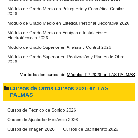
Módulo de Grado Medio en Peluquería y Cosmética Capilar
2026
Módulo de Grado Medio en Estética Personal Decorativa 2026
Módulo de Grado Medio en Equipos e Instalaciones
Electrotécnicas 2026
Módulo de Grado Superior en Análisis y Control 2026
Módulo de Grado Superior en Realización y Planes de Obra
2026
Ver todos los cursos de
Módulos FP 2026 en LAS PALMAS
Cursos de Otros Cursos 2026 en LAS
PALMAS
Cursos de Técnico de Sonido 2026
Cursos de Ajustador Mecánico 2026
Cursos de Imagen 2026
Cursos de Bachillerato 2026