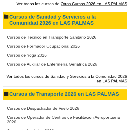
Ver todos los cursos de
Otros Cursos 2026 en LAS PALMAS
Cursos de Sanidad y Servicios a la
Comunidad 2026 en LAS PALMAS
Cursos de Técnico en Transporte Sanitario 2026
Cursos de Formador Ocupacional 2026
Cursos de Yoga 2026
Cursos de Auxiliar de Enfermería Geriátrica 2026
Ver todos los cursos de
Sanidad y Servicios a la Comunidad 2026
en LAS PALMAS
Cursos de Transporte 2026 en LAS PALMAS
Cursos de Despachador de Vuelo 2026
Cursos de Operador de Centros de Facilitación Aeroportuaria
2026