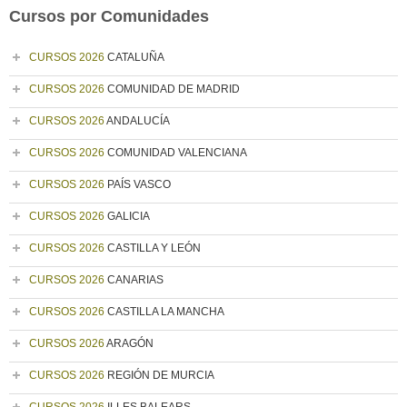
Cursos por Comunidades
CURSOS 2026
CATALUÑA
CURSOS 2026
COMUNIDAD DE MADRID
CURSOS 2026
ANDALUCÍA
CURSOS 2026
COMUNIDAD VALENCIANA
CURSOS 2026
PAÍS VASCO
CURSOS 2026
GALICIA
CURSOS 2026
CASTILLA Y LEÓN
CURSOS 2026
CANARIAS
CURSOS 2026
CASTILLA LA MANCHA
CURSOS 2026
ARAGÓN
CURSOS 2026
REGIÓN DE MURCIA