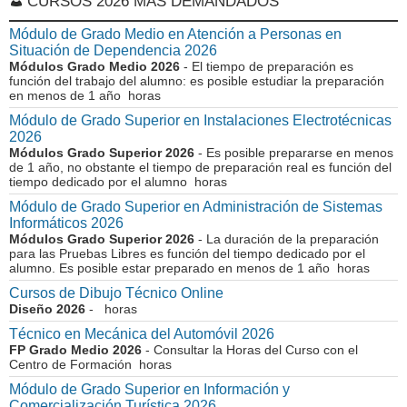
CURSOS 2026 MÁS DEMANDADOS
Módulo de Grado Medio en Atención a Personas en
Situación de Dependencia 2026
Módulos Grado Medio 2026
- El tiempo de preparación es
función del trabajo del alumno: es posible estudiar la preparación
en menos de 1 año horas
Módulo de Grado Superior en Instalaciones Electrotécnicas
2026
Módulos Grado Superior 2026
- Es posible prepararse en menos
de 1 año, no obstante el tiempo de preparación real es función del
tiempo dedicado por el alumno horas
Módulo de Grado Superior en Administración de Sistemas
Informáticos 2026
Módulos Grado Superior 2026
- La duración de la preparación
para las Pruebas Libres es función del tiempo dedicado por el
alumno. Es posible estar preparado en menos de 1 año horas
Cursos de Dibujo Técnico Online
Diseño 2026
- horas
Técnico en Mecánica del Automóvil 2026
FP Grado Medio 2026
- Consultar la Horas del Curso con el
Centro de Formación horas
Módulo de Grado Superior en Información y
Comercialización Turística 2026