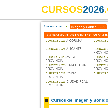
CURSOS
2026
Cursos 2026
Imagen y Sonido 2026
CURSOS 2026 POR PROVINCIA
A CORUÑA
CURSOS 2026
CURSOS 
ALICANTE
CURSOS 2026
CURSOS 
PROVINC
AVILA
CURSOS 2026
CURSOS 
PROVINCIA
PROVINC
BARCELONA
CURSOS 2026
CURSOS 
PROVINCIA
PROVINC
CADIZ
CURSOS 2026
CURSOS 
PROVINCIA
CIUDAD REAL
CURSOS 2026
PROVINCIA
Cursos de Imagen y Sonido