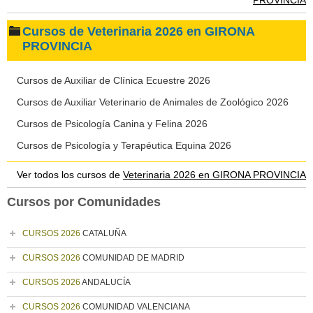
PROVINCIA
Cursos de Veterinaria 2026 en GIRONA
PROVINCIA
Cursos de Auxiliar de Clínica Ecuestre 2026
Cursos de Auxiliar Veterinario de Animales de Zoológico 2026
Cursos de Psicología Canina y Felina 2026
Cursos de Psicología y Terapéutica Equina 2026
Ver todos los cursos de
Veterinaria 2026 en GIRONA PROVINCIA
Cursos por Comunidades
CURSOS 2026
CATALUÑA
CURSOS 2026
COMUNIDAD DE MADRID
CURSOS 2026
ANDALUCÍA
CURSOS 2026
COMUNIDAD VALENCIANA