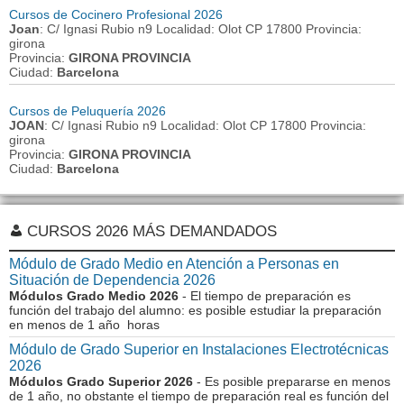
Cursos de Cocinero Profesional 2026
Joan
: C/ Ignasi Rubio n9 Localidad: Olot CP 17800 Provincia:
girona
Provincia:
GIRONA PROVINCIA
Ciudad:
Barcelona
Cursos de Peluquería 2026
JOAN
: C/ Ignasi Rubio n9 Localidad: Olot CP 17800 Provincia:
girona
Provincia:
GIRONA PROVINCIA
Ciudad:
Barcelona
CURSOS 2026 MÁS DEMANDADOS
Módulo de Grado Medio en Atención a Personas en
Situación de Dependencia 2026
Módulos Grado Medio 2026
- El tiempo de preparación es
función del trabajo del alumno: es posible estudiar la preparación
en menos de 1 año horas
Módulo de Grado Superior en Instalaciones Electrotécnicas
2026
Módulos Grado Superior 2026
- Es posible prepararse en menos
de 1 año, no obstante el tiempo de preparación real es función del