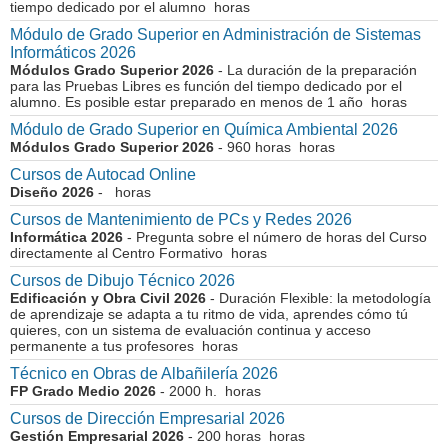
tiempo dedicado por el alumno horas
Módulo de Grado Superior en Administración de Sistemas
Informáticos 2026
Módulos Grado Superior 2026
- La duración de la preparación
para las Pruebas Libres es función del tiempo dedicado por el
alumno. Es posible estar preparado en menos de 1 año horas
Módulo de Grado Superior en Química Ambiental 2026
Módulos Grado Superior 2026
- 960 horas horas
Cursos de Autocad Online
Diseño 2026
- horas
Cursos de Mantenimiento de PCs y Redes 2026
Informática 2026
- Pregunta sobre el número de horas del Curso
directamente al Centro Formativo horas
Cursos de Dibujo Técnico 2026
Edificación y Obra Civil 2026
- Duración Flexible: la metodología
de aprendizaje se adapta a tu ritmo de vida, aprendes cómo tú
quieres, con un sistema de evaluación continua y acceso
permanente a tus profesores horas
Técnico en Obras de Albañilería 2026
FP Grado Medio 2026
- 2000 h. horas
Cursos de Dirección Empresarial 2026
Gestión Empresarial 2026
- 200 horas horas