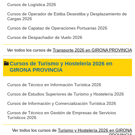
Cursos de Logística 2026
Cursos de Operador de Estiba Desestiba y Desplazamiento de
Cargas 2026
Cursos de Capataz de Operaciones Portuarias 2026
Cursos de Despachador de Vuelo 2026
Ver todos los cursos de
Transporte 2026 en GIRONA PROVINCIA
Cursos de Turismo y Hostelería 2026 en
GIRONA PROVINCIA
Cursos de Técnico en Información Turística 2026
Cursos de Estudios Superiores de Turismo y Hostelería 2026
Cursos de Información y Comercialización Turística 2026
Cursos de Técnico en Gestión de Empresas de Servicios
Turísticos 2026
Ver todos los cursos de
Turismo y Hostelería 2026 en GIRONA