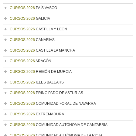
CURSOS 2026
PAÍS VASCO
CURSOS 2026
GALICIA
CURSOS 2026
CASTILLA Y LEÓN
CURSOS 2026
CANARIAS
CURSOS 2026
CASTILLA LA MANCHA
CURSOS 2026
ARAGÓN
CURSOS 2026
REGIÓN DE MURCIA
CURSOS 2026
ILLES BALEARS
CURSOS 2026
PRINCIPADO DE ASTURIAS
CURSOS 2026
COMUNIDAD FORAL DE NAVARRA
CURSOS 2026
EXTREMADURA
CURSOS 2026
COMUNIDAD AUTÓNOMA DE CANTABRIA
CURSOS 2026
COMUNIDAD AUTÓNOMA DE LA RIOJA