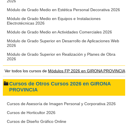
2026
Módulo de Grado Medio en Estética Personal Decorativa 2026
Módulo de Grado Medio en Equipos e Instalaciones
Electrotécnicas 2026
Módulo de Grado Medio en Actividades Comerciales 2026
Módulo de Grado Superior en Desarrollo de Aplicaciones Web
2026
Módulo de Grado Superior en Realización y Planes de Obra
2026
Ver todos los cursos de
Módulos FP 2026 en GIRONA PROVINCIA
Cursos de Otros Cursos 2026 en GIRONA
PROVINCIA
Cursos de Asesoría de Imagen Personal y Corporativa 2026
Cursos de Horticultor 2026
Cursos de Diseño Gráfico Online