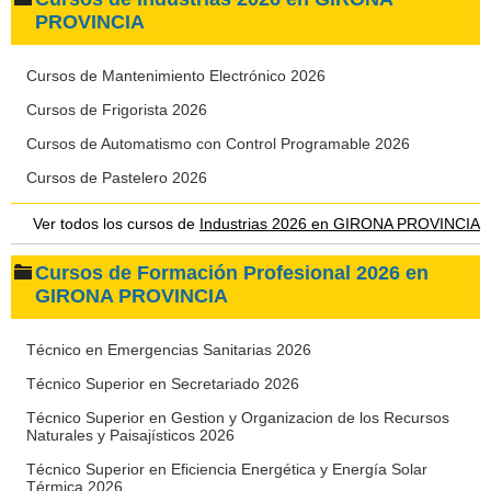
PROVINCIA
Cursos de Mantenimiento Electrónico 2026
Cursos de Frigorista 2026
Cursos de Automatismo con Control Programable 2026
Cursos de Pastelero 2026
Ver todos los cursos de
Industrias 2026 en GIRONA PROVINCIA
Cursos de Formación Profesional 2026 en
GIRONA PROVINCIA
Técnico en Emergencias Sanitarias 2026
Técnico Superior en Secretariado 2026
Técnico Superior en Gestion y Organizacion de los Recursos
Naturales y Paisajísticos 2026
Técnico Superior en Eficiencia Energética y Energía Solar
Térmica 2026