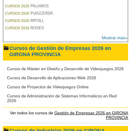
PALAMOS
CURSOS 2026
PUIGCERDÀ
CURSOS 2026
RIPOLL
CURSOS 2026
ROSES
CURSOS 2026
Mostrar más»
Cursos de Gestión de Empresas 2026 en
GIRONA PROVINCIA
Cursos de Máster en Diseño y Desarrollo de Videojuegos 2026
Cursos de Desarrollo de Aplicaciones Web 2026
Cursos de Proyectos de Videojuegos Online
Cursos de Administración de Sistemas Informáticos en Red
2026
Ver todos los cursos de
Gestión de Empresas 2026 en GIRONA
PROVINCIA
Cursos de Industrias 2026 en GIRONA