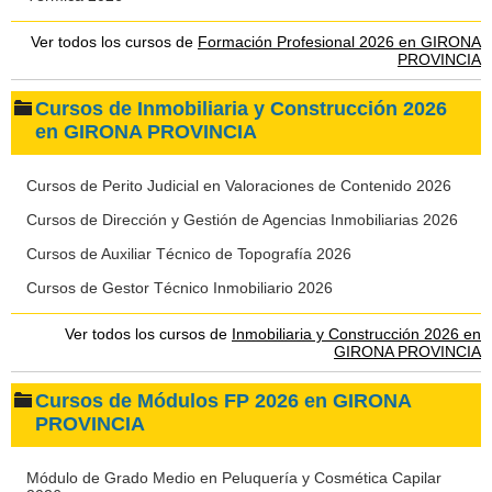
Ver todos los cursos de
Formación Profesional 2026 en GIRONA
PROVINCIA
Cursos de Inmobiliaria y Construcción 2026
en GIRONA PROVINCIA
Cursos de Perito Judicial en Valoraciones de Contenido 2026
Cursos de Dirección y Gestión de Agencias Inmobiliarias 2026
Cursos de Auxiliar Técnico de Topografía 2026
Cursos de Gestor Técnico Inmobiliario 2026
Ver todos los cursos de
Inmobiliaria y Construcción 2026 en
GIRONA PROVINCIA
Cursos de Módulos FP 2026 en GIRONA
PROVINCIA
Módulo de Grado Medio en Peluquería y Cosmética Capilar