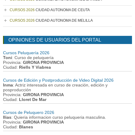
CURSOS 2026
CIUDAD AUTONOMA DE CEUTA
CURSOS 2026
CIUDAD AUTONOMA DE MELILLA
OPINIONES DE USUARIOS DEL PORTAL
Cursos Peluquería 2026
Toni
: Curso de peluquería
Provincia:
GIRONA PROVINCIA
Ciudad:
Riells Y Viabrea
Cursos de Edición y Postproducción de Video Digital 2026
Inma
: Actriz interesada en curso de creación, edición y
posproducción
Provincia:
GIRONA PROVINCIA
Ciudad:
Lloret De Mar
Cursos de Peluquero 2026
Ilias
: Quieria informacion curso peluqueria masculina.
Provincia:
GIRONA PROVINCIA
Ciudad:
Blanes