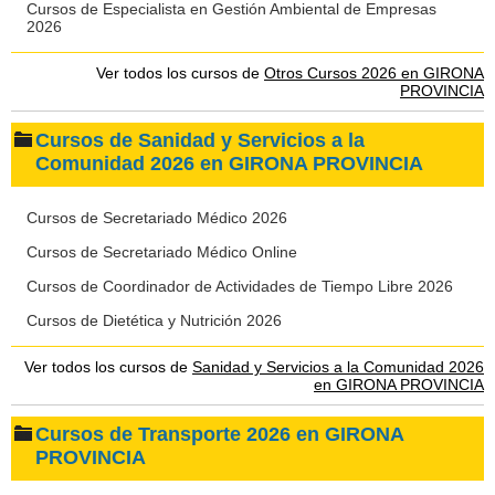
Cursos de Especialista en Gestión Ambiental de Empresas
2026
Ver todos los cursos de
Otros Cursos 2026 en GIRONA
PROVINCIA
Cursos de Sanidad y Servicios a la
Comunidad 2026 en GIRONA PROVINCIA
Cursos de Secretariado Médico 2026
Cursos de Secretariado Médico Online
Cursos de Coordinador de Actividades de Tiempo Libre 2026
Cursos de Dietética y Nutrición 2026
Ver todos los cursos de
Sanidad y Servicios a la Comunidad 2026
en GIRONA PROVINCIA
Cursos de Transporte 2026 en GIRONA
PROVINCIA