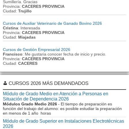
Sumillería. Gracias
Provincia:
CACERES PROVINCIA
Ciudad:
Trujillo
Cursos de Auxiliar Veterinario de Ganado Bovino 2026
Cristina
: Interesada
Provincia:
CACERES PROVINCIA
Ciudad:
Miajadas
Cursos de Gestión Empresarial 2026
Francisco
: Me gustaria conocer fecha de inicio y precio.
Provincia:
CACERES PROVINCIA
Ciudad:
CACERES
CURSOS 2026 MÁS DEMANDADOS
Módulo de Grado Medio en Atención a Personas en
Situación de Dependencia 2026
Módulos Grado Medio 2026
- El tiempo de preparación es
función del trabajo del alumno: es posible estudiar la preparación
en menos de 1 año horas
Módulo de Grado Superior en Instalaciones Electrotécnicas
2026