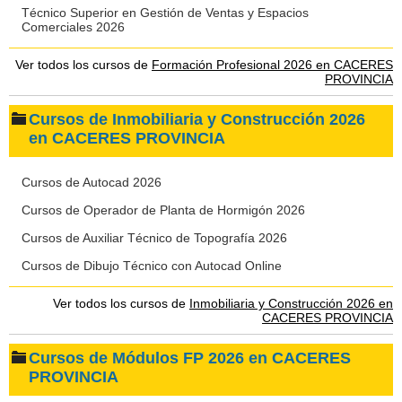
Técnico Superior en Gestión de Ventas y Espacios
Comerciales 2026
Ver todos los cursos de
Formación Profesional 2026 en CACERES
PROVINCIA
Cursos de Inmobiliaria y Construcción 2026
en CACERES PROVINCIA
Cursos de Autocad 2026
Cursos de Operador de Planta de Hormigón 2026
Cursos de Auxiliar Técnico de Topografía 2026
Cursos de Dibujo Técnico con Autocad Online
Ver todos los cursos de
Inmobiliaria y Construcción 2026 en
CACERES PROVINCIA
Cursos de Módulos FP 2026 en CACERES
PROVINCIA