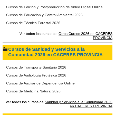
Cursos de Edición y Postproducción de Video Digital Online
Cursos de Educación y Control Ambiental 2026
Cursos de Técnico Forestal 2026
Ver todos los cursos de
Otros Cursos 2026 en CACERES
PROVINCIA
Cursos de Sanidad y Servicios a la
Comunidad 2026 en CACERES PROVINCIA
Cursos de Transporte Sanitario 2026
Cursos de Audiología Protésica 2026
Cursos de Auxiliar de Dependencia Online
Cursos de Medicina Natural 2026
Ver todos los cursos de
Sanidad y Servicios a la Comunidad 2026
en CACERES PROVINCIA