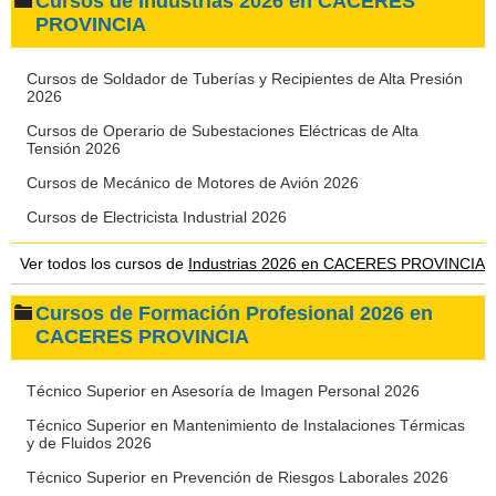
Cursos de Industrias 2026 en CACERES
PROVINCIA
Cursos de Soldador de Tuberías y Recipientes de Alta Presión
2026
Cursos de Operario de Subestaciones Eléctricas de Alta
Tensión 2026
Cursos de Mecánico de Motores de Avión 2026
Cursos de Electricista Industrial 2026
Ver todos los cursos de
Industrias 2026 en CACERES PROVINCIA
Cursos de Formación Profesional 2026 en
CACERES PROVINCIA
Técnico Superior en Asesoría de Imagen Personal 2026
Técnico Superior en Mantenimiento de Instalaciones Térmicas
y de Fluidos 2026
Técnico Superior en Prevención de Riesgos Laborales 2026