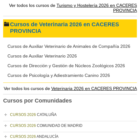
Ver todos los cursos de
Turismo y Hostelería 2026 en CACERES
PROVINCIA
Cursos de Veterinaria 2026 en CACERES
PROVINCIA
Cursos de Auxiliar Veterinario de Animales de Compañía 2026
Cursos de Auxiliar Veterinario 2026
Cursos de Dirección y Gestión de Núcleos Zoológicos 2026
Cursos de Psicología y Adiestramiento Canino 2026
Ver todos los cursos de
Veterinaria 2026 en CACERES PROVINCIA
Cursos por Comunidades
CURSOS 2026
CATALUÑA
CURSOS 2026
COMUNIDAD DE MADRID
CURSOS 2026
ANDALUCÍA