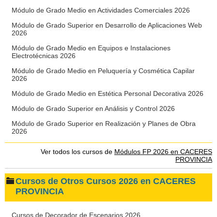
Módulo de Grado Medio en Actividades Comerciales 2026
Módulo de Grado Superior en Desarrollo de Aplicaciones Web
2026
Módulo de Grado Medio en Equipos e Instalaciones
Electrotécnicas 2026
Módulo de Grado Medio en Peluquería y Cosmética Capilar
2026
Módulo de Grado Medio en Estética Personal Decorativa 2026
Módulo de Grado Superior en Análisis y Control 2026
Módulo de Grado Superior en Realización y Planes de Obra
2026
Ver todos los cursos de
Módulos FP 2026 en CACERES
PROVINCIA
Cursos de Otros Cursos 2026 en CACERES
PROVINCIA
Cursos de Decorador de Escenarios 2026