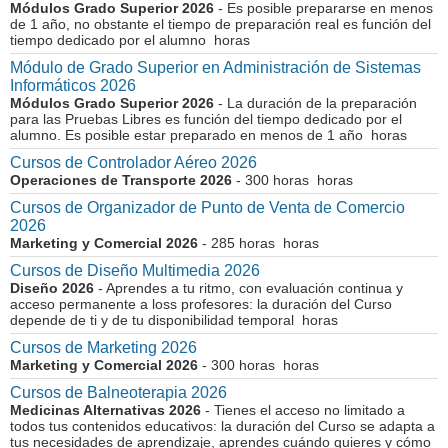
Módulos Grado Superior 2026
- Es posible prepararse en menos
de 1 año, no obstante el tiempo de preparación real es función del
tiempo dedicado por el alumno horas
Módulo de Grado Superior en Administración de Sistemas
Informáticos 2026
Módulos Grado Superior 2026
- La duración de la preparación
para las Pruebas Libres es función del tiempo dedicado por el
alumno. Es posible estar preparado en menos de 1 año horas
Cursos de Controlador Aéreo 2026
Operaciones de Transporte 2026
- 300 horas horas
Cursos de Organizador de Punto de Venta de Comercio
2026
Marketing y Comercial 2026
- 285 horas horas
Cursos de Diseño Multimedia 2026
Diseño 2026
- Aprendes a tu ritmo, con evaluación continua y
acceso permanente a loss profesores: la duración del Curso
depende de ti y de tu disponibilidad temporal horas
Cursos de Marketing 2026
Marketing y Comercial 2026
- 300 horas horas
Cursos de Balneoterapia 2026
Medicinas Alternativas 2026
- Tienes el acceso no limitado a
todos tus contenidos educativos: la duración del Curso se adapta a
tus necesidades de aprendizaje, aprendes cuándo quieres y cómo