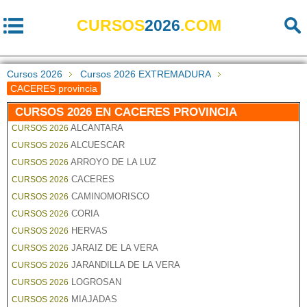
CURSOS
2026
.COM
Cursos 2026
Cursos 2026 EXTREMADURA
CACERES provincia
CURSOS 2026 EN CACERES PROVINCIA
ALCANTARA
CURSOS 2026
ALCUESCAR
CURSOS 2026
ARROYO DE LA LUZ
CURSOS 2026
CACERES
CURSOS 2026
CAMINOMORISCO
CURSOS 2026
CORIA
CURSOS 2026
HERVAS
CURSOS 2026
JARAIZ DE LA VERA
CURSOS 2026
JARANDILLA DE LA VERA
CURSOS 2026
LOGROSAN
CURSOS 2026
MIAJADAS
CURSOS 2026