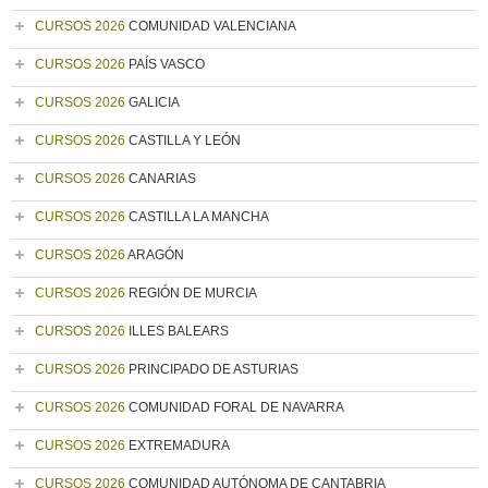
CURSOS 2026
COMUNIDAD VALENCIANA
CURSOS 2026
PAÍS VASCO
CURSOS 2026
GALICIA
CURSOS 2026
CASTILLA Y LEÓN
CURSOS 2026
CANARIAS
CURSOS 2026
CASTILLA LA MANCHA
CURSOS 2026
ARAGÓN
CURSOS 2026
REGIÓN DE MURCIA
CURSOS 2026
ILLES BALEARS
CURSOS 2026
PRINCIPADO DE ASTURIAS
CURSOS 2026
COMUNIDAD FORAL DE NAVARRA
CURSOS 2026
EXTREMADURA
CURSOS 2026
COMUNIDAD AUTÓNOMA DE CANTABRIA