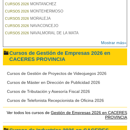
MONTANCHEZ
CURSOS 2026
MONTEHERMOSO
CURSOS 2026
MORALEJA
CURSOS 2026
NAVACONCEJO
CURSOS 2026
NAVALMORAL DE LA MATA
CURSOS 2026
Mostrar más»
Cursos de Gestión de Empresas 2026 en
CACERES PROVINCIA
Cursos de Gestión de Proyectos de Videojuegos 2026
Cursos de Máster en Dirección de Publicidad 2026
Cursos de Tributación y Asesoría Fiscal 2026
Cursos de Telefonista Recepcionista de Oficina 2026
Ver todos los cursos de
Gestión de Empresas 2026 en CACERES
PROVINCIA