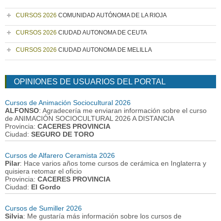
CURSOS 2026
COMUNIDAD AUTÓNOMA DE LA RIOJA
CURSOS 2026
CIUDAD AUTONOMA DE CEUTA
CURSOS 2026
CIUDAD AUTONOMA DE MELILLA
OPINIONES DE USUARIOS DEL PORTAL
Cursos de Animación Sociocultural 2026
ALFONSO
: Agradecería me enviaran información sobre el curso
de ANIMACIÓN SOCIOCULTURAL 2026 A DISTANCIA
Provincia:
CACERES PROVINCIA
Ciudad:
SEGURO DE TORO
Cursos de Alfarero Ceramista 2026
Pilar
: Hace varios años tome cursos de cerámica en Inglaterra y
quisiera retomar el oficio
Provincia:
CACERES PROVINCIA
Ciudad:
El Gordo
Cursos de Sumiller 2026
Silvia
: Me gustaría más información sobre los cursos de