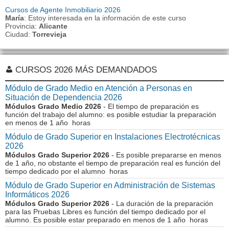
Cursos de Agente Inmobiliario 2026
María
: Estoy interesada en la información de este curso
Provincia:
Alicante
Ciudad:
Torrevieja
CURSOS 2026 MÁS DEMANDADOS
Módulo de Grado Medio en Atención a Personas en
Situación de Dependencia 2026
Módulos Grado Medio 2026
- El tiempo de preparación es
función del trabajo del alumno: es posible estudiar la preparación
en menos de 1 año horas
Módulo de Grado Superior en Instalaciones Electrotécnicas
2026
Módulos Grado Superior 2026
- Es posible prepararse en menos
de 1 año, no obstante el tiempo de preparación real es función del
tiempo dedicado por el alumno horas
Módulo de Grado Superior en Administración de Sistemas
Informáticos 2026
Módulos Grado Superior 2026
- La duración de la preparación
para las Pruebas Libres es función del tiempo dedicado por el
alumno. Es posible estar preparado en menos de 1 año horas