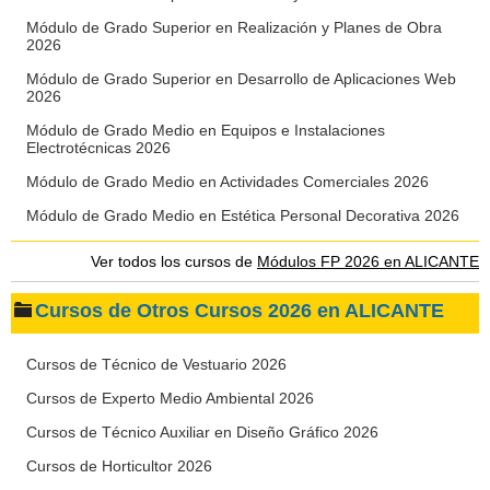
Módulo de Grado Superior en Realización y Planes de Obra
2026
Módulo de Grado Superior en Desarrollo de Aplicaciones Web
2026
Módulo de Grado Medio en Equipos e Instalaciones
Electrotécnicas 2026
Módulo de Grado Medio en Actividades Comerciales 2026
Módulo de Grado Medio en Estética Personal Decorativa 2026
Ver todos los cursos de
Módulos FP 2026 en ALICANTE
Cursos de Otros Cursos 2026 en ALICANTE
Cursos de Técnico de Vestuario 2026
Cursos de Experto Medio Ambiental 2026
Cursos de Técnico Auxiliar en Diseño Gráfico 2026
Cursos de Horticultor 2026