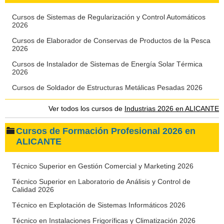
Cursos de Sistemas de Regularización y Control Automáticos
2026
Cursos de Elaborador de Conservas de Productos de la Pesca
2026
Cursos de Instalador de Sistemas de Energía Solar Térmica
2026
Cursos de Soldador de Estructuras Metálicas Pesadas 2026
Ver todos los cursos de
Industrias 2026 en ALICANTE
Cursos de Formación Profesional 2026 en
ALICANTE
Técnico Superior en Gestión Comercial y Marketing 2026
Técnico Superior en Laboratorio de Análisis y Control de
Calidad 2026
Técnico en Explotación de Sistemas Informáticos 2026
Técnico en Instalaciones Frigoríficas y Climatización 2026