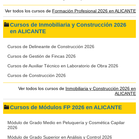
Ver todos los cursos de
Formación Profesional 2026 en ALICANTE
Cursos de Inmobiliaria y Construcción 2026
en ALICANTE
Cursos de Delineante de Construcción 2026
Cursos de Gestión de Fincas 2026
Cursos de Auxiliar Técnico en Laboratorio de Obra 2026
Cursos de Construcción 2026
Ver todos los cursos de
Inmobiliaria y Construcción 2026 en
ALICANTE
Cursos de Módulos FP 2026 en ALICANTE
Módulo de Grado Medio en Peluquería y Cosmética Capilar
2026
Módulo de Grado Superior en Análisis y Control 2026