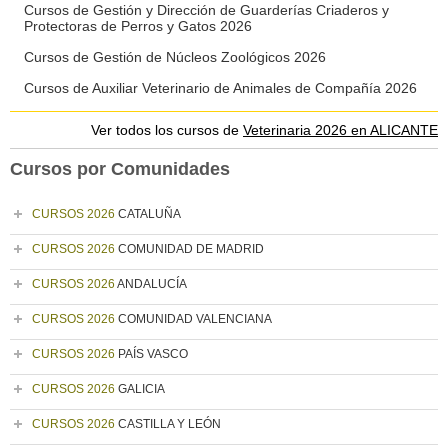
Cursos de Gestión y Dirección de Guarderías Criaderos y
Protectoras de Perros y Gatos 2026
Cursos de Gestión de Núcleos Zoológicos 2026
Cursos de Auxiliar Veterinario de Animales de Compañía 2026
Ver todos los cursos de
Veterinaria 2026 en ALICANTE
Cursos por Comunidades
CURSOS 2026
CATALUÑA
CURSOS 2026
COMUNIDAD DE MADRID
CURSOS 2026
ANDALUCÍA
CURSOS 2026
COMUNIDAD VALENCIANA
CURSOS 2026
PAÍS VASCO
CURSOS 2026
GALICIA
CURSOS 2026
CASTILLA Y LEÓN