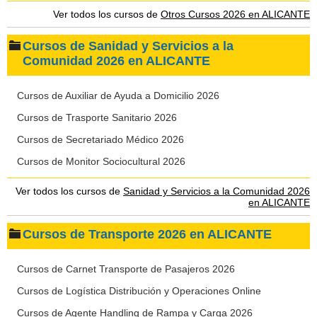
Ver todos los cursos de
Otros Cursos 2026 en ALICANTE
Cursos de Sanidad y Servicios a la
Comunidad 2026 en ALICANTE
Cursos de Auxiliar de Ayuda a Domicilio 2026
Cursos de Trasporte Sanitario 2026
Cursos de Secretariado Médico 2026
Cursos de Monitor Sociocultural 2026
Ver todos los cursos de
Sanidad y Servicios a la Comunidad 2026
en ALICANTE
Cursos de Transporte 2026 en ALICANTE
Cursos de Carnet Transporte de Pasajeros 2026
Cursos de Logística Distribución y Operaciones Online
Cursos de Agente Handling de Rampa y Carga 2026