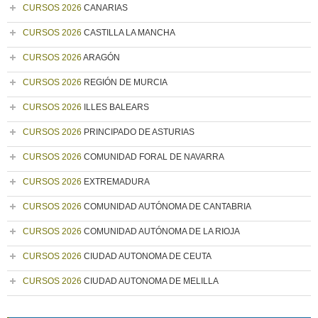
CURSOS 2026
CANARIAS
CURSOS 2026
CASTILLA LA MANCHA
CURSOS 2026
ARAGÓN
CURSOS 2026
REGIÓN DE MURCIA
CURSOS 2026
ILLES BALEARS
CURSOS 2026
PRINCIPADO DE ASTURIAS
CURSOS 2026
COMUNIDAD FORAL DE NAVARRA
CURSOS 2026
EXTREMADURA
CURSOS 2026
COMUNIDAD AUTÓNOMA DE CANTABRIA
CURSOS 2026
COMUNIDAD AUTÓNOMA DE LA RIOJA
CURSOS 2026
CIUDAD AUTONOMA DE CEUTA
CURSOS 2026
CIUDAD AUTONOMA DE MELILLA