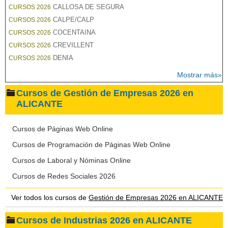
CALLOSA DE SEGURA
CURSOS 2026
CALPE/CALP
CURSOS 2026
COCENTAINA
CURSOS 2026
CREVILLENT
CURSOS 2026
DENIA
CURSOS 2026
Mostrar más»
Cursos de Gestión de Empresas 2026 en
ALICANTE
Cursos de Páginas Web Online
Cursos de Programación de Páginas Web Online
Cursos de Laboral y Nóminas Online
Cursos de Redes Sociales 2026
Ver todos los cursos de
Gestión de Empresas 2026 en ALICANTE
Cursos de Industrias 2026 en ALICANTE