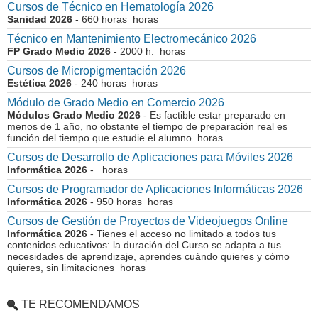
Cursos de Técnico en Hematología 2026
Sanidad 2026
- 660 horas horas
Técnico en Mantenimiento Electromecánico 2026
FP Grado Medio 2026
- 2000 h. horas
Cursos de Micropigmentación 2026
Estética 2026
- 240 horas horas
Módulo de Grado Medio en Comercio 2026
Módulos Grado Medio 2026
- Es factible estar preparado en
menos de 1 año, no obstante el tiempo de preparación real es
función del tiempo que estudie el alumno horas
Cursos de Desarrollo de Aplicaciones para Móviles 2026
Informática 2026
- horas
Cursos de Programador de Aplicaciones Informáticas 2026
Informática 2026
- 950 horas horas
Cursos de Gestión de Proyectos de Videojuegos Online
Informática 2026
- Tienes el acceso no limitado a todos tus
contenidos educativos: la duración del Curso se adapta a tus
necesidades de aprendizaje, aprendes cuándo quieres y cómo
quieres, sin limitaciones horas
TE RECOMENDAMOS