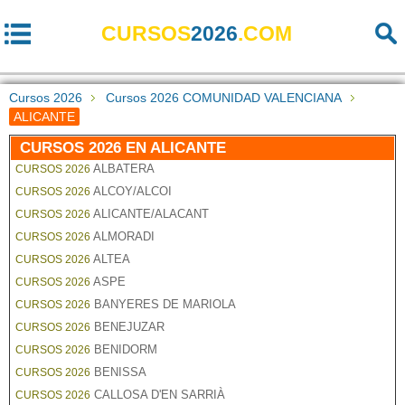
CURSOS
2026
.COM
Cursos 2026
Cursos 2026 COMUNIDAD VALENCIANA
ALICANTE
CURSOS 2026 EN ALICANTE
ALBATERA
CURSOS 2026
ALCOY/ALCOI
CURSOS 2026
ALICANTE/ALACANT
CURSOS 2026
ALMORADI
CURSOS 2026
ALTEA
CURSOS 2026
ASPE
CURSOS 2026
BANYERES DE MARIOLA
CURSOS 2026
BENEJUZAR
CURSOS 2026
BENIDORM
CURSOS 2026
BENISSA
CURSOS 2026
CALLOSA D'EN SARRIÀ
CURSOS 2026