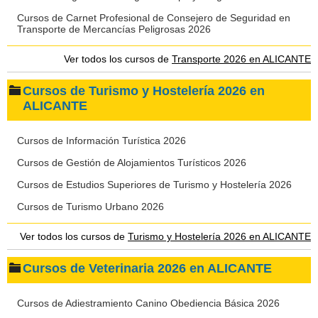
Cursos de Carnet Profesional de Consejero de Seguridad en
Transporte de Mercancías Peligrosas 2026
Ver todos los cursos de
Transporte 2026 en ALICANTE
Cursos de Turismo y Hostelería 2026 en
ALICANTE
Cursos de Información Turística 2026
Cursos de Gestión de Alojamientos Turísticos 2026
Cursos de Estudios Superiores de Turismo y Hostelería 2026
Cursos de Turismo Urbano 2026
Ver todos los cursos de
Turismo y Hostelería 2026 en ALICANTE
Cursos de Veterinaria 2026 en ALICANTE
Cursos de Adiestramiento Canino Obediencia Básica 2026