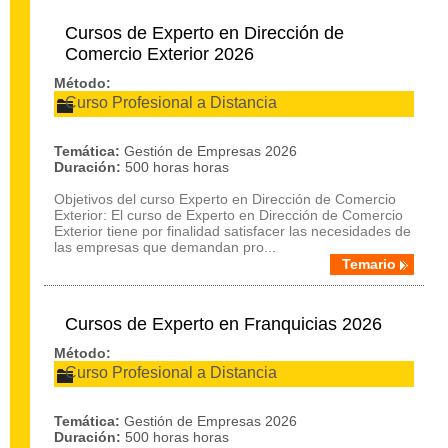
Cursos de Experto en Dirección de
Comercio Exterior 2026
Método:
Curso Profesional a Distancia
Temática:
Gestión de Empresas 2026
Duración:
500 horas horas
Objetivos del curso Experto en Dirección de Comercio
Exterior: El curso de Experto en Dirección de Comercio
Exterior tiene por finalidad satisfacer las necesidades de
las empresas que demandan pro...
Temario
Cursos de Experto en Franquicias 2026
Método:
Curso Profesional a Distancia
Temática:
Gestión de Empresas 2026
Duración:
500 horas horas