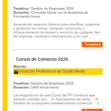
Temática:
Gestión de Empresas 2026
Duración:
Consultar Horas con la Academia de
Formación horas
Aprende los aspectos básicos para planificar, organizar
y gestionar las ventas, compras, promoción y
almacenamiento de bienes y servicios de cualquier tipo
de empresa, nacional o internacional, y en cual...
Temario
Cursos de Comercio 2026
Método:
Formación Profesional de Grado Medio
Temática:
Gestión de Empresas 2026
Duración:
1400 horas horas
Las Asignaturas de este Curso de FP Comercio que
deberás estudiar son: A- Operaciones de venta. B-
Gestión de un pequeño establecimiento comercial. C...