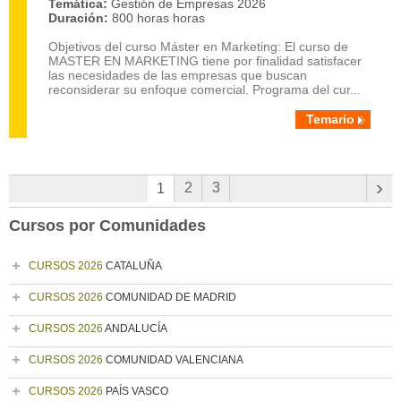
Temática:
Gestión de Empresas 2026
Duración:
800 horas horas
Objetivos del curso Máster en Marketing: El curso de
MASTER EN MARKETING tiene por finalidad satisfacer
las necesidades de las empresas que buscan
reconsiderar su enfoque comercial. Programa del cur...
Temario
›
2
3
1
Cursos por Comunidades
CURSOS 2026
CATALUÑA
CURSOS 2026
COMUNIDAD DE MADRID
CURSOS 2026
ANDALUCÍA
CURSOS 2026
COMUNIDAD VALENCIANA
CURSOS 2026
PAÍS VASCO