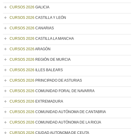
CURSOS 2026
GALICIA
CURSOS 2026
CASTILLA Y LEÓN
CURSOS 2026
CANARIAS
CURSOS 2026
CASTILLA LA MANCHA
CURSOS 2026
ARAGÓN
CURSOS 2026
REGIÓN DE MURCIA
CURSOS 2026
ILLES BALEARS
CURSOS 2026
PRINCIPADO DE ASTURIAS
CURSOS 2026
COMUNIDAD FORAL DE NAVARRA
CURSOS 2026
EXTREMADURA
CURSOS 2026
COMUNIDAD AUTÓNOMA DE CANTABRIA
CURSOS 2026
COMUNIDAD AUTÓNOMA DE LA RIOJA
CURSOS 2026
CIUDAD AUTONOMA DE CEUTA