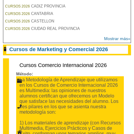
CADIZ PROVINCIA
CURSOS 2026
CANTABRIA
CURSOS 2026
CASTELLON
CURSOS 2026
CIUDAD REAL PROVINCIA
CURSOS 2026
Mostrar más»
Cursos de Marketing y Comercial 2026
Cursos Comercio Internacional 2026
Método:
La Metodología de Aprendizaje que utilizamos
en los Cursos de Comercio Internacional 2026
es Multimedia: las opiniones de nuestros
alumnos certifican que ofrecemos un Modelo
que satisface las necesidades del alumno. Los
tres pilares en los que se asienta nuestra
metodología son:
1) Los materiales de aprendizaje (con Recursos
Multimedia, Ejercicios Prácticos y Casos de
Éxito, conforman unos temarios amplios, muy