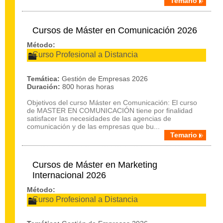
Temario
Cursos de Máster en Comunicación 2026
Método:
Curso Profesional a Distancia
Temática:
Gestión de Empresas 2026
Duración:
800 horas horas
Objetivos del curso Máster en Comunicación: El curso
de MASTER EN COMUNICACIÓN tiene por finalidad
satisfacer las necesidades de las agencias de
comunicación y de las empresas que bu...
Temario
Cursos de Máster en Marketing
Internacional 2026
Método:
Curso Profesional a Distancia