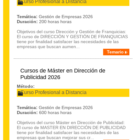
Curso Profesional a Distancia
Temática:
Gestión de Empresas 2026
Duración:
200 horas horas
Objetivos del curso Dirección y Gestión de Franquicias:
El curso de DIRECCIÓN Y GESTIÓN DE FRANQUICIAS
tiene por finalidad satisfacer las necesidades de las
empresas que buscan aumen...
Temario
Cursos de Máster en Dirección de
Publicidad 2026
Método:
Curso Profesional a Distancia
Temática:
Gestión de Empresas 2026
Duración:
600 horas horas
Objetivos del curso Máster en Dirección de Publicidad:
El curso de MASTER EN DIRECCIÓN DE PUBLICIDAD
tiene por finalidad satisfacer las necesidades de las
empresas que buscan mejorar sus cr...