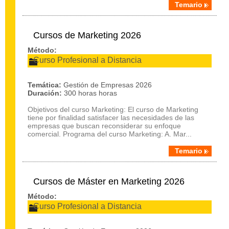
Temario
Cursos de Marketing 2026
Método:
Curso Profesional a Distancia
Temática:
Gestión de Empresas 2026
Duración:
300 horas horas
Objetivos del curso Marketing: El curso de Marketing
tiene por finalidad satisfacer las necesidades de las
empresas que buscan reconsiderar su enfoque
comercial. Programa del curso Marketing: A. Mar...
Temario
Cursos de Máster en Marketing 2026
Método:
Curso Profesional a Distancia