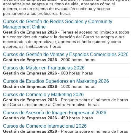
aprendizaje se adapta a tu ritmo de vida, aprendes cómo tú
quieres, con un sistema de evaluación continua y acceso
permanente a tus profesores horas
Cursos de Gestión de Redes Sociales y Community
Management Online
Gestión de Empresas 2026
- Tienes el acceso no limitado a todos
tus contenidos educativos: la duración del Curso se adapta a tus
necesidades de aprendizaje, aprendes cuándo quieres y cómo
quieres, sin limitaciones horas
Cursos de Gestión de Ventas y Espacios Comerciales 2026
Gestión de Empresas 2026
- 2000 horas horas
Cursos de Máster en Franquicias 2026
Gestión de Empresas 2026
- 600 horas horas
Cursos de Estudios Superiores en Marketing 2026
Gestión de Empresas 2026
- 1020 horas horas
Cursos de Comercio y Marketing 2026
Gestión de Empresas 2026
- Pregunta sobre el número de horas
del Curso directamente al Centro Formativo horas
Cursos de Asesoría de Imagen Empresarial 2026
Gestión de Empresas 2026
- 450 horas horas
Cursos de Comercio Internacional 2026
Gestión de Empresas 2026
- Pregunta sobre el número de horas