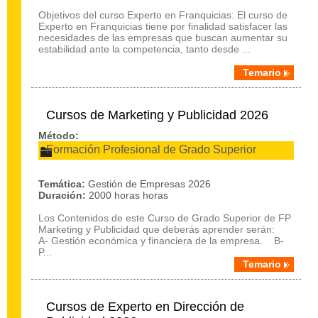
Objetivos del curso Experto en Franquicias: El curso de
Experto en Franquicias tiene por finalidad satisfacer las
necesidades de las empresas que buscan aumentar su
estabilidad ante la competencia, tanto desde ...
Temario
Cursos de Marketing y Publicidad 2026
Método:
Formación Profesional de Grado Superior
Temática:
Gestión de Empresas 2026
Duración:
2000 horas horas
Los Contenidos de este Curso de Grado Superior de FP
Marketing y Publicidad que deberás aprender serán:
A- Gestión económica y financiera de la empresa. B-
P...
Temario
Cursos de Experto en Dirección de