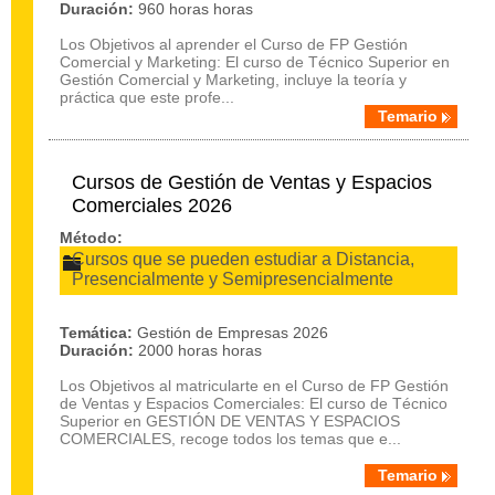
Duración:
960 horas horas
Los Objetivos al aprender el Curso de FP Gestión
Comercial y Marketing: El curso de Técnico Superior en
Gestión Comercial y Marketing, incluye la teoría y
práctica que este profe...
Temario
Cursos de Gestión de Ventas y Espacios
Comerciales 2026
Método:
Cursos que se pueden estudiar a Distancia,
Presencialmente y Semipresencialmente
Temática:
Gestión de Empresas 2026
Duración:
2000 horas horas
Los Objetivos al matricularte en el Curso de FP Gestión
de Ventas y Espacios Comerciales: El curso de Técnico
Superior en GESTIÓN DE VENTAS Y ESPACIOS
COMERCIALES, recoge todos los temas que e...
Temario