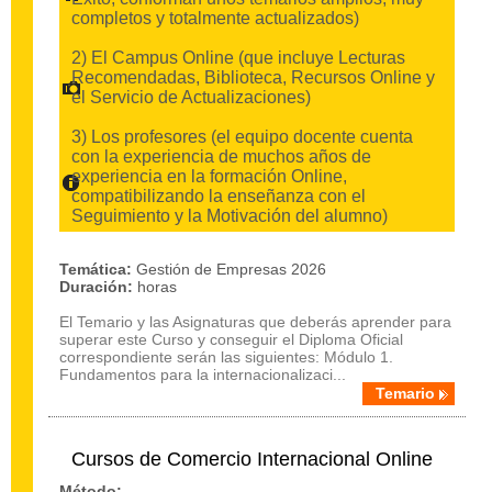
completos y totalmente actualizados)
2) El Campus Online (que incluye Lecturas
Recomendadas, Biblioteca, Recursos Online y
el Servicio de Actualizaciones)
3) Los profesores (el equipo docente cuenta
con la experiencia de muchos años de
experiencia en la formación Online,
compatibilizando la enseñanza con el
Seguimiento y la Motivación del alumno)
Temática:
Gestión de Empresas 2026
Duración:
horas
El Temario y las Asignaturas que deberás aprender para
superar este Curso y conseguir el Diploma Oficial
correspondiente serán las siguientes: Módulo 1.
Fundamentos para la internacionalizaci...
Temario
Cursos de Comercio Internacional Online
Método: