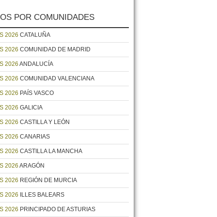
OS POR COMUNIDADES
S 2026
CATALUÑA
S 2026
COMUNIDAD DE MADRID
S 2026
ANDALUCÍA
S 2026
COMUNIDAD VALENCIANA
S 2026
PAÍS VASCO
S 2026
GALICIA
S 2026
CASTILLA Y LEÓN
S 2026
CANARIAS
S 2026
CASTILLA LA MANCHA
S 2026
ARAGÓN
S 2026
REGIÓN DE MURCIA
S 2026
ILLES BALEARS
S 2026
PRINCIPADO DE ASTURIAS