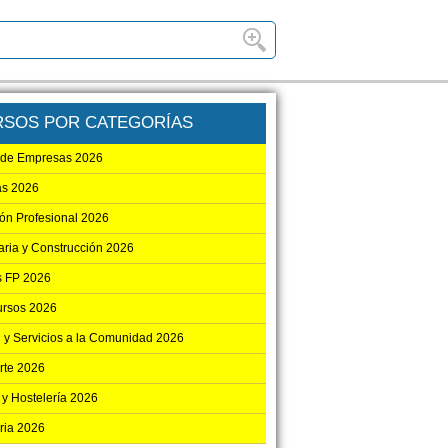
RSOS POR CATEGORÍAS
 de Empresas 2026
as 2026
ón Profesional 2026
aria y Construcción 2026
 FP 2026
ursos 2026
 y Servicios a la Comunidad 2026
rte 2026
 y Hostelería 2026
ria 2026