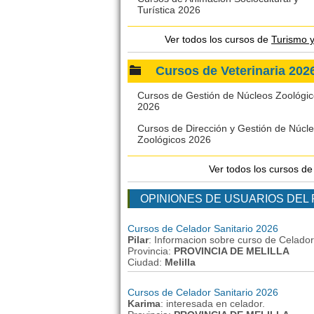
Turística 2026
Ver todos los cursos de
Turismo 
Cursos de Veterinaria 
Cursos de Gestión de Núcleos Zoológi
2026
Cursos de Dirección y Gestión de Núcl
Zoológicos 2026
Ver todos los cursos d
OPINIONES DE USUARIOS DEL
Cursos de Celador Sanitario 2026
Pilar
: Informacion sobre curso de Celador
Provincia:
PROVINCIA DE MELILLA
Ciudad:
Melilla
Cursos de Celador Sanitario 2026
Karima
: interesada en celador.