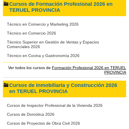
Cursos de Formación Profesional 2026 en
TERUEL PROVINCIA
Técnico en Comercio y Marketing 2026
Técnico en Comercio 2026
Técnico Superior en Gestión de Ventas y Espacios
Comerciales 2026
Técnico en Cocina y Gastronomía 2026
Ver todos los cursos de
Formación Profesional 2026 en TERUEL
PROVINCIA
Cursos de Inmobiliaria y Construcción 2026
en TERUEL PROVINCIA
Cursos de Inspector Profesional de la Vivienda 2026
Cursos de Domótica 2026
Cursos de Proyectos de Obra Civil 2026