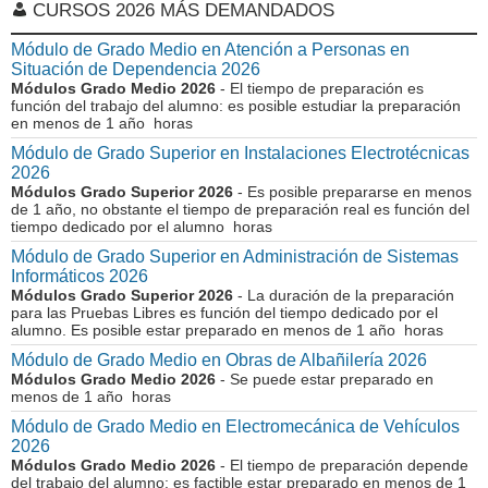
CURSOS 2026 MÁS DEMANDADOS
Módulo de Grado Medio en Atención a Personas en
Situación de Dependencia 2026
Módulos Grado Medio 2026
- El tiempo de preparación es
función del trabajo del alumno: es posible estudiar la preparación
en menos de 1 año horas
Módulo de Grado Superior en Instalaciones Electrotécnicas
2026
Módulos Grado Superior 2026
- Es posible prepararse en menos
de 1 año, no obstante el tiempo de preparación real es función del
tiempo dedicado por el alumno horas
Módulo de Grado Superior en Administración de Sistemas
Informáticos 2026
Módulos Grado Superior 2026
- La duración de la preparación
para las Pruebas Libres es función del tiempo dedicado por el
alumno. Es posible estar preparado en menos de 1 año horas
Módulo de Grado Medio en Obras de Albañilería 2026
Módulos Grado Medio 2026
- Se puede estar preparado en
menos de 1 año horas
Módulo de Grado Medio en Electromecánica de Vehículos
2026
Módulos Grado Medio 2026
- El tiempo de preparación depende
del trabajo del alumno: es factible estar preparado en menos de 1