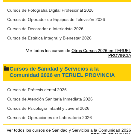
Cursos de Fotografía Digital Profesional 2026
Cursos de Operador de Equipos de Televisión 2026
Cursos de Decorador e Interiorista 2026
Cursos de Estética Integral y Bienestar 2026
Ver todos los cursos de
Otros Cursos 2026 en TERUEL
PROVINCIA
Cursos de Sanidad y Servicios a la
Comunidad 2026 en TERUEL PROVINCIA
Cursos de Prótesis dental 2026
Cursos de Atención Sanitaria Inmediata 2026
Cursos de Psicología Infantil y Juvenil 2026
Cursos de Operaciones de Laboratorio 2026
Ver todos los cursos de
Sanidad y Servicios a la Comunidad 2026