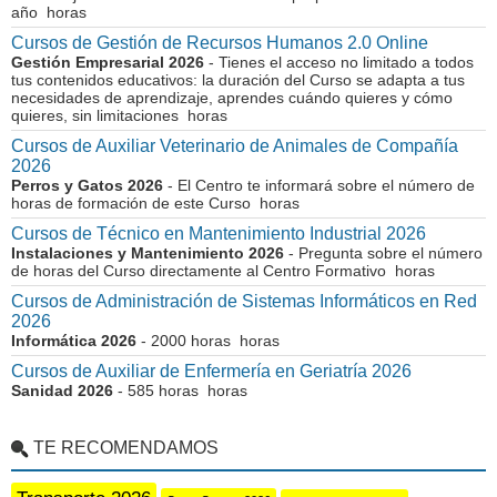
año horas
Cursos de Gestión de Recursos Humanos 2.0 Online
Gestión Empresarial 2026
- Tienes el acceso no limitado a todos
tus contenidos educativos: la duración del Curso se adapta a tus
necesidades de aprendizaje, aprendes cuándo quieres y cómo
quieres, sin limitaciones horas
Cursos de Auxiliar Veterinario de Animales de Compañía
2026
Perros y Gatos 2026
- El Centro te informará sobre el número de
horas de formación de este Curso horas
Cursos de Técnico en Mantenimiento Industrial 2026
Instalaciones y Mantenimiento 2026
- Pregunta sobre el número
de horas del Curso directamente al Centro Formativo horas
Cursos de Administración de Sistemas Informáticos en Red
2026
Informática 2026
- 2000 horas horas
Cursos de Auxiliar de Enfermería en Geriatría 2026
Sanidad 2026
- 585 horas horas
TE RECOMENDAMOS