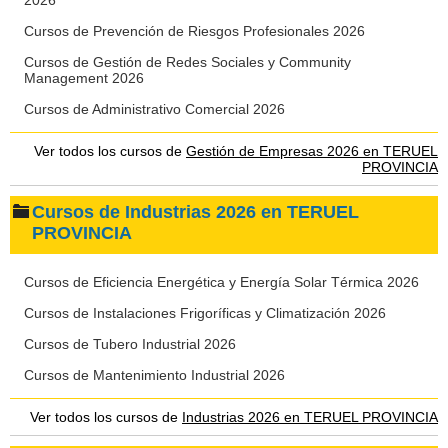
2026
Cursos de Prevención de Riesgos Profesionales 2026
Cursos de Gestión de Redes Sociales y Community
Management 2026
Cursos de Administrativo Comercial 2026
Ver todos los cursos de
Gestión de Empresas 2026 en TERUEL
PROVINCIA
Cursos de Industrias 2026 en TERUEL
PROVINCIA
Cursos de Eficiencia Energética y Energía Solar Térmica 2026
Cursos de Instalaciones Frigoríficas y Climatización 2026
Cursos de Tubero Industrial 2026
Cursos de Mantenimiento Industrial 2026
Ver todos los cursos de
Industrias 2026 en TERUEL PROVINCIA