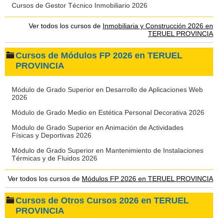
Cursos de Gestor Técnico Inmobiliario 2026
Ver todos los cursos de
Inmobiliaria y Construcción 2026 en
TERUEL PROVINCIA
Cursos de Módulos FP 2026 en TERUEL
PROVINCIA
Módulo de Grado Superior en Desarrollo de Aplicaciones Web
2026
Módulo de Grado Medio en Estética Personal Decorativa 2026
Módulo de Grado Superior en Animación de Actividades
Físicas y Deportivas 2026
Módulo de Grado Superior en Mantenimiento de Instalaciones
Térmicas y de Fluidos 2026
Ver todos los cursos de
Módulos FP 2026 en TERUEL PROVINCIA
Cursos de Otros Cursos 2026 en TERUEL
PROVINCIA