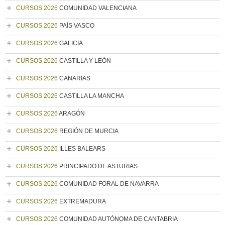
CURSOS 2026
COMUNIDAD VALENCIANA
CURSOS 2026
PAÍS VASCO
CURSOS 2026
GALICIA
CURSOS 2026
CASTILLA Y LEÓN
CURSOS 2026
CANARIAS
CURSOS 2026
CASTILLA LA MANCHA
CURSOS 2026
ARAGÓN
CURSOS 2026
REGIÓN DE MURCIA
CURSOS 2026
ILLES BALEARS
CURSOS 2026
PRINCIPADO DE ASTURIAS
CURSOS 2026
COMUNIDAD FORAL DE NAVARRA
CURSOS 2026
EXTREMADURA
CURSOS 2026
COMUNIDAD AUTÓNOMA DE CANTABRIA