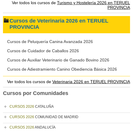
Ver todos los cursos de
Turismo y Hostelería 2026 en TERUEL
PROVINCIA
Cursos de Veterinaria 2026 en TERUEL
PROVINCIA
Cursos de Peluquería Canina Avanzada 2026
Cursos de Cuidador de Caballos 2026
Cursos de Auxiliar Veterinario de Ganado Bovino 2026
Cursos de Adiestramiento Canino Obediencia Básica 2026
Ver todos los cursos de
Veterinaria 2026 en TERUEL PROVINCIA
Cursos por Comunidades
CURSOS 2026
CATALUÑA
CURSOS 2026
COMUNIDAD DE MADRID
CURSOS 2026
ANDALUCÍA