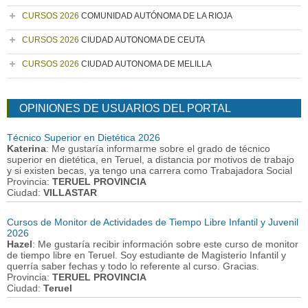
CURSOS 2026
COMUNIDAD AUTÓNOMA DE LA RIOJA
CURSOS 2026
CIUDAD AUTONOMA DE CEUTA
CURSOS 2026
CIUDAD AUTONOMA DE MELILLA
OPINIONES DE USUARIOS DEL PORTAL
Técnico Superior en Dietética 2026
Katerina
: Me gustaría informarme sobre el grado de técnico
superior en dietética, en Teruel, a distancia por motivos de trabajo
y si existen becas, ya tengo una carrera como Trabajadora Social
Provincia:
TERUEL PROVINCIA
Ciudad:
VILLASTAR
Cursos de Monitor de Actividades de Tiempo Libre Infantil y Juvenil
2026
Hazel
: Me gustaría recibir información sobre este curso de monitor
de tiempo libre en Teruel. Soy estudiante de Magisterio Infantil y
querría saber fechas y todo lo referente al curso. Gracias.
Provincia:
TERUEL PROVINCIA
Ciudad:
Teruel