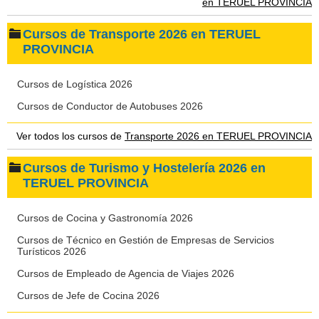
en TERUEL PROVINCIA
Cursos de Transporte 2026 en TERUEL
PROVINCIA
Cursos de Logística 2026
Cursos de Conductor de Autobuses 2026
Ver todos los cursos de
Transporte 2026 en TERUEL PROVINCIA
Cursos de Turismo y Hostelería 2026 en
TERUEL PROVINCIA
Cursos de Cocina y Gastronomía 2026
Cursos de Técnico en Gestión de Empresas de Servicios
Turísticos 2026
Cursos de Empleado de Agencia de Viajes 2026
Cursos de Jefe de Cocina 2026