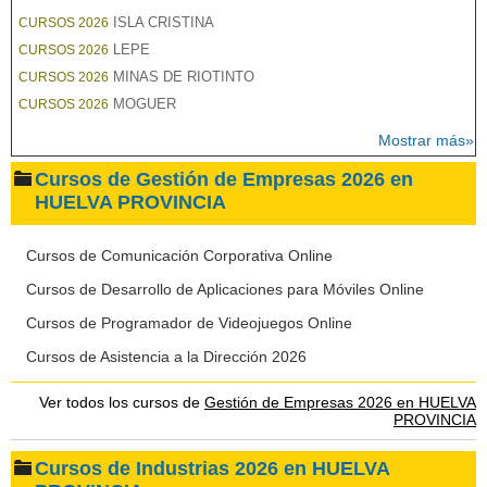
ISLA CRISTINA
CURSOS 2026
LEPE
CURSOS 2026
MINAS DE RIOTINTO
CURSOS 2026
MOGUER
CURSOS 2026
Mostrar más»
Cursos de Gestión de Empresas 2026 en
HUELVA PROVINCIA
Cursos de Comunicación Corporativa Online
Cursos de Desarrollo de Aplicaciones para Móviles Online
Cursos de Programador de Videojuegos Online
Cursos de Asistencia a la Dirección 2026
Ver todos los cursos de
Gestión de Empresas 2026 en HUELVA
PROVINCIA
Cursos de Industrias 2026 en HUELVA