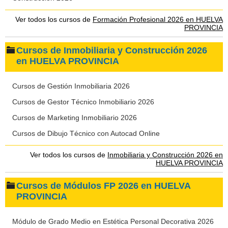
Ver todos los cursos de
Formación Profesional 2026 en HUELVA
PROVINCIA
Cursos de Inmobiliaria y Construcción 2026
en HUELVA PROVINCIA
Cursos de Gestión Inmobiliaria 2026
Cursos de Gestor Técnico Inmobiliario 2026
Cursos de Marketing Inmobiliario 2026
Cursos de Dibujo Técnico con Autocad Online
Ver todos los cursos de
Inmobiliaria y Construcción 2026 en
HUELVA PROVINCIA
Cursos de Módulos FP 2026 en HUELVA
PROVINCIA
Módulo de Grado Medio en Estética Personal Decorativa 2026