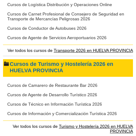
Cursos de Logística Distribución y Operaciones Online
Cursos de Carnet Profesional de Consejero de Seguridad en
Transporte de Mercancías Peligrosas 2026
Cursos de Conductor de Autobuses 2026
Cursos de Agente de Servicios Aeroportuarios 2026
Ver todos los cursos de
Transporte 2026 en HUELVA PROVINCIA
Cursos de Turismo y Hostelería 2026 en
HUELVA PROVINCIA
Cursos de Camarero de Restaurante Bar 2026
Cursos de Agente de Desarrollo Turístico 2026
Cursos de Técnico en Información Turística 2026
Cursos de Información y Comercialización Turística 2026
Ver todos los cursos de
Turismo y Hostelería 2026 en HUELVA
PROVINCIA