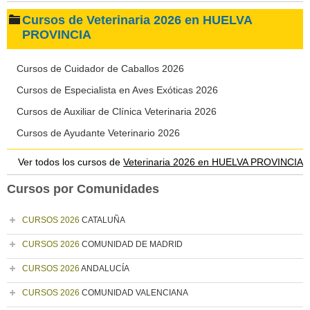
Cursos de Veterinaria 2026 en HUELVA
PROVINCIA
Cursos de Cuidador de Caballos 2026
Cursos de Especialista en Aves Exóticas 2026
Cursos de Auxiliar de Clínica Veterinaria 2026
Cursos de Ayudante Veterinario 2026
Ver todos los cursos de
Veterinaria 2026 en HUELVA PROVINCIA
Cursos por Comunidades
CURSOS 2026
CATALUÑA
CURSOS 2026
COMUNIDAD DE MADRID
CURSOS 2026
ANDALUCÍA
CURSOS 2026
COMUNIDAD VALENCIANA