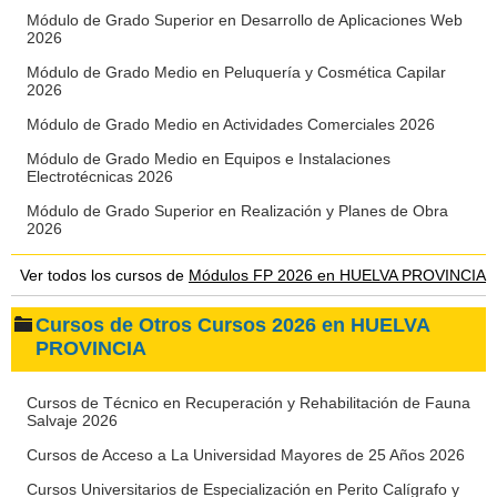
Módulo de Grado Superior en Desarrollo de Aplicaciones Web
2026
Módulo de Grado Medio en Peluquería y Cosmética Capilar
2026
Módulo de Grado Medio en Actividades Comerciales 2026
Módulo de Grado Medio en Equipos e Instalaciones
Electrotécnicas 2026
Módulo de Grado Superior en Realización y Planes de Obra
2026
Ver todos los cursos de
Módulos FP 2026 en HUELVA PROVINCIA
Cursos de Otros Cursos 2026 en HUELVA
PROVINCIA
Cursos de Técnico en Recuperación y Rehabilitación de Fauna
Salvaje 2026
Cursos de Acceso a La Universidad Mayores de 25 Años 2026
Cursos Universitarios de Especialización en Perito Calígrafo y