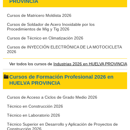
PROVINCIA
Cursos de Matricero Moldista 2026
Cursos de Soldador de Acero Inoxidable por los
Procedimientos de Mig y Tig 2026
Cursos de Técnico en Climatización 2026
Cursos de INYECCIÓN ELECTRÓNICA DE LA MOTOCICLETA
2026
Ver todos los cursos de
Industrias 2026 en HUELVA PROVINCIA
Cursos de Formación Profesional 2026 en
HUELVA PROVINCIA
Cursos de Acceso a Ciclos de Grado Medio 2026
Técnico en Construcción 2026
Técnico en Laboratorio 2026
Técnico Superior en Desarrollo y Aplicación de Proyectos de
Construcción 2026