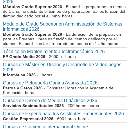
2026
Módulos Grado Superior 2026
- Es posible prepararse en menos
de 1 año, no obstante el tiempo de preparación real es función del
tiempo dedicado por el alumno horas
Módulo de Grado Superior en Administración de Sistemas
Informáticos 2026
Módulos Grado Superior 2026
- La duración de la preparación
para las Pruebas Libres es función del tiempo dedicado por el
alumno. Es posible estar preparado en menos de 1 año horas
Técnico en Mantenimiento Electromecánico 2026
FP Grado Medio 2026
- 2000 h. horas
Cursos de Máster en Diseño y Desarrollo de Videojuegos
2026
Informática 2026
- horas
Cursos de Peluquería Canina Avanzada 2026
Perros y Gatos 2026
- Consultar Horas con la Academia de
Formación horas
Cursos de Diseño de Medios Didácticos 2026
Servicios Socioculturales 2026
- 200 horas horas
Cursos de Experto para los Asistentes Empresariales 2026
Gestión Empresarial 2026
- 600 horas horas
Cursos de Comercio Internacional Online