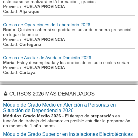
este curso se realizará está formación , gracias .
Provincia:
HUELVA PROVINCIA
Ciudad:
Aljaraque
Cursos de Operaciones de Laboratorio 2026
Rocío
: Quisiera saber si se podría estudiar de manera presencial
en lugar de online
Provincia:
HUELVA PROVINCIA
Ciudad:
Cortegana
Cursos de Auxiliar de Ayuda a Domicilio 2026
María
: Estoy desempleada y los orarios de estudio cuales serian
Provincia:
HUELVA PROVINCIA
Ciudad:
Cartaya
CURSOS 2026 MÁS DEMANDADOS
Módulo de Grado Medio en Atención a Personas en
Situación de Dependencia 2026
Módulos Grado Medio 2026
- El tiempo de preparación es
función del trabajo del alumno: es posible estudiar la preparación
en menos de 1 año horas
Módulo de Grado Superior en Instalaciones Electrotécnicas