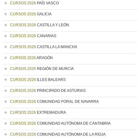
CURSOS 2026
PAÍS VASCO
CURSOS 2026
GALICIA
CURSOS 2026
CASTILLA Y LEÓN
CURSOS 2026
CANARIAS
CURSOS 2026
CASTILLA LA MANCHA
CURSOS 2026
ARAGÓN
CURSOS 2026
REGIÓN DE MURCIA
CURSOS 2026
ILLES BALEARS
CURSOS 2026
PRINCIPADO DE ASTURIAS
CURSOS 2026
COMUNIDAD FORAL DE NAVARRA
CURSOS 2026
EXTREMADURA
CURSOS 2026
COMUNIDAD AUTÓNOMA DE CANTABRIA
CURSOS 2026
COMUNIDAD AUTÓNOMA DE LA RIOJA