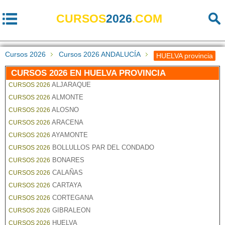
CURSOS
2026
.COM
Cursos 2026
Cursos 2026 ANDALUCÍA
HUELVA provincia
CURSOS 2026 EN HUELVA PROVINCIA
ALJARAQUE
CURSOS 2026
ALMONTE
CURSOS 2026
ALOSNO
CURSOS 2026
ARACENA
CURSOS 2026
AYAMONTE
CURSOS 2026
BOLLULLOS PAR DEL CONDADO
CURSOS 2026
BONARES
CURSOS 2026
CALAÑAS
CURSOS 2026
CARTAYA
CURSOS 2026
CORTEGANA
CURSOS 2026
GIBRALEON
CURSOS 2026
HUELVA
CURSOS 2026