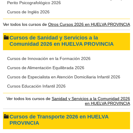
Perito Psicografológico 2026
Cursos de Inglés 2026
Ver todos los cursos de
Otros Cursos 2026 en HUELVA PROVINCIA
Cursos de Sanidad y Servicios a la
Comunidad 2026 en HUELVA PROVINCIA
Cursos de Innovación en la Formación 2026
Cursos de Alimentación Equilibrada 2026
Cursos de Especialista en Atención Domiciliaria Infantil 2026
Cursos Educación Infantil 2026
Ver todos los cursos de
Sanidad y Servicios a la Comunidad 2026
en HUELVA PROVINCIA
Cursos de Transporte 2026 en HUELVA
PROVINCIA