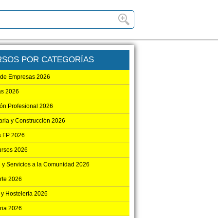
RSOS POR CATEGORÍAS
 de Empresas 2026
as 2026
ón Profesional 2026
aria y Construcción 2026
 FP 2026
ursos 2026
 y Servicios a la Comunidad 2026
rte 2026
 y Hostelería 2026
ria 2026