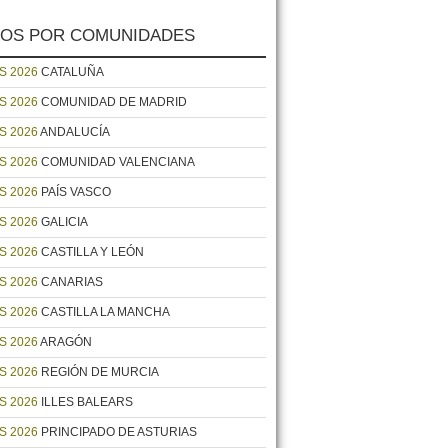
OS POR COMUNIDADES
S 2026
CATALUÑA
S 2026
COMUNIDAD DE MADRID
S 2026
ANDALUCÍA
S 2026
COMUNIDAD VALENCIANA
S 2026
PAÍS VASCO
S 2026
GALICIA
S 2026
CASTILLA Y LEÓN
S 2026
CANARIAS
S 2026
CASTILLA LA MANCHA
S 2026
ARAGÓN
S 2026
REGIÓN DE MURCIA
S 2026
ILLES BALEARS
S 2026
PRINCIPADO DE ASTURIAS