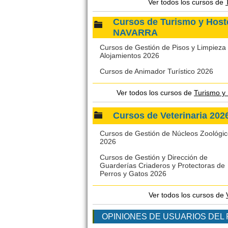
Ver todos los cursos de
Cursos de Turismo y Hos
NAVARRA
Cursos de Gestión de Pisos y Limpieza
Alojamientos 2026
Cursos de Animador Turístico 2026
Ver todos los cursos de
Turismo 
Cursos de Veterinaria 
Cursos de Gestión de Núcleos Zoológi
2026
Cursos de Gestión y Dirección de
Guarderías Criaderos y Protectoras de
Perros y Gatos 2026
Ver todos los cursos de
OPINIONES DE USUARIOS DEL