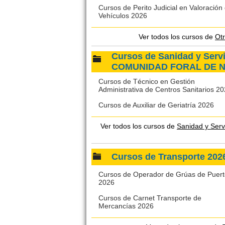
Cursos de Perito Judicial en Valoración
Vehículos 2026
Ver todos los cursos de
Ot
Cursos de Sanidad y Serv
COMUNIDAD FORAL DE 
Cursos de Técnico en Gestión
Administrativa de Centros Sanitarios 2
Cursos de Auxiliar de Geriatría 2026
Ver todos los cursos de
Sanidad y Ser
Cursos de Transporte 2
Cursos de Operador de Grúas de Puert
2026
Cursos de Carnet Transporte de
Mercancías 2026