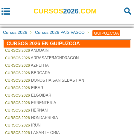
CURSOS
2026
.COM
Cursos 2026
Cursos 2026 PAÍS VASCO
GUIPUZCOA
CURSOS 2026 EN GUIPUZCOA
ANDOAIN
CURSOS 2026
ARRASATE/MONDRAGON
CURSOS 2026
AZPEITIA
CURSOS 2026
BERGARA
CURSOS 2026
DONOSTIA SAN SEBASTIAN
CURSOS 2026
EIBAR
CURSOS 2026
ELGOIBAR
CURSOS 2026
ERRENTERIA
CURSOS 2026
HERNANI
CURSOS 2026
HONDARRIBIA
CURSOS 2026
IRUN
CURSOS 2026
LASARTE ORIA
CURSOS 2026