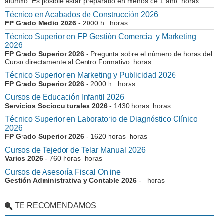
alumno. Es posible estar preparado en menos de 1 año horas
Técnico en Acabados de Construcción 2026
FP Grado Medio 2026
- 2000 h. horas
Técnico Superior en FP Gestión Comercial y Marketing
2026
FP Grado Superior 2026
- Pregunta sobre el número de horas del
Curso directamente al Centro Formativo horas
Técnico Superior en Marketing y Publicidad 2026
FP Grado Superior 2026
- 2000 h. horas
Cursos de Educación Infantil 2026
Servicios Socioculturales 2026
- 1430 horas horas
Técnico Superior en Laboratorio de Diagnóstico Clínico
2026
FP Grado Superior 2026
- 1620 horas horas
Cursos de Tejedor de Telar Manual 2026
Varios 2026
- 760 horas horas
Cursos de Asesoría Fiscal Online
Gestión Administrativa y Contable 2026
- horas
TE RECOMENDAMOS