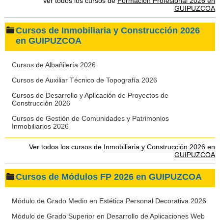
Ver todos los cursos de
Formación Profesional 2026 en
GUIPUZCOA
Cursos de Inmobiliaria y Construcción 2026
en GUIPUZCOA
Cursos de Albañilería 2026
Cursos de Auxiliar Técnico de Topografía 2026
Cursos de Desarrollo y Aplicación de Proyectos de
Construcción 2026
Cursos de Gestión de Comunidades y Patrimonios
Inmobiliarios 2026
Ver todos los cursos de
Inmobiliaria y Construcción 2026 en
GUIPUZCOA
Cursos de Módulos FP 2026 en GUIPUZCOA
Módulo de Grado Medio en Estética Personal Decorativa 2026
Módulo de Grado Superior en Desarrollo de Aplicaciones Web