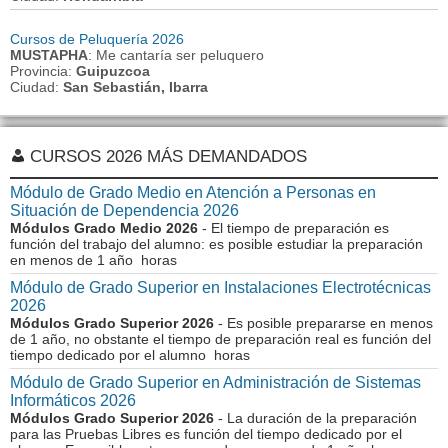
Cursos de Peluquería 2026
MUSTAPHA
: Me cantaría ser peluquero
Provincia:
Guipuzcoa
Ciudad:
San Sebastián, Ibarra
CURSOS 2026 MÁS DEMANDADOS
Módulo de Grado Medio en Atención a Personas en
Situación de Dependencia 2026
Módulos Grado Medio 2026
- El tiempo de preparación es
función del trabajo del alumno: es posible estudiar la preparación
en menos de 1 año horas
Módulo de Grado Superior en Instalaciones Electrotécnicas
2026
Módulos Grado Superior 2026
- Es posible prepararse en menos
de 1 año, no obstante el tiempo de preparación real es función del
tiempo dedicado por el alumno horas
Módulo de Grado Superior en Administración de Sistemas
Informáticos 2026
Módulos Grado Superior 2026
- La duración de la preparación
para las Pruebas Libres es función del tiempo dedicado por el