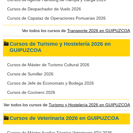
Cursos de Despachador de Vuelo 2026
Cursos de Capataz de Operaciones Portuarias 2026
Ver todos los cursos de
Transporte 2026 en GUIPUZCOA
Cursos de Turismo y Hostelería 2026 en
GUIPUZCOA
Cursos de Máster de Turismo Cultural 2026
Cursos de Sumiller 2026
Cursos de Jefe de Economato y Bodega 2026
Cursos de Cocinero 2026
Ver todos los cursos de
Turismo y Hostelería 2026 en GUIPUZCOA
Cursos de Veterinaria 2026 en GUIPUZCOA
Cursos de Máster Auxiliar Técnico Veterinario ATV 2026