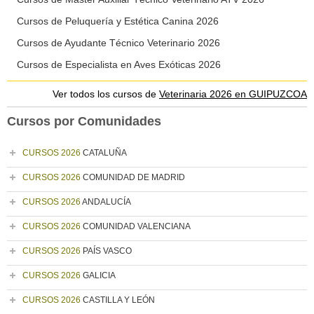
Cursos de Peluquería y Estética Canina 2026
Cursos de Ayudante Técnico Veterinario 2026
Cursos de Especialista en Aves Exóticas 2026
Ver todos los cursos de
Veterinaria 2026 en GUIPUZCOA
Cursos por Comunidades
CURSOS 2026
CATALUÑA
CURSOS 2026
COMUNIDAD DE MADRID
CURSOS 2026
ANDALUCÍA
CURSOS 2026
COMUNIDAD VALENCIANA
CURSOS 2026
PAÍS VASCO
CURSOS 2026
GALICIA
CURSOS 2026
CASTILLA Y LEÓN