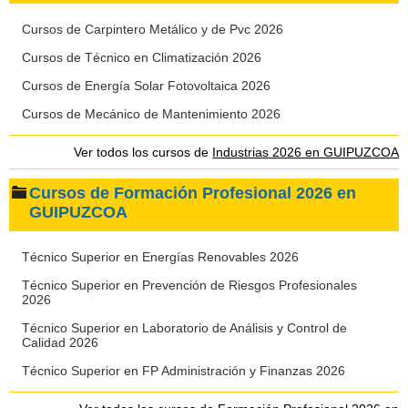
Cursos de Carpintero Metálico y de Pvc 2026
Cursos de Técnico en Climatización 2026
Cursos de Energía Solar Fotovoltaica 2026
Cursos de Mecánico de Mantenimiento 2026
Ver todos los cursos de
Industrias 2026 en GUIPUZCOA
Cursos de Formación Profesional 2026 en
GUIPUZCOA
Técnico Superior en Energías Renovables 2026
Técnico Superior en Prevención de Riesgos Profesionales
2026
Técnico Superior en Laboratorio de Análisis y Control de
Calidad 2026
Técnico Superior en FP Administración y Finanzas 2026