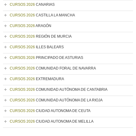
CURSOS 2026
CANARIAS
CURSOS 2026
CASTILLA LA MANCHA
CURSOS 2026
ARAGÓN
CURSOS 2026
REGIÓN DE MURCIA
CURSOS 2026
ILLES BALEARS
CURSOS 2026
PRINCIPADO DE ASTURIAS
CURSOS 2026
COMUNIDAD FORAL DE NAVARRA
CURSOS 2026
EXTREMADURA
CURSOS 2026
COMUNIDAD AUTÓNOMA DE CANTABRIA
CURSOS 2026
COMUNIDAD AUTÓNOMA DE LA RIOJA
CURSOS 2026
CIUDAD AUTONOMA DE CEUTA
CURSOS 2026
CIUDAD AUTONOMA DE MELILLA