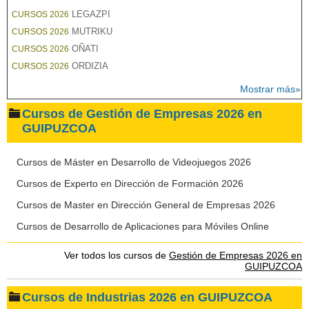
LEGAZPI
CURSOS 2026
MUTRIKU
CURSOS 2026
OÑATI
CURSOS 2026
ORDIZIA
CURSOS 2026
Mostrar más»
Cursos de Gestión de Empresas 2026 en
GUIPUZCOA
Cursos de Máster en Desarrollo de Videojuegos 2026
Cursos de Experto en Dirección de Formación 2026
Cursos de Master en Dirección General de Empresas 2026
Cursos de Desarrollo de Aplicaciones para Móviles Online
Ver todos los cursos de
Gestión de Empresas 2026 en
GUIPUZCOA
Cursos de Industrias 2026 en GUIPUZCOA