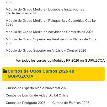
2026
Módulo de Grado Medio en Equipos e Instalaciones
Electrotécnicas 2026
Módulo de Grado Medio en Peluquería y Cosmética Capilar
2026
Módulo de Grado Medio en Actividades Comerciales 2026
Módulo de Grado Superior en Realización y Planes de Obra
2026
Módulo de Grado Superior en Análisis y Control 2026
Ver todos los cursos de
Módulos FP 2026 en GUIPUZCOA
Cursos de Otros Cursos 2026 en
GUIPUZCOA
Cursos de Experto Medio Ambiental 2026
Cursos de Edición de Video Digital Online
Cursos de Fotógrafo 2026
Cursos de Estética 2026