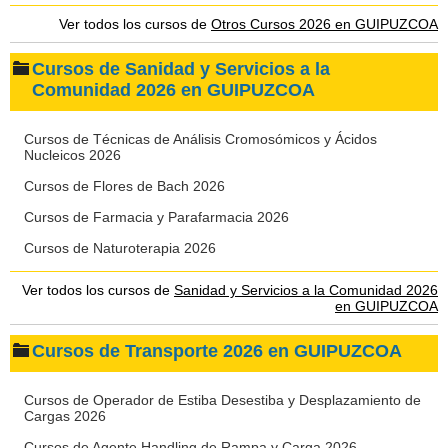
Ver todos los cursos de
Otros Cursos 2026 en GUIPUZCOA
Cursos de Sanidad y Servicios a la
Comunidad 2026 en GUIPUZCOA
Cursos de Técnicas de Análisis Cromosómicos y Ácidos
Nucleicos 2026
Cursos de Flores de Bach 2026
Cursos de Farmacia y Parafarmacia 2026
Cursos de Naturoterapia 2026
Ver todos los cursos de
Sanidad y Servicios a la Comunidad 2026
en GUIPUZCOA
Cursos de Transporte 2026 en GUIPUZCOA
Cursos de Operador de Estiba Desestiba y Desplazamiento de
Cargas 2026
Cursos de Agente Handling de Rampa y Carga 2026