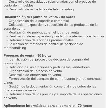
- Desarrollo de actividades relacionadas con el proceso de
venta de inmuebles
- Desarrollo de actividades de telemarketing
Dinamización del punto de venta - 90 horas
- Organización de la superficie comercial
- Colocación, exposición y reposición de los productos en la
zona de venta
- Realización de publicidad en el lugar de venta
- Realización de escaparates y cuidado de elementos exteriores
- Determinación de acciones promocionales
- Aplicación de métodos de control de acciones de
merchandising
Procesos de venta - 90 horas
- Identificación del proceso de decisión de compra del
consumidor
- Definición de las funciones y perfil de los vendedores
- Organización del proceso de venta
- Desarrollo de entrevistas de venta
- Formalización del contrato de compraventa y otros contratos
afines
- Gestión de la documentación comercial y de cobro de las
operaciones de venta
- Determinación de los precios y el importe de las operaciones
de venta
Aplicaciones informáticas para el comercio - 70 horas