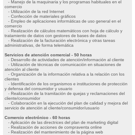
- Manejo de la maquinaria y los programas habituales en el
comercio
- Utilización de la red Internet
- Confección de materiales gráficos
- Empleo de aplicaciones informáticas de uso general en el
comercio
- Realización de cálculos matemáticos con hoja de cálculo y
tratamiento de datos con gestores de bases de datos
- Realización de la facturación electrónica y otras tareas
administrativas, de forma telemática
Servicios de atención comercial - 50 horas
- Desarrollo de actividades de atención/información al cliente
- Utilización de técnicas de comunicación en situaciones de
atención al cliente
- Organización de la información relativa a la relación con los
clientes
- Identificación de los organismos e instituciones de protección
y defensa del consumidor y usuario
- Realización de la tramitación de quejas y reclamaciones del
cliente/consumidor
- Colaboración en la ejecución del plan de calidad y mejora del
servicio de atención al cliente/consumidor/usuario
Comercio electrónico - 60 horas
- Aplicación de las directrices del plan de marketing digital
- Realización de acciones de compraventa online
- Realización del mantenimiento de la página web