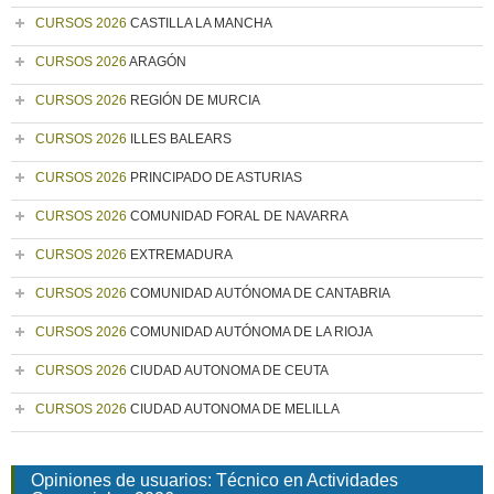
CURSOS 2026
CASTILLA LA MANCHA
CURSOS 2026
ARAGÓN
CURSOS 2026
REGIÓN DE MURCIA
CURSOS 2026
ILLES BALEARS
CURSOS 2026
PRINCIPADO DE ASTURIAS
CURSOS 2026
COMUNIDAD FORAL DE NAVARRA
CURSOS 2026
EXTREMADURA
CURSOS 2026
COMUNIDAD AUTÓNOMA DE CANTABRIA
CURSOS 2026
COMUNIDAD AUTÓNOMA DE LA RIOJA
CURSOS 2026
CIUDAD AUTONOMA DE CEUTA
CURSOS 2026
CIUDAD AUTONOMA DE MELILLA
Opiniones de usuarios: Técnico en Actividades