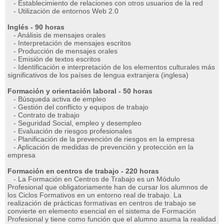
- Establecimiento de relaciones con otros usuarios de la red
- Utilización de entornos Web 2.0
Inglés - 90 horas
- Análisis de mensajes orales
- Interpretación de mensajes escritos
- Producción de mensajes orales
- Emisión de textos escritos
- Identificación e interpretación de los elementos culturales más
significativos de los países de lengua extranjera (inglesa)
Formación y orientación laboral - 50 horas
- Búsqueda activa de empleo
- Gestión del conflicto y equipos de trabajo
- Contrato de trabajo
- Seguridad Social, empleo y desempleo
- Evaluación de riesgos profesionales
- Planificación de la prevención de riesgos en la empresa
- Aplicación de medidas de prevención y protección en la
empresa
Formación en centros de trabajo - 220 horas
- La Formación en Centros de Trabajo es un Módulo
Profesional que obligatoriamente han de cursar los alumnos de
los Ciclos Formativos en un entorno real de trabajo. La
realización de prácticas formativas en centros de trabajo se
convierte en elemento esencial en el sistema de Formación
Profesional y tiene como función que el alumno asuma la realidad