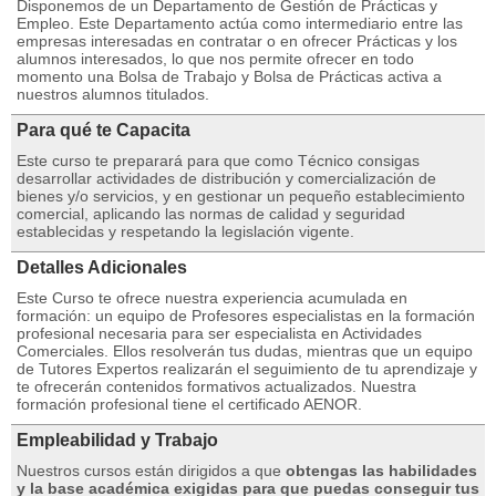
Disponemos de un Departamento de Gestión de Prácticas y
Empleo. Este Departamento actúa como intermediario entre las
empresas interesadas en contratar o en ofrecer Prácticas y los
alumnos interesados, lo que nos permite ofrecer en todo
momento una Bolsa de Trabajo y Bolsa de Prácticas activa a
nuestros alumnos titulados.
Para qué te Capacita
Este curso te preparará para que como Técnico consigas
desarrollar actividades de distribución y comercialización de
bienes y/o servicios, y en gestionar un pequeño establecimiento
comercial, aplicando las normas de calidad y seguridad
establecidas y respetando la legislación vigente.
Detalles Adicionales
Este Curso te ofrece nuestra experiencia acumulada en
formación: un equipo de Profesores especialistas en la formación
profesional necesaria para ser especialista en Actividades
Comerciales. Ellos resolverán tus dudas, mientras que un equipo
de Tutores Expertos realizarán el seguimiento de tu aprendizaje y
te ofrecerán contenidos formativos actualizados. Nuestra
formación profesional tiene el certificado AENOR.
Empleabilidad y Trabajo
Nuestros cursos están dirigidos a que
obtengas las habilidades
y la base académica exigidas para que puedas conseguir tus