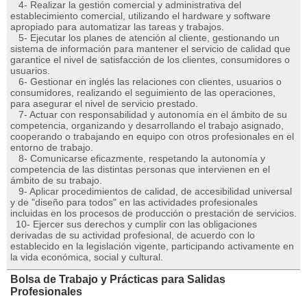
4- Realizar la gestión comercial y administrativa del
establecimiento comercial, utilizando el hardware y software
apropiado para automatizar las tareas y trabajos.
5- Ejecutar los planes de atención al cliente, gestionando un
sistema de información para mantener el servicio de calidad que
garantice el nivel de satisfacción de los clientes, consumidores o
usuarios.
6- Gestionar en inglés las relaciones con clientes, usuarios o
consumidores, realizando el seguimiento de las operaciones,
para asegurar el nivel de servicio prestado.
7- Actuar con responsabilidad y autonomía en el ámbito de su
competencia, organizando y desarrollando el trabajo asignado,
cooperando o trabajando en equipo con otros profesionales en el
entorno de trabajo.
8- Comunicarse eficazmente, respetando la autonomía y
competencia de las distintas personas que intervienen en el
ámbito de su trabajo.
9- Aplicar procedimientos de calidad, de accesibilidad universal
y de "diseño para todos" en las actividades profesionales
incluidas en los procesos de producción o prestación de servicios.
10- Ejercer sus derechos y cumplir con las obligaciones
derivadas de su actividad profesional, de acuerdo con lo
establecido en la legislación vigente, participando activamente en
la vida económica, social y cultural.
Bolsa de Trabajo y Prácticas para Salidas
Profesionales