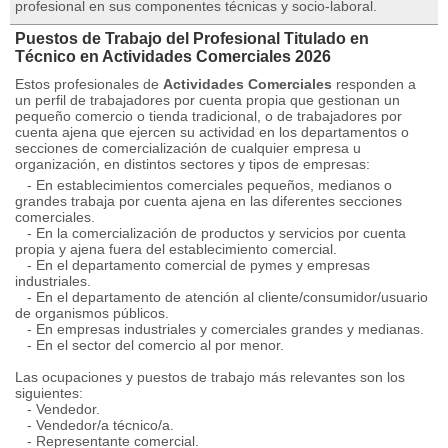
profesional en sus componentes técnicas y socio-laboral.
Puestos de Trabajo del Profesional Titulado en
Técnico en Actividades Comerciales 2026
Estos profesionales de
Actividades Comerciales
responden a
un perfil de trabajadores por cuenta propia que gestionan un
pequeño comercio o tienda tradicional, o de trabajadores por
cuenta ajena que ejercen su actividad en los departamentos o
secciones de comercialización de cualquier empresa u
organización, en distintos sectores y tipos de empresas:
- En establecimientos comerciales pequeños, medianos o
grandes trabaja por cuenta ajena en las diferentes secciones
comerciales.
- En la comercialización de productos y servicios por cuenta
propia y ajena fuera del establecimiento comercial.
- En el departamento comercial de pymes y empresas
industriales.
- En el departamento de atención al cliente/consumidor/usuario
de organismos públicos.
- En empresas industriales y comerciales grandes y medianas.
- En el sector del comercio al por menor.
Las ocupaciones y puestos de trabajo más relevantes son los
siguientes:
- Vendedor.
- Vendedor/a técnico/a.
- Representante comercial.