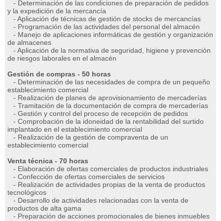
- Determinación de las condiciones de preparación de pedidos
y la expedición de la mercancía
- Aplicación de técnicas de gestión de stocks de mercancías
- Programación de las actividades del personal del almacén
- Manejo de aplicaciones informáticas de gestión y organización
de almacenes
- Aplicación de la normativa de seguridad, higiene y prevención
de riesgos laborales en el almacén
Gestión de compras - 50 horas
- Determinación de las necesidades de compra de un pequeño
establecimiento comercial
- Realización de planes de aprovisionamiento de mercaderías
- Tramitación de la documentación de compra de mercaderías
- Gestión y control del proceso de recepción de pedidos
- Comprobación de la idoneidad de la rentabilidad del surtido
implantado en el establecimiento comercial
- Realización de la gestión de compraventa de un
establecimiento comercial
Venta técnica - 70 horas
- Elaboración de ofertas comerciales de productos industriales
- Confección de ofertas comerciales de servicios
- Realización de actividades propias de la venta de productos
tecnológicos
- Desarrollo de actividades relacionadas con la venta de
productos de alta gama
- Preparación de acciones promocionales de bienes inmuebles