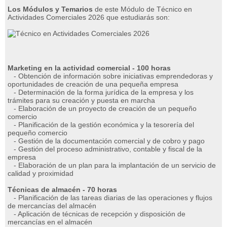
Los Módulos y Temarios
de este Módulo de Técnico en
Actividades Comerciales 2026 que estudiarás son:
Marketing en la actividad comercial - 100 horas
- Obtención de información sobre iniciativas emprendedoras y
oportunidades de creación de una pequeña empresa
- Determinación de la forma jurídica de la empresa y los
trámites para su creación y puesta en marcha
- Elaboración de un proyecto de creación de un pequeño
comercio
- Planificación de la gestión económica y la tesorería del
pequeño comercio
- Gestión de la documentación comercial y de cobro y pago
- Gestión del proceso administrativo, contable y fiscal de la
empresa
- Elaboración de un plan para la implantación de un servicio de
calidad y proximidad
Técnicas de almacén - 70 horas
- Planificación de las tareas diarias de las operaciones y flujos
de mercancías del almacén
- Aplicación de técnicas de recepción y disposición de
mercancías en el almacén