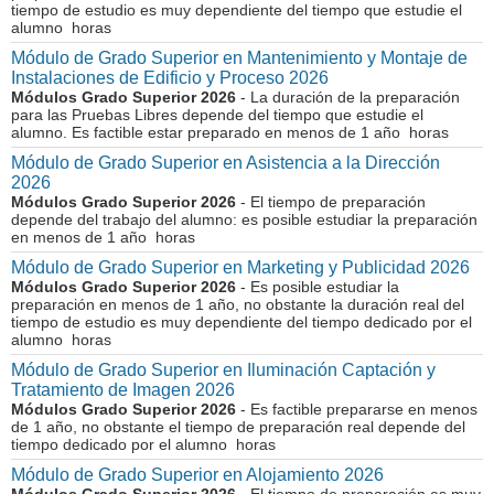
tiempo de estudio es muy dependiente del tiempo que estudie el
alumno horas
Módulo de Grado Superior en Mantenimiento y Montaje de
Instalaciones de Edificio y Proceso 2026
Módulos Grado Superior 2026
- La duración de la preparación
para las Pruebas Libres depende del tiempo que estudie el
alumno. Es factible estar preparado en menos de 1 año horas
Módulo de Grado Superior en Asistencia a la Dirección
2026
Módulos Grado Superior 2026
- El tiempo de preparación
depende del trabajo del alumno: es posible estudiar la preparación
en menos de 1 año horas
Módulo de Grado Superior en Marketing y Publicidad 2026
Módulos Grado Superior 2026
- Es posible estudiar la
preparación en menos de 1 año, no obstante la duración real del
tiempo de estudio es muy dependiente del tiempo dedicado por el
alumno horas
Módulo de Grado Superior en Iluminación Captación y
Tratamiento de Imagen 2026
Módulos Grado Superior 2026
- Es factible prepararse en menos
de 1 año, no obstante el tiempo de preparación real depende del
tiempo dedicado por el alumno horas
Módulo de Grado Superior en Alojamiento 2026