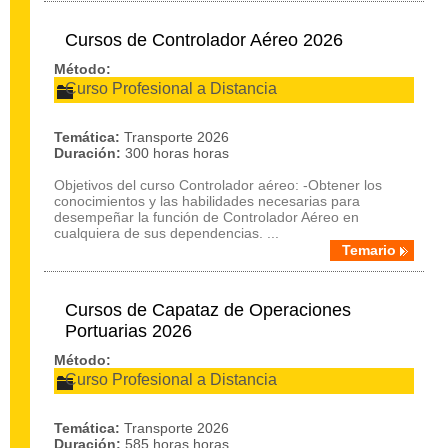
Cursos de Controlador Aéreo 2026
Método:
Curso Profesional a Distancia
Temática:
Transporte 2026
Duración:
300 horas horas
Objetivos del curso Controlador aéreo: -Obtener los
conocimientos y las habilidades necesarias para
desempeñar la función de Controlador Aéreo en
cualquiera de sus dependencias. ...
Temario
Cursos de Capataz de Operaciones
Portuarias 2026
Método:
Curso Profesional a Distancia
Temática:
Transporte 2026
Duración:
585 horas horas