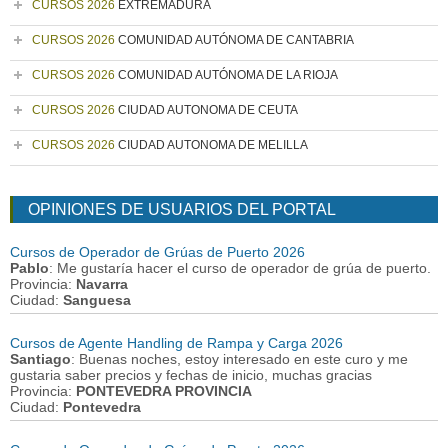
CURSOS 2026
EXTREMADURA
CURSOS 2026
COMUNIDAD AUTÓNOMA DE CANTABRIA
CURSOS 2026
COMUNIDAD AUTÓNOMA DE LA RIOJA
CURSOS 2026
CIUDAD AUTONOMA DE CEUTA
CURSOS 2026
CIUDAD AUTONOMA DE MELILLA
OPINIONES DE USUARIOS DEL PORTAL
Cursos de Operador de Grúas de Puerto 2026
Pablo
: Me gustaría hacer el curso de operador de grúa de puerto.
Provincia:
Navarra
Ciudad:
Sanguesa
Cursos de Agente Handling de Rampa y Carga 2026
Santiago
: Buenas noches, estoy interesado en este curo y me
gustaria saber precios y fechas de inicio, muchas gracias
Provincia:
PONTEVEDRA PROVINCIA
Ciudad:
Pontevedra