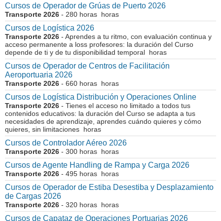
Cursos de Operador de Grúas de Puerto 2026
Transporte 2026
- 280 horas horas
Cursos de Logística 2026
Transporte 2026
- Aprendes a tu ritmo, con evaluación continua y
acceso permanente a loss profesores: la duración del Curso
depende de ti y de tu disponibilidad temporal horas
Cursos de Operador de Centros de Facilitación
Aeroportuaria 2026
Transporte 2026
- 660 horas horas
Cursos de Logística Distribución y Operaciones Online
Transporte 2026
- Tienes el acceso no limitado a todos tus
contenidos educativos: la duración del Curso se adapta a tus
necesidades de aprendizaje, aprendes cuándo quieres y cómo
quieres, sin limitaciones horas
Cursos de Controlador Aéreo 2026
Transporte 2026
- 300 horas horas
Cursos de Agente Handling de Rampa y Carga 2026
Transporte 2026
- 495 horas horas
Cursos de Operador de Estiba Desestiba y Desplazamiento
de Cargas 2026
Transporte 2026
- 320 horas horas
Cursos de Capataz de Operaciones Portuarias 2026