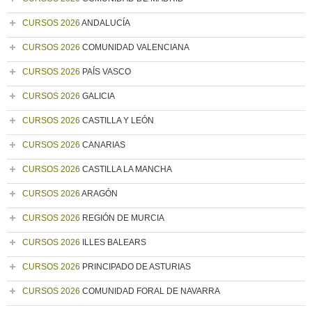
CURSOS 2026
ANDALUCÍA
CURSOS 2026
COMUNIDAD VALENCIANA
CURSOS 2026
PAÍS VASCO
CURSOS 2026
GALICIA
CURSOS 2026
CASTILLA Y LEÓN
CURSOS 2026
CANARIAS
CURSOS 2026
CASTILLA LA MANCHA
CURSOS 2026
ARAGÓN
CURSOS 2026
REGIÓN DE MURCIA
CURSOS 2026
ILLES BALEARS
CURSOS 2026
PRINCIPADO DE ASTURIAS
CURSOS 2026
COMUNIDAD FORAL DE NAVARRA