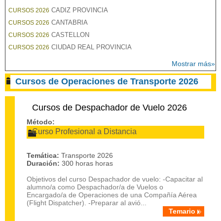
CADIZ PROVINCIA
CURSOS 2026
CANTABRIA
CURSOS 2026
CASTELLON
CURSOS 2026
CIUDAD REAL PROVINCIA
CURSOS 2026
Mostrar más»
Cursos de Operaciones de Transporte 2026
Cursos de Despachador de Vuelo 2026
Método:
Curso Profesional a Distancia
Temática:
Transporte 2026
Duración:
300 horas horas
Objetivos del curso Despachador de vuelo: -Capacitar al
alumno/a como Despachador/a de Vuelos o
Encargado/a de Operaciones de una Compañía Aérea
(Flight Dispatcher). -Preparar al avió...
Temario