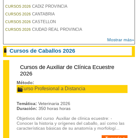
CADIZ PROVINCIA
CURSOS 2026
CANTABRIA
CURSOS 2026
CASTELLON
CURSOS 2026
CIUDAD REAL PROVINCIA
CURSOS 2026
Mostrar más»
Cursos de Caballos 2026
Cursos de Auxiliar de Clínica Ecuestre
2026
Método:
Curso Profesional a Distancia
Temática:
Veterinaria 2026
Duración:
350 horas horas
Objetivos del curso Auxiliar de clínica ecuestre: -
Conocer la historia y orígenes del caballo, así como las
características básicas de su anatomía y morfologí...