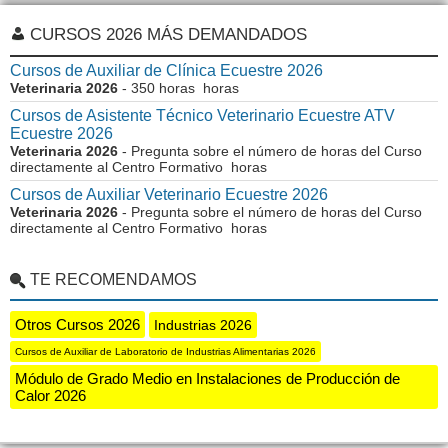
CURSOS 2026 MÁS DEMANDADOS
Cursos de Auxiliar de Clínica Ecuestre 2026
Veterinaria 2026
- 350 horas horas
Cursos de Asistente Técnico Veterinario Ecuestre ATV
Ecuestre 2026
Veterinaria 2026
- Pregunta sobre el número de horas del Curso
directamente al Centro Formativo horas
Cursos de Auxiliar Veterinario Ecuestre 2026
Veterinaria 2026
- Pregunta sobre el número de horas del Curso
directamente al Centro Formativo horas
TE RECOMENDAMOS
Otros Cursos 2026
Industrias 2026
Cursos de Auxiliar de Laboratorio de Industrias Alimentarias 2026
Módulo de Grado Medio en Instalaciones de Producción de
Calor 2026