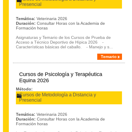
Presencial
Temática:
Veterinaria 2026
Duración:
Consultar Horas con la Academia de
Formación horas
Asignaturas y Temario de los Cursos de Prueba de
Acceso a Técnico Deportivo de Hípica 2026 -
Características básicas del caballo. - Manejo y s...
Temario
Cursos de Psicología y Terapéutica
Equina 2026
Método:
Cursos de Metodología a Distancia y
Presencial
Temática:
Veterinaria 2026
Duración:
Consultar Horas con la Academia de
Formación horas