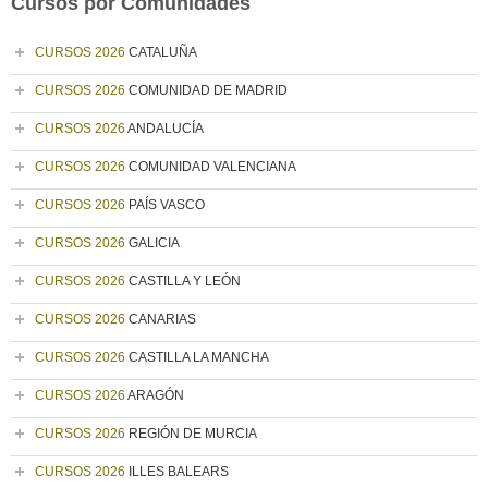
Cursos por Comunidades
CURSOS 2026
CATALUÑA
CURSOS 2026
COMUNIDAD DE MADRID
CURSOS 2026
ANDALUCÍA
CURSOS 2026
COMUNIDAD VALENCIANA
CURSOS 2026
PAÍS VASCO
CURSOS 2026
GALICIA
CURSOS 2026
CASTILLA Y LEÓN
CURSOS 2026
CANARIAS
CURSOS 2026
CASTILLA LA MANCHA
CURSOS 2026
ARAGÓN
CURSOS 2026
REGIÓN DE MURCIA
CURSOS 2026
ILLES BALEARS