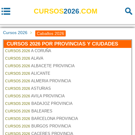
CURSOS
2026
.COM
Cursos 2026
Caballos 2026
CURSOS 2026 POR PROVINCIAS Y CIUDADES
A CORUÑA
CURSOS 2026
ALAVA
CURSOS 2026
ALBACETE PROVINCIA
CURSOS 2026
ALICANTE
CURSOS 2026
ALMERIA PROVINCIA
CURSOS 2026
ASTURIAS
CURSOS 2026
AVILA PROVINCIA
CURSOS 2026
BADAJOZ PROVINCIA
CURSOS 2026
BALEARES
CURSOS 2026
BARCELONA PROVINCIA
CURSOS 2026
BURGOS PROVINCIA
CURSOS 2026
CACERES PROVINCIA
CURSOS 2026