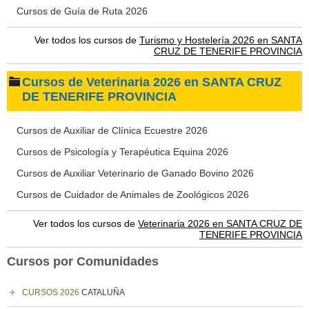
Cursos de Guía de Ruta 2026
Ver todos los cursos de
Turismo y Hostelería 2026 en SANTA
CRUZ DE TENERIFE PROVINCIA
Cursos de Veterinaria 2026 en SANTA CRUZ
DE TENERIFE PROVINCIA
Cursos de Auxiliar de Clínica Ecuestre 2026
Cursos de Psicología y Terapéutica Equina 2026
Cursos de Auxiliar Veterinario de Ganado Bovino 2026
Cursos de Cuidador de Animales de Zoológicos 2026
Ver todos los cursos de
Veterinaria 2026 en SANTA CRUZ DE
TENERIFE PROVINCIA
Cursos por Comunidades
CURSOS 2026
CATALUÑA