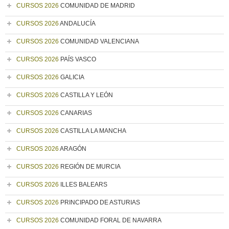
CURSOS 2026
COMUNIDAD DE MADRID
CURSOS 2026
ANDALUCÍA
CURSOS 2026
COMUNIDAD VALENCIANA
CURSOS 2026
PAÍS VASCO
CURSOS 2026
GALICIA
CURSOS 2026
CASTILLA Y LEÓN
CURSOS 2026
CANARIAS
CURSOS 2026
CASTILLA LA MANCHA
CURSOS 2026
ARAGÓN
CURSOS 2026
REGIÓN DE MURCIA
CURSOS 2026
ILLES BALEARS
CURSOS 2026
PRINCIPADO DE ASTURIAS
CURSOS 2026
COMUNIDAD FORAL DE NAVARRA