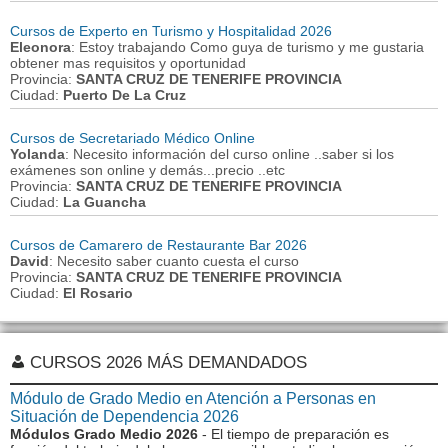
Cursos de Experto en Turismo y Hospitalidad 2026
Eleonora
: Estoy trabajando Como guya de turismo y me gustaria
obtener mas requisitos y oportunidad
Provincia:
SANTA CRUZ DE TENERIFE PROVINCIA
Ciudad:
Puerto De La Cruz
Cursos de Secretariado Médico Online
Yolanda
: Necesito información del curso online ..saber si los
exámenes son online y demás...precio ..etc
Provincia:
SANTA CRUZ DE TENERIFE PROVINCIA
Ciudad:
La Guancha
Cursos de Camarero de Restaurante Bar 2026
David
: Necesito saber cuanto cuesta el curso
Provincia:
SANTA CRUZ DE TENERIFE PROVINCIA
Ciudad:
El Rosario
CURSOS 2026 MÁS DEMANDADOS
Módulo de Grado Medio en Atención a Personas en
Situación de Dependencia 2026
Módulos Grado Medio 2026
- El tiempo de preparación es