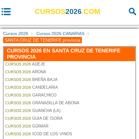
CURSOS
2026
.COM
Cursos 2026
Cursos 2026 CANARIAS
SANTA CRUZ DE TENERIFE provincia
CURSOS 2026 EN SANTA CRUZ DE TENERIFE
PROVINCIA
ADEJE
CURSOS 2026
ARONA
CURSOS 2026
BREÑA BAJA
CURSOS 2026
CANDELARIA
CURSOS 2026
GARACHICO
CURSOS 2026
GRANADILLA DE ABONA
CURSOS 2026
GUANCHA (LA)
CURSOS 2026
GUIA DE ISORA
CURSOS 2026
GÜIMAR
CURSOS 2026
ICOD DE LOS VINOS
CURSOS 2026