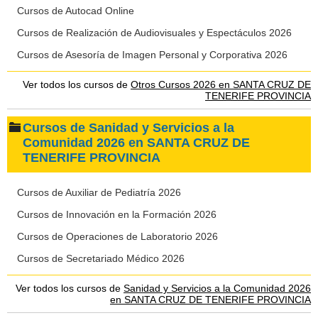
Cursos de Autocad Online
Cursos de Realización de Audiovisuales y Espectáculos 2026
Cursos de Asesoría de Imagen Personal y Corporativa 2026
Ver todos los cursos de
Otros Cursos 2026 en SANTA CRUZ DE
TENERIFE PROVINCIA
Cursos de Sanidad y Servicios a la
Comunidad 2026 en SANTA CRUZ DE
TENERIFE PROVINCIA
Cursos de Auxiliar de Pediatría 2026
Cursos de Innovación en la Formación 2026
Cursos de Operaciones de Laboratorio 2026
Cursos de Secretariado Médico 2026
Ver todos los cursos de
Sanidad y Servicios a la Comunidad 2026
en SANTA CRUZ DE TENERIFE PROVINCIA