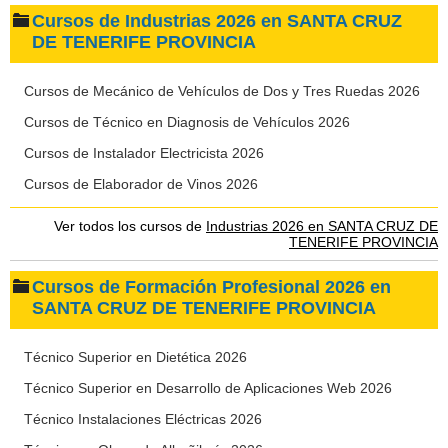
Cursos de Industrias 2026 en SANTA CRUZ
DE TENERIFE PROVINCIA
Cursos de Mecánico de Vehículos de Dos y Tres Ruedas 2026
Cursos de Técnico en Diagnosis de Vehículos 2026
Cursos de Instalador Electricista 2026
Cursos de Elaborador de Vinos 2026
Ver todos los cursos de
Industrias 2026 en SANTA CRUZ DE
TENERIFE PROVINCIA
Cursos de Formación Profesional 2026 en
SANTA CRUZ DE TENERIFE PROVINCIA
Técnico Superior en Dietética 2026
Técnico Superior en Desarrollo de Aplicaciones Web 2026
Técnico Instalaciones Eléctricas 2026