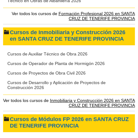
Técnico en Obras de Albañilería 2026
Ver todos los cursos de
Formación Profesional 2026 en SANTA
CRUZ DE TENERIFE PROVINCIA
Cursos de Inmobiliaria y Construcción 2026
en SANTA CRUZ DE TENERIFE PROVINCIA
Cursos de Auxiliar Técnico de Obra 2026
Cursos de Operador de Planta de Hormigón 2026
Cursos de Proyectos de Obra Civil 2026
Cursos de Desarrollo y Aplicación de Proyectos de
Construcción 2026
Ver todos los cursos de
Inmobiliaria y Construcción 2026 en SANTA
CRUZ DE TENERIFE PROVINCIA
Cursos de Módulos FP 2026 en SANTA CRUZ
DE TENERIFE PROVINCIA