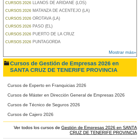
LLANOS DE ARIDANE (LOS)
CURSOS 2026
MATANZA DE ACENTEJO (LA)
CURSOS 2026
OROTAVA (LA)
CURSOS 2026
PASO (EL)
CURSOS 2026
PUERTO DE LA CRUZ
CURSOS 2026
PUNTAGORDA
CURSOS 2026
Mostrar más»
Cursos de Gestión de Empresas 2026 en
SANTA CRUZ DE TENERIFE PROVINCIA
Cursos de Experto en Franquicias 2026
Cursos de Máster en Dirección General de Empresas 2026
Cursos de Técnico de Seguros 2026
Cursos de Cajero 2026
Ver todos los cursos de
Gestión de Empresas 2026 en SANTA
CRUZ DE TENERIFE PROVINCIA