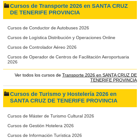
Cursos de Transporte 2026 en SANTA CRUZ
DE TENERIFE PROVINCIA
Cursos de Conductor de Autobuses 2026
Cursos de Logística Distribución y Operaciones Online
Cursos de Controlador Aéreo 2026
Cursos de Operador de Centros de Facilitación Aeroportuaria
2026
Ver todos los cursos de
Transporte 2026 en SANTA CRUZ DE
TENERIFE PROVINCIA
Cursos de Turismo y Hostelería 2026 en
SANTA CRUZ DE TENERIFE PROVINCIA
Cursos de Máster de Turismo Cultural 2026
Cursos de Gestión Hotelera 2026
Cursos de Información Turística 2026