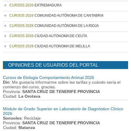
CURSOS 2026
EXTREMADURA
CURSOS 2026
COMUNIDAD AUTÓNOMA DE CANTABRIA
CURSOS 2026
COMUNIDAD AUTÓNOMA DE LA RIOJA
CURSOS 2026
CIUDAD AUTONOMA DE CEUTA
CURSOS 2026
CIUDAD AUTONOMA DE MELILLA
OPINIONES DE USUARIOS DEL PORTAL
Cursos de Etologia Comportamiento Animal 2026
Din
: Me gustaría informarme sobre las tarifas y cuándo sería el
comienzo del curso, gracias.
Provincia:
SANTA CRUZ DE TENERIFE PROVINCIA
Ciudad:
La Orotava
Módulo de Grado Superior en Laboratorio de Diagnóstico Clínico
2026
Sonsoles
: Reciclaje
Provincia:
SANTA CRUZ DE TENERIFE PROVINCIA
Ciudad:
Matanza