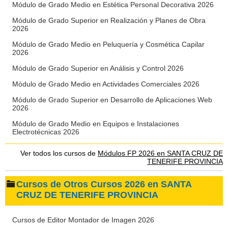
Módulo de Grado Medio en Estética Personal Decorativa 2026
Módulo de Grado Superior en Realización y Planes de Obra
2026
Módulo de Grado Medio en Peluquería y Cosmética Capilar
2026
Módulo de Grado Superior en Análisis y Control 2026
Módulo de Grado Medio en Actividades Comerciales 2026
Módulo de Grado Superior en Desarrollo de Aplicaciones Web
2026
Módulo de Grado Medio en Equipos e Instalaciones
Electrotécnicas 2026
Ver todos los cursos de
Módulos FP 2026 en SANTA CRUZ DE
TENERIFE PROVINCIA
Cursos de Otros Cursos 2026 en SANTA
CRUZ DE TENERIFE PROVINCIA
Cursos de Editor Montador de Imagen 2026