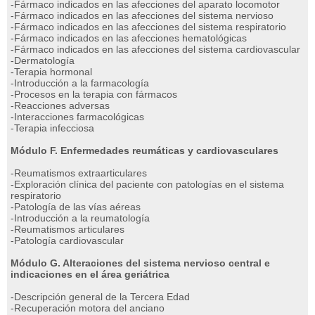
-Fármaco indicados en las afecciones del aparato locomotor
-Fármaco indicados en las afecciones del sistema nervioso
-Fármaco indicados en las afecciones del sistema respiratorio
-Fármaco indicados en las afecciones hematológicas
-Fármaco indicados en las afecciones del sistema cardiovascular
-Dermatología
-Terapia hormonal
-Introducción a la farmacología
-Procesos en la terapia con fármacos
-Reacciones adversas
-Interacciones farmacológicas
-Terapia infecciosa
Módulo F. Enfermedades reumáticas y cardiovasculares
-Reumatismos extraarticulares
-Exploración clínica del paciente con patologías en el sistema
respiratorio
-Patología de las vías aéreas
-Introducción a la reumatología
-Reumatismos articulares
-Patología cardiovascular
Módulo G. Alteraciones del sistema nervioso central e
indicaciones en el área geriátrica
-Descripción general de la Tercera Edad
-Recuperación motora del anciano