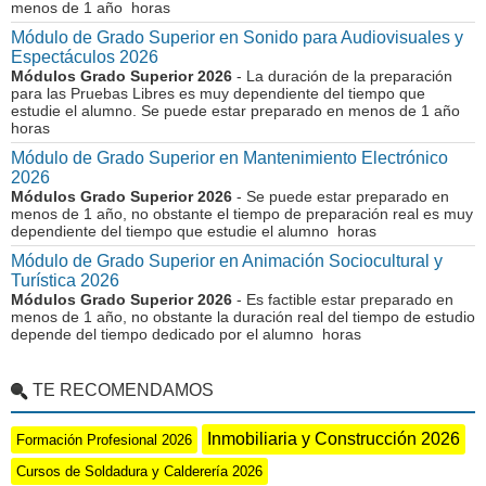
menos de 1 año horas
Módulo de Grado Superior en Sonido para Audiovisuales y
Espectáculos 2026
Módulos Grado Superior 2026
- La duración de la preparación
para las Pruebas Libres es muy dependiente del tiempo que
estudie el alumno. Se puede estar preparado en menos de 1 año
horas
Módulo de Grado Superior en Mantenimiento Electrónico
2026
Módulos Grado Superior 2026
- Se puede estar preparado en
menos de 1 año, no obstante el tiempo de preparación real es muy
dependiente del tiempo que estudie el alumno horas
Módulo de Grado Superior en Animación Sociocultural y
Turística 2026
Módulos Grado Superior 2026
- Es factible estar preparado en
menos de 1 año, no obstante la duración real del tiempo de estudio
depende del tiempo dedicado por el alumno horas
TE RECOMENDAMOS
Inmobiliaria y Construcción 2026
Formación Profesional 2026
Cursos de Soldadura y Calderería 2026