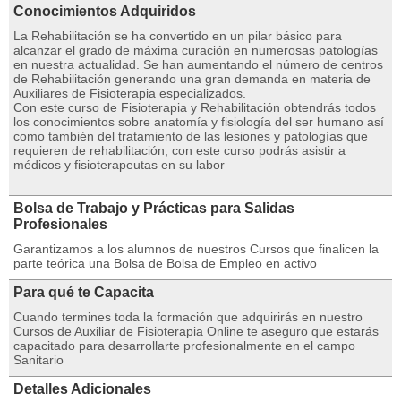
Conocimientos Adquiridos
La Rehabilitación se ha convertido en un pilar básico para
alcanzar el grado de máxima curación en numerosas patologías
en nuestra actualidad. Se han aumentando el número de centros
de Rehabilitación generando una gran demanda en materia de
Auxiliares de Fisioterapia especializados.
Con este curso de Fisioterapia y Rehabilitación obtendrás todos
los conocimientos sobre anatomía y fisiología del ser humano así
como también del tratamiento de las lesiones y patologías que
requieren de rehabilitación, con este curso podrás asistir a
médicos y fisioterapeutas en su labor
Bolsa de Trabajo y Prácticas para Salidas
Profesionales
Garantizamos a los alumnos de nuestros Cursos que finalicen la
parte teórica una Bolsa de Bolsa de Empleo en activo
Para qué te Capacita
Cuando termines toda la formación que adquirirás en nuestro
Cursos de Auxiliar de Fisioterapia Online te aseguro que estarás
capacitado para desarrollarte profesionalmente en el campo
Sanitario
Detalles Adicionales