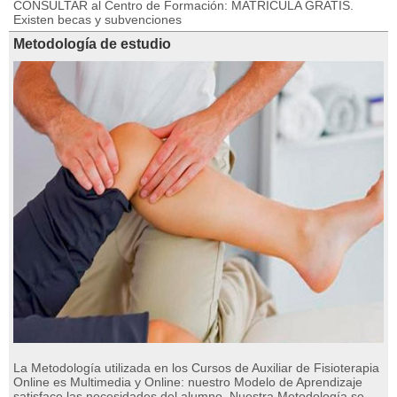
CONSULTAR al Centro de Formación: MATRÍCULA GRATIS.
Existen becas y subvenciones
Metodología de estudio
La Metodología utilizada en los Cursos de Auxiliar de Fisioterapia
Online es Multimedia y Online: nuestro Modelo de Aprendizaje
satisface las necesidades del alumno. Nuestra Metodología se