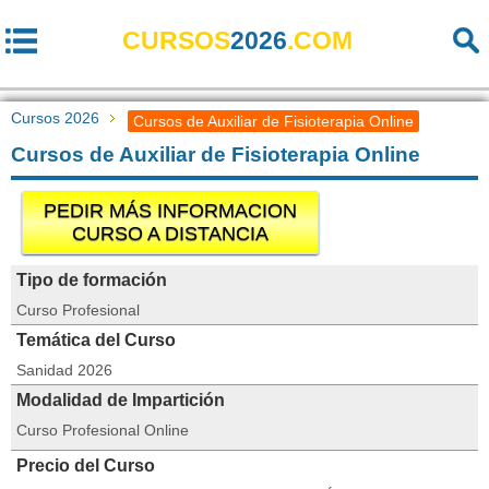
CURSOS
2026
.COM
Cursos 2026
Cursos de Auxiliar de Fisioterapia Online
Cursos de Auxiliar de Fisioterapia Online
PEDIR MÁS INFORMACION
CURSO A DISTANCIA
Tipo de formación
Curso Profesional
Temática del Curso
Sanidad 2026
Modalidad de Impartición
Curso Profesional Online
Precio del Curso