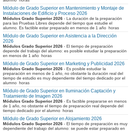
alumno horas
Módulo de Grado Superior en Mantenimiento y Montaje de
Instalaciones de Edificio y Proceso 2026
Módulos Grado Superior 2026
- La duración de la preparación
para las Pruebas Libres depende del tiempo que estudie el
alumno. Es factible estar preparado en menos de 1 año horas
Módulo de Grado Superior en Asistencia a la Dirección
2026
Módulos Grado Superior 2026
- El tiempo de preparación
depende del trabajo del alumno: es posible estudiar la preparación
en menos de 1 año horas
Módulo de Grado Superior en Marketing y Publicidad 2026
Módulos Grado Superior 2026
- Es posible estudiar la
preparación en menos de 1 año, no obstante la duración real del
tiempo de estudio es muy dependiente del tiempo dedicado por el
alumno horas
Módulo de Grado Superior en Iluminación Captación y
Tratamiento de Imagen 2026
Módulos Grado Superior 2026
- Es factible prepararse en menos
de 1 año, no obstante el tiempo de preparación real depende del
tiempo dedicado por el alumno horas
Módulo de Grado Superior en Alojamiento 2026
Módulos Grado Superior 2026
- El tiempo de preparación es muy
dependiente del trabajo del alumno: se puede estar preparado en