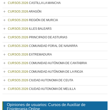
CURSOS 2026
CASTILLA LA MANCHA
CURSOS 2026
ARAGÓN
CURSOS 2026
REGIÓN DE MURCIA
CURSOS 2026
ILLES BALEARS
CURSOS 2026
PRINCIPADO DE ASTURIAS
CURSOS 2026
COMUNIDAD FORAL DE NAVARRA
CURSOS 2026
EXTREMADURA
CURSOS 2026
COMUNIDAD AUTÓNOMA DE CANTABRIA
CURSOS 2026
COMUNIDAD AUTÓNOMA DE LA RIOJA
CURSOS 2026
CIUDAD AUTONOMA DE CEUTA
CURSOS 2026
CIUDAD AUTONOMA DE MELILLA
Opiniones de usuarios: Cursos de Auxiliar de
Fisioterapia Online