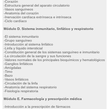
-Corazón
-Estructura general del aparato circulatorio
-Vasos sanguíneos
-Anatomía del corazón
-Inervación cardíaca extrínseca e intrínseca
-Ciclo cardíaco
Módulo D. Sistema inmunitario, linfático y respiratorio
-El sistema inmunitario
-Grupo sanguíneo
-Introducción al sistema linfático
-Linfa y líquido intersticial
-Constitución general de los sistemas sanguíneo e inmunitario
-La circulación de la sangre y sus funciones
-Valores normales de los principales bioquímicos y hematológicos
-Ganglios linfáticos
-Amígdalas
-Timo
-Bazo
-Vasos linfáticos
-Circulación de la linfa
-Anatomía del sistema respiratorio
-Fisiología respiratoria
Módulo E. Farmacología y prescripción médica
-Introducción a la prescripción de fármacos