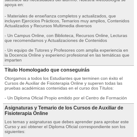
apoya en:
- Materiales de enseñanza completos y actualizados, que
incluyen Ejercicios Prácticos, Temarios muy amplios, Contenidos
Actualizados y Recursos Multimedia diversos
- Un Campus Online, con Biblioteca, Recursos Online, Lecturas
que recomendamos y Actualizaciones de Contenidos
- Un equipo de Tutores y Profesores com amplia experiencia en
la Docencia Online y experienci profesional en las temáticas que
imparten
Título Homologado que conseguirás
Otorgamos a todos los Estudiantes que terminen con éxito el
Cursos de Auxiliar de Fisioterapia Online y superen todas las
pruebas académicas contenidas en el curso dos Títulos:
- Un Diploma Oficial Propio emitido por el Centro de Formación
Asignaturas y Temario de los Cursos de Auxiliar de
Fisioterapia Online
Los temas y asignaturas que debes aprender para aprobar este
Curso y así obtener el Diploma Oficial correspondiente son los
siguientes: