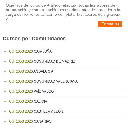
Objetivos del curso de Artillero: efectuar todas las labores de
preparación y comprobación necesarias antes de proceder a la
carga del barreno, así como completar las labores de vigilancia
y ...
Temario
Cursos por Comunidades
CURSOS 2026
CATALUÑA
CURSOS 2026
COMUNIDAD DE MADRID
CURSOS 2026
ANDALUCÍA
CURSOS 2026
COMUNIDAD VALENCIANA
CURSOS 2026
PAÍS VASCO
CURSOS 2026
GALICIA
CURSOS 2026
CASTILLA Y LEÓN
CURSOS 2026
CANARIAS