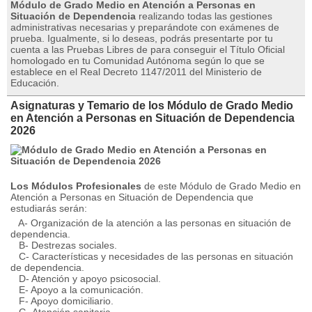
Módulo de Grado Medio en Atención a Personas en
Situación de Dependencia
realizando todas las gestiones
administrativas necesarias y preparándote con exámenes de
prueba. Igualmente, si lo deseas, podrás presentarte por tu
cuenta a las Pruebas Libres de para conseguir el Título Oficial
homologado en tu Comunidad Autónoma según lo que se
establece en el Real Decreto 1147/2011 del Ministerio de
Educación.
Asignaturas y Temario de los Módulo de Grado Medio
en Atención a Personas en Situación de Dependencia
2026
Los Módulos Profesionales
de este Módulo de Grado Medio en
Atención a Personas en Situación de Dependencia que
estudiarás serán:
A- Organización de la atención a las personas en situación de
dependencia.
B- Destrezas sociales.
C- Características y necesidades de las personas en situación
de dependencia.
D- Atención y apoyo psicosocial.
E- Apoyo a la comunicación.
F- Apoyo domiciliario.