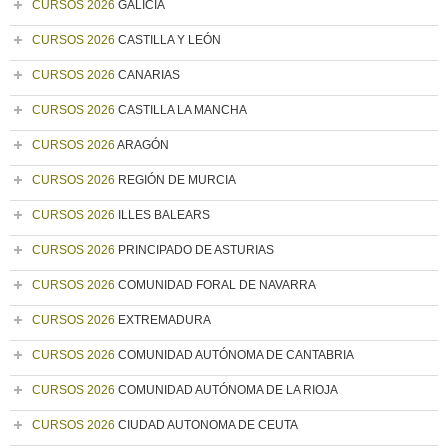
CURSOS 2026
GALICIA
CURSOS 2026
CASTILLA Y LEÓN
CURSOS 2026
CANARIAS
CURSOS 2026
CASTILLA LA MANCHA
CURSOS 2026
ARAGÓN
CURSOS 2026
REGIÓN DE MURCIA
CURSOS 2026
ILLES BALEARS
CURSOS 2026
PRINCIPADO DE ASTURIAS
CURSOS 2026
COMUNIDAD FORAL DE NAVARRA
CURSOS 2026
EXTREMADURA
CURSOS 2026
COMUNIDAD AUTÓNOMA DE CANTABRIA
CURSOS 2026
COMUNIDAD AUTÓNOMA DE LA RIOJA
CURSOS 2026
CIUDAD AUTONOMA DE CEUTA