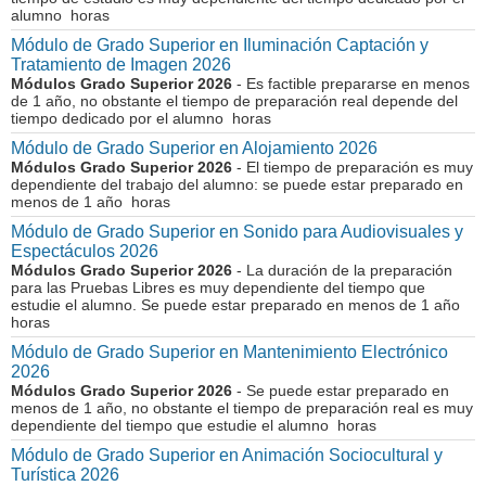
alumno horas
Módulo de Grado Superior en Iluminación Captación y
Tratamiento de Imagen 2026
Módulos Grado Superior 2026
- Es factible prepararse en menos
de 1 año, no obstante el tiempo de preparación real depende del
tiempo dedicado por el alumno horas
Módulo de Grado Superior en Alojamiento 2026
Módulos Grado Superior 2026
- El tiempo de preparación es muy
dependiente del trabajo del alumno: se puede estar preparado en
menos de 1 año horas
Módulo de Grado Superior en Sonido para Audiovisuales y
Espectáculos 2026
Módulos Grado Superior 2026
- La duración de la preparación
para las Pruebas Libres es muy dependiente del tiempo que
estudie el alumno. Se puede estar preparado en menos de 1 año
horas
Módulo de Grado Superior en Mantenimiento Electrónico
2026
Módulos Grado Superior 2026
- Se puede estar preparado en
menos de 1 año, no obstante el tiempo de preparación real es muy
dependiente del tiempo que estudie el alumno horas
Módulo de Grado Superior en Animación Sociocultural y
Turística 2026