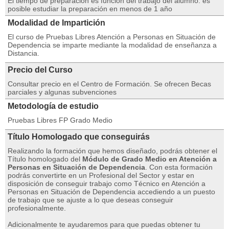
El tiempo de preparación es función del trabajo del alumno: es
posible estudiar la preparación en menos de 1 año
Modalidad de Impartición
El curso de Pruebas Libres Atención a Personas en Situación de
Dependencia se imparte mediante la modalidad de enseñanza a
Distancia.
Precio del Curso
Consultar precio en el Centro de Formación. Se ofrecen Becas
parciales y algunas subvenciones
Metodología de estudio
Pruebas Libres FP Grado Medio
Título Homologado que conseguirás
Realizando la formación que hemos diseñado, podrás obtener el
Título homologado del
Módulo de Grado Medio en Atención a
Personas en Situación de Dependencia
. Con esta formación
podrás convertirte en un Profesional del Sector y estar en
disposición de conseguir trabajo como Técnico en Atención a
Personas en Situación de Dependencia accediendo a un puesto
de trabajo que se ajuste a lo que deseas conseguir
profesionalmente.
Adicionalmente te ayudaremos para que puedas obtener tu