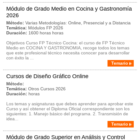
Módulo de Grado Medio en Cocina y Gastronomía
2026
Método:
Varias Metodologías: Online, Presencial y a Distancia
Temática:
Módulos FP 2026
Duración:
1600 horas horas
Objetivos Curso FP Técnico Cocina: el curso de FP Técnico
Medio en COCINA Y GASTRONOMIA, recoge todos los temas
que este profesional técnico necesita conocer para desarrollar
con éxito la ...
Temario
Cursos de Diseño Gráfico Online
Método:
Temática:
Otros Cursos 2026
Duración:
horas
Los temas y asignaturas que debes aprender para aprobar este
Curso y así obtener el Diploma Oficial correspondiente son los
siguientes: 1. Manejo básico del programa. 2. Transmisión de
idea...
Temario
Módulo de Grado Superior en Análisis y Control