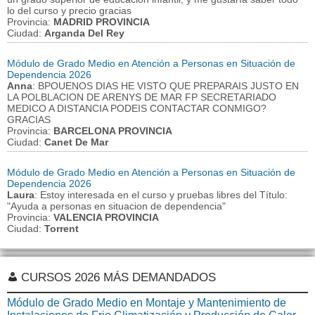
lo del curso y precio gracias
Provincia:
MADRID PROVINCIA
Ciudad:
Arganda Del Rey
Módulo de Grado Medio en Atención a Personas en Situación de
Dependencia 2026
Anna
: BPOUENOS DIAS HE VISTO QUE PREPARAIS JUSTO EN
LA POLBLACION DE ARENYS DE MAR FP SECRETARIADO
MEDICO A DISTANCIA PODEIS CONTACTAR CONMIGO?
GRACIAS
Provincia:
BARCELONA PROVINCIA
Ciudad:
Canet De Mar
Módulo de Grado Medio en Atención a Personas en Situación de
Dependencia 2026
Laura
: Estoy interesada en el curso y pruebas libres del Título:
"Ayuda a personas en situacion de dependencia"
Provincia:
VALENCIA PROVINCIA
Ciudad:
Torrent
CURSOS 2026 MÁS DEMANDADOS
Módulo de Grado Medio en Montaje y Mantenimiento de