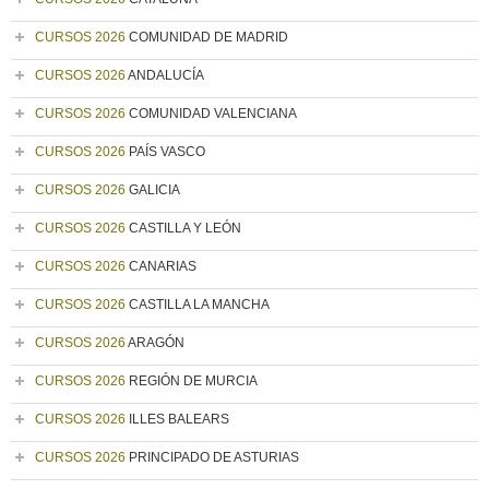
CURSOS 2026
COMUNIDAD DE MADRID
CURSOS 2026
ANDALUCÍA
CURSOS 2026
COMUNIDAD VALENCIANA
CURSOS 2026
PAÍS VASCO
CURSOS 2026
GALICIA
CURSOS 2026
CASTILLA Y LEÓN
CURSOS 2026
CANARIAS
CURSOS 2026
CASTILLA LA MANCHA
CURSOS 2026
ARAGÓN
CURSOS 2026
REGIÓN DE MURCIA
CURSOS 2026
ILLES BALEARS
CURSOS 2026
PRINCIPADO DE ASTURIAS