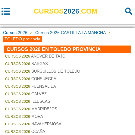
CURSOS
2026
.COM
Cursos 2026
Cursos 2026 CASTILLA LA MANCHA
TOLEDO provincia
CURSOS 2026 EN TOLEDO PROVINCIA
AÑOVER DE TAJO
CURSOS 2026
BARGAS
CURSOS 2026
BURGUILLOS DE TOLEDO
CURSOS 2026
CONSUEGRA
CURSOS 2026
FUENSALIDA
CURSOS 2026
GALVEZ
CURSOS 2026
ILLESCAS
CURSOS 2026
MADRIDEJOS
CURSOS 2026
MORA
CURSOS 2026
NAVAHERMOSA
CURSOS 2026
OCAÑA
CURSOS 2026