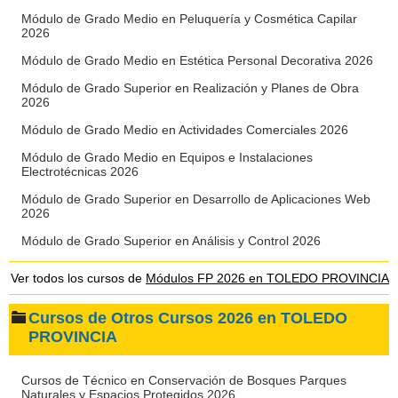
Módulo de Grado Medio en Peluquería y Cosmética Capilar
2026
Módulo de Grado Medio en Estética Personal Decorativa 2026
Módulo de Grado Superior en Realización y Planes de Obra
2026
Módulo de Grado Medio en Actividades Comerciales 2026
Módulo de Grado Medio en Equipos e Instalaciones
Electrotécnicas 2026
Módulo de Grado Superior en Desarrollo de Aplicaciones Web
2026
Módulo de Grado Superior en Análisis y Control 2026
Ver todos los cursos de
Módulos FP 2026 en TOLEDO PROVINCIA
Cursos de Otros Cursos 2026 en TOLEDO
PROVINCIA
Cursos de Técnico en Conservación de Bosques Parques
Naturales y Espacios Protegidos 2026