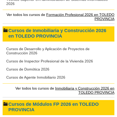
2026
Ver todos los cursos de
Formación Profesional 2026 en TOLEDO
PROVINCIA
Cursos de Inmobiliaria y Construcción 2026
en TOLEDO PROVINCIA
Cursos de Desarrollo y Aplicación de Proyectos de
Construcción 2026
Cursos de Inspector Profesional de la Vivienda 2026
Cursos de Domótica 2026
Cursos de Agente Inmobiliario 2026
Ver todos los cursos de
Inmobiliaria y Construcción 2026 en
TOLEDO PROVINCIA
Cursos de Módulos FP 2026 en TOLEDO
PROVINCIA