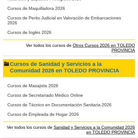
Cursos de Maquilladora 2026
Cursos de Perito Judicial en Valoración de Embarcaciones
2026
Cursos de Inglés 2026
Ver todos los cursos de
Otros Cursos 2026 en TOLEDO
PROVINCIA
Cursos de Sanidad y Servicios a la
Comunidad 2026 en TOLEDO PROVINCIA
Cursos de Masajista 2026
Cursos de Secretariado Médico Online
Cursos de Técnico en Documentación Sanitaria 2026
Cursos de Empleada de Hogar 2026
Ver todos los cursos de
Sanidad y Servicios a la Comunidad 2026
en TOLEDO PROVINCIA