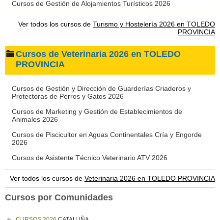
Cursos de Gestión de Alojamientos Turísticos 2026
Ver todos los cursos de
Turismo y Hostelería 2026 en TOLEDO
PROVINCIA
Cursos de Veterinaria 2026 en TOLEDO
PROVINCIA
Cursos de Gestión y Dirección de Guarderías Criaderos y
Protectoras de Perros y Gatos 2026
Cursos de Marketing y Gestión de Establecimientos de
Animales 2026
Cursos de Piscicultor en Aguas Continentales Cría y Engorde
2026
Cursos de Asistente Técnico Veterinario ATV 2026
Ver todos los cursos de
Veterinaria 2026 en TOLEDO PROVINCIA
Cursos por Comunidades
CURSOS 2026
CATALUÑA