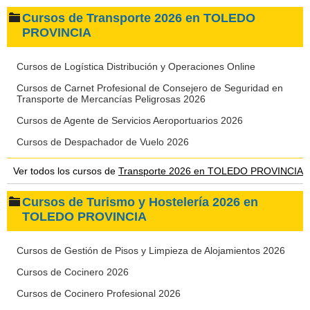
Cursos de Transporte 2026 en TOLEDO
PROVINCIA
Cursos de Logística Distribución y Operaciones Online
Cursos de Carnet Profesional de Consejero de Seguridad en
Transporte de Mercancías Peligrosas 2026
Cursos de Agente de Servicios Aeroportuarios 2026
Cursos de Despachador de Vuelo 2026
Ver todos los cursos de
Transporte 2026 en TOLEDO PROVINCIA
Cursos de Turismo y Hostelería 2026 en
TOLEDO PROVINCIA
Cursos de Gestión de Pisos y Limpieza de Alojamientos 2026
Cursos de Cocinero 2026
Cursos de Cocinero Profesional 2026