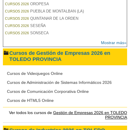
OROPESA
CURSOS 2026
PUEBLA DE MONTALBAN (LA)
CURSOS 2026
QUINTANAR DE LA ORDEN
CURSOS 2026
SESEÑA
CURSOS 2026
SONSECA
CURSOS 2026
Mostrar más»
Cursos de Gestión de Empresas 2026 en
TOLEDO PROVINCIA
Cursos de Videojuegos Online
Cursos de Administración de Sistemas Informáticos 2026
Cursos de Comunicación Corporativa Online
Cursos de HTML5 Online
Ver todos los cursos de
Gestión de Empresas 2026 en TOLEDO
PROVINCIA