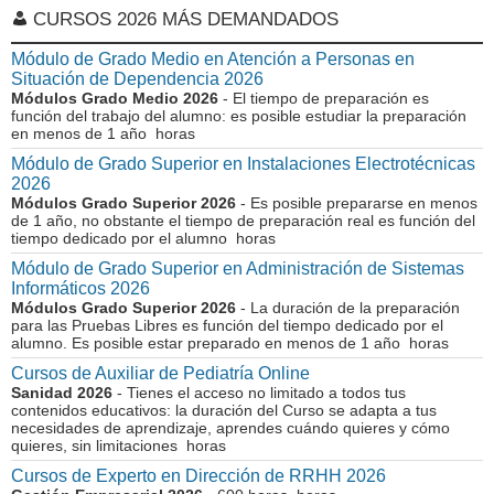
CURSOS 2026 MÁS DEMANDADOS
Módulo de Grado Medio en Atención a Personas en
Situación de Dependencia 2026
Módulos Grado Medio 2026
- El tiempo de preparación es
función del trabajo del alumno: es posible estudiar la preparación
en menos de 1 año horas
Módulo de Grado Superior en Instalaciones Electrotécnicas
2026
Módulos Grado Superior 2026
- Es posible prepararse en menos
de 1 año, no obstante el tiempo de preparación real es función del
tiempo dedicado por el alumno horas
Módulo de Grado Superior en Administración de Sistemas
Informáticos 2026
Módulos Grado Superior 2026
- La duración de la preparación
para las Pruebas Libres es función del tiempo dedicado por el
alumno. Es posible estar preparado en menos de 1 año horas
Cursos de Auxiliar de Pediatría Online
Sanidad 2026
- Tienes el acceso no limitado a todos tus
contenidos educativos: la duración del Curso se adapta a tus
necesidades de aprendizaje, aprendes cuándo quieres y cómo
quieres, sin limitaciones horas
Cursos de Experto en Dirección de RRHH 2026