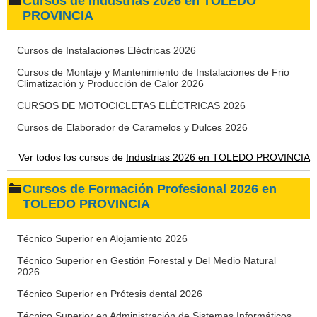
Cursos de Industrias 2026 en TOLEDO
PROVINCIA
Cursos de Instalaciones Eléctricas 2026
Cursos de Montaje y Mantenimiento de Instalaciones de Frio
Climatización y Producción de Calor 2026
CURSOS DE MOTOCICLETAS ELÉCTRICAS 2026
Cursos de Elaborador de Caramelos y Dulces 2026
Ver todos los cursos de
Industrias 2026 en TOLEDO PROVINCIA
Cursos de Formación Profesional 2026 en
TOLEDO PROVINCIA
Técnico Superior en Alojamiento 2026
Técnico Superior en Gestión Forestal y Del Medio Natural
2026
Técnico Superior en Prótesis dental 2026
Técnico Superior en Administración de Sistemas Informáticos