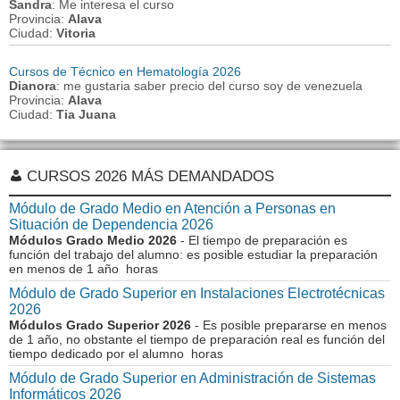
Sandra
: Me interesa el curso
Provincia:
Alava
Ciudad:
Vitoria
Cursos de Técnico en Hematología 2026
Dianora
: me gustaria saber precio del curso soy de venezuela
Provincia:
Alava
Ciudad:
Tia Juana
CURSOS 2026 MÁS DEMANDADOS
Módulo de Grado Medio en Atención a Personas en
Situación de Dependencia 2026
Módulos Grado Medio 2026
- El tiempo de preparación es
función del trabajo del alumno: es posible estudiar la preparación
en menos de 1 año horas
Módulo de Grado Superior en Instalaciones Electrotécnicas
2026
Módulos Grado Superior 2026
- Es posible prepararse en menos
de 1 año, no obstante el tiempo de preparación real es función del
tiempo dedicado por el alumno horas
Módulo de Grado Superior en Administración de Sistemas
Informáticos 2026