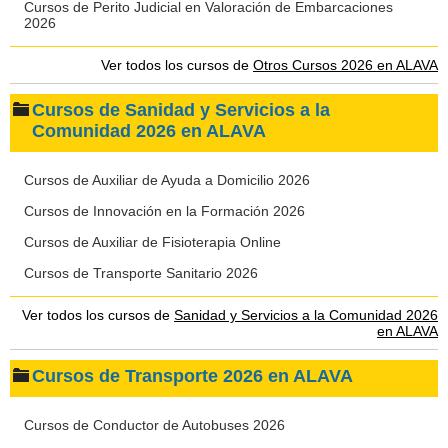
Cursos de Perito Judicial en Valoración de Embarcaciones
2026
Ver todos los cursos de
Otros Cursos 2026 en ALAVA
Cursos de Sanidad y Servicios a la
Comunidad 2026 en ALAVA
Cursos de Auxiliar de Ayuda a Domicilio 2026
Cursos de Innovación en la Formación 2026
Cursos de Auxiliar de Fisioterapia Online
Cursos de Transporte Sanitario 2026
Ver todos los cursos de
Sanidad y Servicios a la Comunidad 2026
en ALAVA
Cursos de Transporte 2026 en ALAVA
Cursos de Conductor de Autobuses 2026