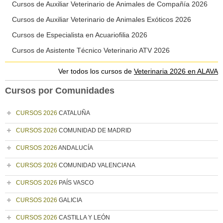
Cursos de Auxiliar Veterinario de Animales de Compañía 2026
Cursos de Auxiliar Veterinario de Animales Exóticos 2026
Cursos de Especialista en Acuariofilia 2026
Cursos de Asistente Técnico Veterinario ATV 2026
Ver todos los cursos de
Veterinaria 2026 en ALAVA
Cursos por Comunidades
CURSOS 2026
CATALUÑA
CURSOS 2026
COMUNIDAD DE MADRID
CURSOS 2026
ANDALUCÍA
CURSOS 2026
COMUNIDAD VALENCIANA
CURSOS 2026
PAÍS VASCO
CURSOS 2026
GALICIA
CURSOS 2026
CASTILLA Y LEÓN