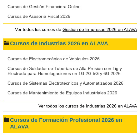
Cursos de Gestión Financiera Online
Cursos de Asesoría Fiscal 2026
Ver todos los cursos de
Gestión de Empresas 2026 en ALAVA
Cursos de Industrias 2026 en ALAVA
Cursos de Electromecánica de Vehículos 2026
Cursos de Soldador de Tuberías de Alta Presión con Tig y
Electrodo para Homologaciones en 1G 2G 5G y 6G 2026
Cursos de Sistemas Electrotécnicos y Automatizados 2026
Cursos de Mantenimiento de Equipos Industriales 2026
Ver todos los cursos de
Industrias 2026 en ALAVA
Cursos de Formación Profesional 2026 en
ALAVA