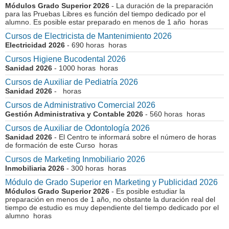
Módulos Grado Superior 2026
- La duración de la preparación
para las Pruebas Libres es función del tiempo dedicado por el
alumno. Es posible estar preparado en menos de 1 año horas
Cursos de Electricista de Mantenimiento 2026
Electricidad 2026
- 690 horas horas
Cursos Higiene Bucodental 2026
Sanidad 2026
- 1000 horas horas
Cursos de Auxiliar de Pediatría 2026
Sanidad 2026
- horas
Cursos de Administrativo Comercial 2026
Gestión Administrativa y Contable 2026
- 560 horas horas
Cursos de Auxiliar de Odontología 2026
Sanidad 2026
- El Centro te informará sobre el número de horas
de formación de este Curso horas
Cursos de Marketing Inmobiliario 2026
Inmobiliaria 2026
- 300 horas horas
Módulo de Grado Superior en Marketing y Publicidad 2026
Módulos Grado Superior 2026
- Es posible estudiar la
preparación en menos de 1 año, no obstante la duración real del
tiempo de estudio es muy dependiente del tiempo dedicado por el
alumno horas