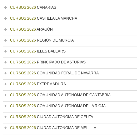
CURSOS 2026
CANARIAS
CURSOS 2026
CASTILLA LA MANCHA
CURSOS 2026
ARAGÓN
CURSOS 2026
REGIÓN DE MURCIA
CURSOS 2026
ILLES BALEARS
CURSOS 2026
PRINCIPADO DE ASTURIAS
CURSOS 2026
COMUNIDAD FORAL DE NAVARRA
CURSOS 2026
EXTREMADURA
CURSOS 2026
COMUNIDAD AUTÓNOMA DE CANTABRIA
CURSOS 2026
COMUNIDAD AUTÓNOMA DE LA RIOJA
CURSOS 2026
CIUDAD AUTONOMA DE CEUTA
CURSOS 2026
CIUDAD AUTONOMA DE MELILLA