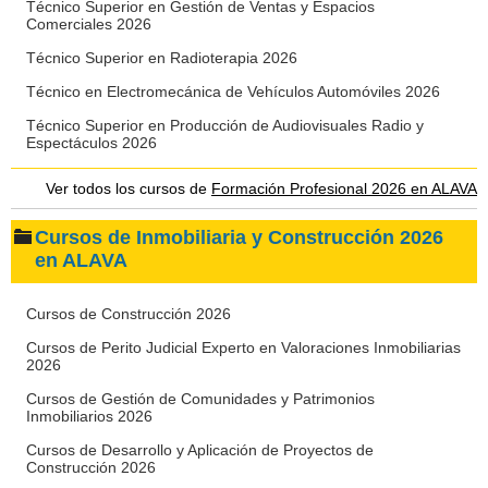
Técnico Superior en Gestión de Ventas y Espacios
Comerciales 2026
Técnico Superior en Radioterapia 2026
Técnico en Electromecánica de Vehículos Automóviles 2026
Técnico Superior en Producción de Audiovisuales Radio y
Espectáculos 2026
Ver todos los cursos de
Formación Profesional 2026 en ALAVA
Cursos de Inmobiliaria y Construcción 2026
en ALAVA
Cursos de Construcción 2026
Cursos de Perito Judicial Experto en Valoraciones Inmobiliarias
2026
Cursos de Gestión de Comunidades y Patrimonios
Inmobiliarios 2026
Cursos de Desarrollo y Aplicación de Proyectos de
Construcción 2026