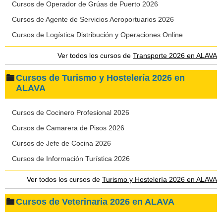
Cursos de Operador de Grúas de Puerto 2026
Cursos de Agente de Servicios Aeroportuarios 2026
Cursos de Logística Distribución y Operaciones Online
Ver todos los cursos de
Transporte 2026 en ALAVA
Cursos de Turismo y Hostelería 2026 en
ALAVA
Cursos de Cocinero Profesional 2026
Cursos de Camarera de Pisos 2026
Cursos de Jefe de Cocina 2026
Cursos de Información Turística 2026
Ver todos los cursos de
Turismo y Hostelería 2026 en ALAVA
Cursos de Veterinaria 2026 en ALAVA