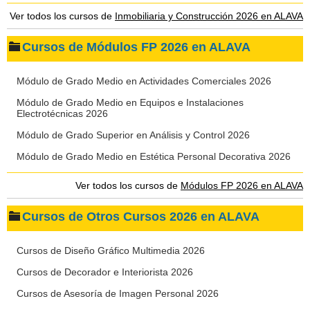
Ver todos los cursos de
Inmobiliaria y Construcción 2026 en ALAVA
Cursos de Módulos FP 2026 en ALAVA
Módulo de Grado Medio en Actividades Comerciales 2026
Módulo de Grado Medio en Equipos e Instalaciones
Electrotécnicas 2026
Módulo de Grado Superior en Análisis y Control 2026
Módulo de Grado Medio en Estética Personal Decorativa 2026
Ver todos los cursos de
Módulos FP 2026 en ALAVA
Cursos de Otros Cursos 2026 en ALAVA
Cursos de Diseño Gráfico Multimedia 2026
Cursos de Decorador e Interiorista 2026
Cursos de Asesoría de Imagen Personal 2026