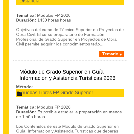
Distancia
Temática:
Módulos FP 2026
Duración:
1430 horas horas
Objetivos del curso de Técnico Superior en Proyectos de
Obra Civil: El curso preparatorio de Formación
Profesional de Grado Superior en Proyectos de Obra
Civil permite adquirir los conocimientos te&o...
Temario
Módulo de Grado Superior en Guía
Información y Asistencia Turísticas 2026
Método:
Pruebas Libres FP Grado Superior
Temática:
Módulos FP 2026
Duración:
Es posible estudiar la preparación en menos
de 1 año horas
Los Contenidos de este Módulo de Grado Superior en
Guía, Información y Asistencia Turísticas que deberás