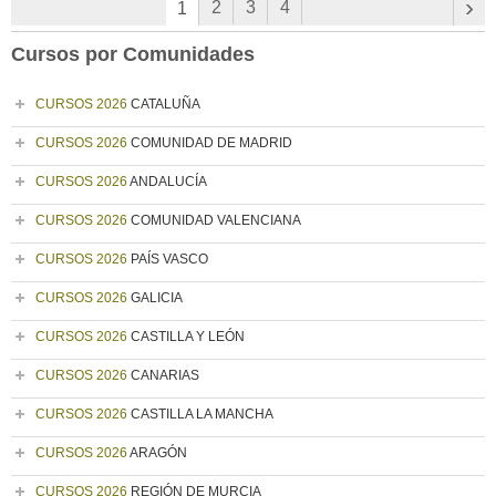
›
2
3
4
1
Cursos por Comunidades
CURSOS 2026
CATALUÑA
CURSOS 2026
COMUNIDAD DE MADRID
CURSOS 2026
ANDALUCÍA
CURSOS 2026
COMUNIDAD VALENCIANA
CURSOS 2026
PAÍS VASCO
CURSOS 2026
GALICIA
CURSOS 2026
CASTILLA Y LEÓN
CURSOS 2026
CANARIAS
CURSOS 2026
CASTILLA LA MANCHA
CURSOS 2026
ARAGÓN
CURSOS 2026
REGIÓN DE MURCIA