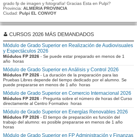
grado fp de imagen y fotografía! Gracias Esta en Pulpi?
Provincia:
ALMERIA PROVINCIA
Ciudad:
Pulpi EL CONVOY
CURSOS 2026 MÁS DEMANDADOS
Módulo de Grado Superior en Realización de Audiovisuales
y Espectáculos 2026
Módulos FP 2026
- Se puede estar preparado en menos de 1
año horas
Módulo de Grado Superior en Análisis y Control 2026
Módulos FP 2026
- La duración de la preparación para las
Pruebas Libres depende del tiempo dedicado por el alumno. Se
puede prepararse en menos de 1 año horas
Módulo de Grado Superior en Comercio Internacional 2026
Módulos FP 2026
- Pregunta sobre el número de horas del Curso
directamente al Centro Formativo horas
Módulo de Grado Superior en Energías Renovables 2026
Módulos FP 2026
- El tiempo de preparación es función del
trabajo del alumno: es posible prepararse en menos de 1 año
horas
Módulo de Grado Superior en FP Administración y Finanzas