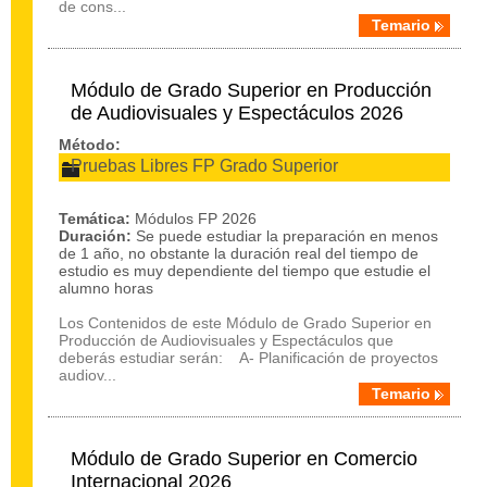
de cons...
Temario
Módulo de Grado Superior en Producción
de Audiovisuales y Espectáculos 2026
Método:
Pruebas Libres FP Grado Superior
Temática:
Módulos FP 2026
Duración:
Se puede estudiar la preparación en menos
de 1 año, no obstante la duración real del tiempo de
estudio es muy dependiente del tiempo que estudie el
alumno horas
Los Contenidos de este Módulo de Grado Superior en
Producción de Audiovisuales y Espectáculos que
deberás estudiar serán: A- Planificación de proyectos
audiov...
Temario
Módulo de Grado Superior en Comercio
Internacional 2026