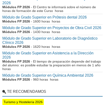
2026
Módulos FP 2026
- El Centro te informará sobre el número de
horas de formación de este Curso horas
Módulo de Grado Superior en Prótesis dental 2026
Módulos FP 2026
- 1600 horas horas
Módulo de Grado Superior en Proyectos de Obra Civil 2026
Módulos FP 2026
- 1430 horas horas
Módulo de Grado Superior en Laboratorio de Diagnóstico
Clínico 2026
Módulos FP 2026
- 1620 horas horas
Módulo de Grado Superior en Asistencia a la Dirección
2026
Módulos FP 2026
- El tiempo de preparación depende del trabajo
del alumno: es posible estudiar la preparación en menos de 1 año
horas
Módulo de Grado Superior en Química Ambiental 2026
Módulos FP 2026
- 960 horas horas
TE RECOMENDAMOS
Turismo y Hostelería 2026