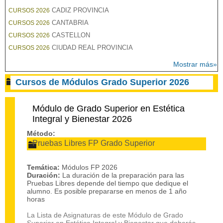
CADIZ PROVINCIA
CURSOS 2026
CANTABRIA
CURSOS 2026
CASTELLON
CURSOS 2026
CIUDAD REAL PROVINCIA
CURSOS 2026
Mostrar más»
Cursos de Módulos Grado Superior 2026
Módulo de Grado Superior en Estética
Integral y Bienestar 2026
Método:
Pruebas Libres FP Grado Superior
Temática:
Módulos FP 2026
Duración:
La duración de la preparación para las
Pruebas Libres depende del tiempo que dedique el
alumno. Es posible prepararse en menos de 1 año
horas
La Lista de Asignaturas de este Módulo de Grado