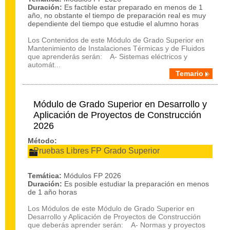
Duración:
Es factible estar preparado en menos de 1
año, no obstante el tiempo de preparación real es muy
dependiente del tiempo que estudie el alumno horas
Los Contenidos de este Módulo de Grado Superior en
Mantenimiento de Instalaciones Térmicas y de Fluidos
que aprenderás serán: A- Sistemas eléctricos y
automát...
Temario
Módulo de Grado Superior en Desarrollo y
Aplicación de Proyectos de Construcción
2026
Método:
Pruebas Libres FP Grado Superior
Temática:
Módulos FP 2026
Duración:
Es posible estudiar la preparación en menos
de 1 año horas
Los Módulos de este Módulo de Grado Superior en
Desarrollo y Aplicación de Proyectos de Construcción
que deberás aprender serán: A- Normas y proyectos