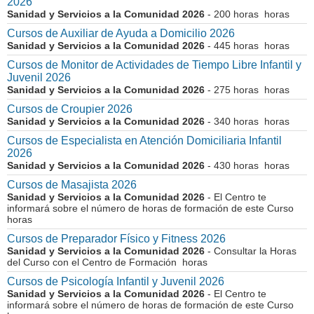
2026
Sanidad y Servicios a la Comunidad 2026
- 200 horas horas
Cursos de Auxiliar de Ayuda a Domicilio 2026
Sanidad y Servicios a la Comunidad 2026
- 445 horas horas
Cursos de Monitor de Actividades de Tiempo Libre Infantil y
Juvenil 2026
Sanidad y Servicios a la Comunidad 2026
- 275 horas horas
Cursos de Croupier 2026
Sanidad y Servicios a la Comunidad 2026
- 340 horas horas
Cursos de Especialista en Atención Domiciliaria Infantil
2026
Sanidad y Servicios a la Comunidad 2026
- 430 horas horas
Cursos de Masajista 2026
Sanidad y Servicios a la Comunidad 2026
- El Centro te
informará sobre el número de horas de formación de este Curso
horas
Cursos de Preparador Físico y Fitness 2026
Sanidad y Servicios a la Comunidad 2026
- Consultar la Horas
del Curso con el Centro de Formación horas
Cursos de Psicología Infantil y Juvenil 2026
Sanidad y Servicios a la Comunidad 2026
- El Centro te
informará sobre el número de horas de formación de este Curso