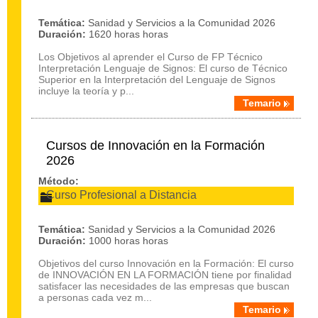
Temática:
Sanidad y Servicios a la Comunidad 2026
Duración:
1620 horas horas
Los Objetivos al aprender el Curso de FP Técnico
Interpretación Lenguaje de Signos: El curso de Técnico
Superior en la Interpretación del Lenguaje de Signos
incluye la teoría y p...
Temario
Cursos de Innovación en la Formación
2026
Método:
Curso Profesional a Distancia
Temática:
Sanidad y Servicios a la Comunidad 2026
Duración:
1000 horas horas
Objetivos del curso Innovación en la Formación: El curso
de INNOVACIÓN EN LA FORMACIÓN tiene por finalidad
satisfacer las necesidades de las empresas que buscan
a personas cada vez m...
Temario