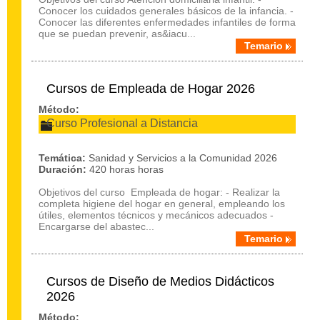
Conocer los cuidados generales básicos de la infancia. -
Conocer las diferentes enfermedades infantiles de forma
que se puedan prevenir, as&iacu...
Temario
Cursos de Empleada de Hogar 2026
Método:
Curso Profesional a Distancia
Temática:
Sanidad y Servicios a la Comunidad 2026
Duración:
420 horas horas
Objetivos del curso Empleada de hogar: - Realizar la
completa higiene del hogar en general, empleando los
útiles, elementos técnicos y mecánicos adecuados -
Encargarse del abastec...
Temario
Cursos de Diseño de Medios Didácticos
2026
Método: