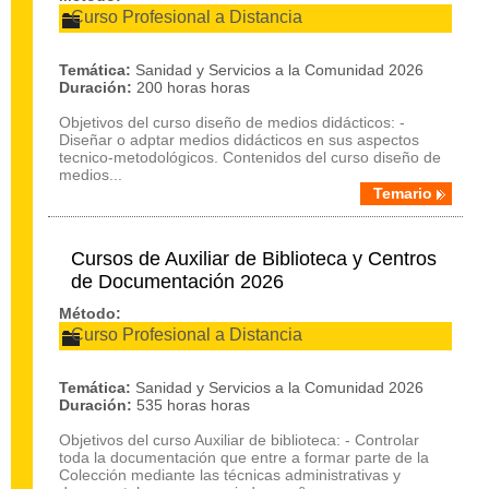
Curso Profesional a Distancia
Temática:
Sanidad y Servicios a la Comunidad 2026
Duración:
200 horas horas
Objetivos del curso diseño de medios didácticos: -
Diseñar o adptar medios didácticos en sus aspectos
tecnico-metodológicos. Contenidos del curso diseño de
medios...
Temario
Cursos de Auxiliar de Biblioteca y Centros
de Documentación 2026
Método:
Curso Profesional a Distancia
Temática:
Sanidad y Servicios a la Comunidad 2026
Duración:
535 horas horas
Objetivos del curso Auxiliar de biblioteca: - Controlar
toda la documentación que entre a formar parte de la
Colección mediante las técnicas administrativas y