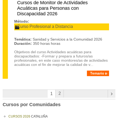
Cursos de Monitor de Actividades
Acuáticas para Personas con
Discapacidad 2026
Método:
Curso Profesional a Distancia
Temática:
Sanidad y Servicios a la Comunidad 2026
Duración:
350 horas horas
Objetivos del curso Actividades acuáticas para
discapacitados: -Formar y prepara a futuros/as
profesionales, en este caso monitores/as de actividades
acuáticas con el fin de mejorar la calidad de v...
Temario
›
2
1
Cursos por Comunidades
CURSOS 2026
CATALUÑA