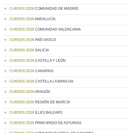
CURSOS 2026
COMUNIDAD DE MADRID
CURSOS 2026
ANDALUCÍA
CURSOS 2026
COMUNIDAD VALENCIANA
CURSOS 2026
PAÍS VASCO
CURSOS 2026
GALICIA
CURSOS 2026
CASTILLA Y LEÓN
CURSOS 2026
CANARIAS
CURSOS 2026
CASTILLA LA MANCHA
CURSOS 2026
ARAGÓN
CURSOS 2026
REGIÓN DE MURCIA
CURSOS 2026
ILLES BALEARS
CURSOS 2026
PRINCIPADO DE ASTURIAS