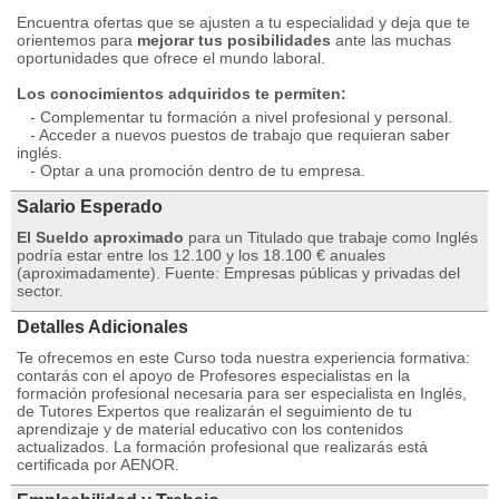
Encuentra ofertas que se ajusten a tu especialidad y deja que te
orientemos para
mejorar tus posibilidades
ante las muchas
oportunidades que ofrece el mundo laboral.
Los conocimientos adquiridos te permiten:
- Complementar tu formación a nivel profesional y personal.
- Acceder a nuevos puestos de trabajo que requieran saber
inglés.
- Optar a una promoción dentro de tu empresa.
Salario Esperado
El Sueldo aproximado
para un Titulado que trabaje como Inglés
podría estar entre los 12.100 y los 18.100 € anuales
(aproximadamente). Fuente: Empresas públicas y privadas del
sector.
Detalles Adicionales
Te ofrecemos en este Curso toda nuestra experiencia formativa:
contarás con el apoyo de Profesores especialistas en la
formación profesional necesaria para ser especialista en Inglés,
de Tutores Expertos que realizarán el seguimiento de tu
aprendizaje y de material educativo con los contenidos
actualizados. La formación profesional que realizarás está
certificada por AENOR.