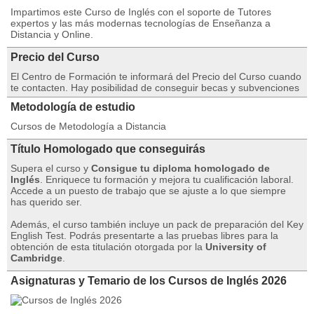
Impartimos este Curso de Inglés con el soporte de Tutores
expertos y las más modernas tecnologías de Enseñanza a
Distancia y Online.
Precio del Curso
El Centro de Formación te informará del Precio del Curso cuando
te contacten. Hay posibilidad de conseguir becas y subvenciones
Metodología de estudio
Cursos de Metodología a Distancia
Título Homologado que conseguirás
Supera el curso y
Consigue tu diploma homologado de
Inglés
. Enriquece tu formación y mejora tu cualificación laboral.
Accede a un puesto de trabajo que se ajuste a lo que siempre
has querido ser.
Además, el curso también incluye un pack de preparación del Key
English Test. Podrás presentarte a las pruebas libres para la
obtención de esta titulación otorgada por la
University of
Cambridge
.
Asignaturas y Temario de los Cursos de Inglés 2026