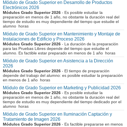
Módulo de Grado Superior en Desarrollo de Productos
Electrónicos 2026
Módulos Grado Superior 2026
- Es posible estudiar la
preparación en menos de 1 año, no obstante la duración real del
tiempo de estudio es muy dependiente del tiempo que estudie el
alumno horas
Módulo de Grado Superior en Mantenimiento y Montaje de
Instalaciones de Edificio y Proceso 2026
Módulos Grado Superior 2026
- La duración de la preparación
para las Pruebas Libres depende del tiempo que estudie el
alumno. Es factible estar preparado en menos de 1 año horas
Módulo de Grado Superior en Asistencia a la Dirección
2026
Módulos Grado Superior 2026
- El tiempo de preparación
depende del trabajo del alumno: es posible estudiar la preparación
en menos de 1 año horas
Módulo de Grado Superior en Marketing y Publicidad 2026
Módulos Grado Superior 2026
- Es posible estudiar la
preparación en menos de 1 año, no obstante la duración real del
tiempo de estudio es muy dependiente del tiempo dedicado por el
alumno horas
Módulo de Grado Superior en Iluminación Captación y
Tratamiento de Imagen 2026
Módulos Grado Superior 2026
- Es factible prepararse en menos