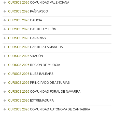
CURSOS 2026
COMUNIDAD VALENCIANA
CURSOS 2026
PAÍS VASCO
CURSOS 2026
GALICIA
CURSOS 2026
CASTILLA Y LEÓN
CURSOS 2026
CANARIAS
CURSOS 2026
CASTILLA LA MANCHA
CURSOS 2026
ARAGÓN
CURSOS 2026
REGIÓN DE MURCIA
CURSOS 2026
ILLES BALEARS
CURSOS 2026
PRINCIPADO DE ASTURIAS
CURSOS 2026
COMUNIDAD FORAL DE NAVARRA
CURSOS 2026
EXTREMADURA
CURSOS 2026
COMUNIDAD AUTÓNOMA DE CANTABRIA