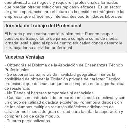
operatividad a su negocio y requieren profesionales formados
que puedan ofrecer soluciones rápidas y eficaces. Es un sector
de gran importancia para el futuro en la gestión estratégica de las
empresas que ofrece muy interesantes oportunidades laborales
Jornada de Trabajo del Profesional
El horario puede variar considerablemente. Pueden ocupar
puestos de trabajo tanto de jornada completa como de media
jornada, está sujeto al tipo de centro educativo donde desarrolle
el trabajador su actividad profesional.
Nuestras Ventajas
- Obtendrás el Diploma de la Asociación de Enseñanzas Técnico
Profesionales.
- Se superan las barreras de movilidad geográfica. Tienes la
posibilidad de obtener la Titulación privada de carácter Técnico
profesional que deseas aunque no se imparta en tu lugar habitual
de residencia.
- No Tienes ni barreras temporales ni espaciales.
- Cuentas con materiales de formación multimedia efectivos y con
un grado de calidad didáctica excelente. Ponemos a disposición
de los alumnos múltiples recursos didácticos adicionales de
carácter multimedia de gran utilidad para facilitar la superación y
comprensión de cada módulo.
- Tutores personalizados.