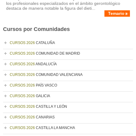
los profesionales especializados en el ámbito gerontológico
destaca de manera notable la figura del dieti...
Temario
Cursos por Comunidades
CURSOS 2026
CATALUÑA
CURSOS 2026
COMUNIDAD DE MADRID
CURSOS 2026
ANDALUCÍA
CURSOS 2026
COMUNIDAD VALENCIANA
CURSOS 2026
PAÍS VASCO
CURSOS 2026
GALICIA
CURSOS 2026
CASTILLA Y LEÓN
CURSOS 2026
CANARIAS
CURSOS 2026
CASTILLA LA MANCHA