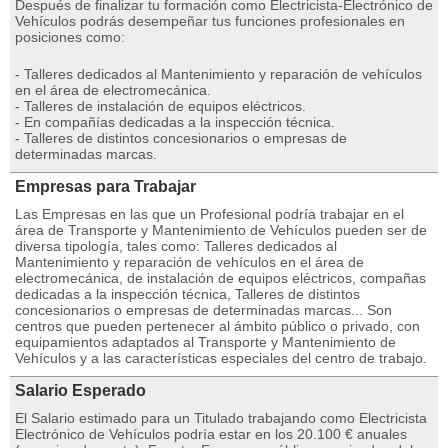
Después de finalizar tu formación como Electricista-Electrónico de
Vehículos podrás desempeñar tus funciones profesionales en
posiciones como:
- Talleres dedicados al Mantenimiento y reparación de vehículos
en el área de electromecánica.
- Talleres de instalación de equipos eléctricos.
- En compañías dedicadas a la inspección técnica.
- Talleres de distintos concesionarios o empresas de
determinadas marcas.
Empresas para Trabajar
Las Empresas en las que un Profesional podría trabajar en el
área de Transporte y Mantenimiento de Vehículos pueden ser de
diversa tipología, tales como: Talleres dedicados al
Mantenimiento y reparación de vehículos en el área de
electromecánica, de instalación de equipos eléctricos, compañas
dedicadas a la inspección técnica, Talleres de distintos
concesionarios o empresas de determinadas marcas... Son
centros que pueden pertenecer al ámbito público o privado, con
equipamientos adaptados al Transporte y Mantenimiento de
Vehículos y a las características especiales del centro de trabajo.
Salario Esperado
El Salario estimado para un Titulado trabajando como Electricista
Electrónico de Vehículos podría estar en los 20.100 € anuales