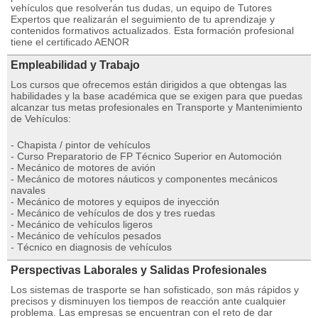
vehículos que resolverán tus dudas, un equipo de Tutores
Expertos que realizarán el seguimiento de tu aprendizaje y
contenidos formativos actualizados. Esta formación profesional
tiene el certificado AENOR
Empleabilidad y Trabajo
Los cursos que ofrecemos están dirigidos a que obtengas las
habilidades y la base académica que se exigen para que puedas
alcanzar tus metas profesionales en Transporte y Mantenimiento
de Vehículos:
- Chapista / pintor de vehículos
- Curso Preparatorio de FP Técnico Superior en Automoción
- Mecánico de motores de avión
- Mecánico de motores náuticos y componentes mecánicos
navales
- Mecánico de motores y equipos de inyección
- Mecánico de vehículos de dos y tres ruedas
- Mecánico de vehículos ligeros
- Mecánico de vehículos pesados
- Técnico en diagnosis de vehículos
Perspectivas Laborales y Salidas Profesionales
Los sistemas de trasporte se han sofisticado, son más rápidos y
precisos y disminuyen los tiempos de reacción ante cualquier
problema. Las empresas se encuentran con el reto de dar