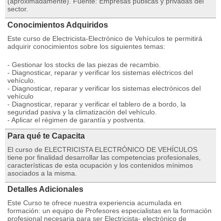
(aproximadamente). Fuente: Empresas públicas y privadas del
sector.
Conocimientos Adquiridos
Este curso de Electricista-Electrónico de Vehículos te permitirá
adquirir conocimientos sobre los siguientes temas:
- Gestionar los stocks de las piezas de recambio.
- Diagnosticar, reparar y verificar los sistemas eléctricos del
vehículo.
- Diagnosticar, reparar y verificar los sistemas electrónicos del
vehículo
- Diagnosticar, reparar y verificar el tablero de a bordo, la
seguridad pasiva y la climatización del vehículo.
- Aplicar el régimen de garantía y postventa.
Para qué te Capacita
El curso de ELECTRICISTA ELECTRÓNICO DE VEHÍCULOS
tiene por finalidad desarrollar las competencias profesionales,
características de esta ocupación y los contenidos mínimos
asociados a la misma.
Detalles Adicionales
Este Curso te ofrece nuestra experiencia acumulada en
formación: un equipo de Profesores especialistas en la formación
profesional necesaria para ser Electricista- electrónico de