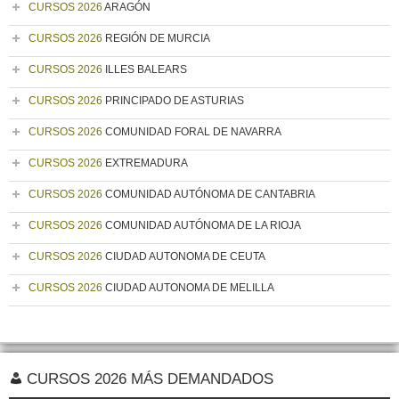
CURSOS 2026
ARAGÓN
CURSOS 2026
REGIÓN DE MURCIA
CURSOS 2026
ILLES BALEARS
CURSOS 2026
PRINCIPADO DE ASTURIAS
CURSOS 2026
COMUNIDAD FORAL DE NAVARRA
CURSOS 2026
EXTREMADURA
CURSOS 2026
COMUNIDAD AUTÓNOMA DE CANTABRIA
CURSOS 2026
COMUNIDAD AUTÓNOMA DE LA RIOJA
CURSOS 2026
CIUDAD AUTONOMA DE CEUTA
CURSOS 2026
CIUDAD AUTONOMA DE MELILLA
CURSOS 2026 MÁS DEMANDADOS