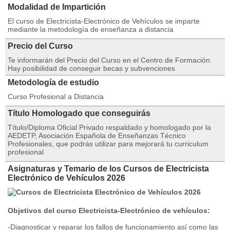
Modalidad de Impartición
El curso de Electricista-Electrónico de Vehículos se imparte
mediante la metodología de enseñanza a distancia
Precio del Curso
Te informarán del Precio del Curso en el Centro de Formación.
Hay posibilidad de conseguir becas y subvenciones
Metodología de estudio
Curso Profesional a Distancia
Título Homologado que conseguirás
Título/Diploma Oficial Privado respaldado y homologado por la
AEDETP, Asociación Española de Enseñanzas Técnico
Profesionales, que podrás utilizar para mejorará tu curriculum
profesional
Asignaturas y Temario de los Cursos de Electricista
Electrónico de Vehículos 2026
Objetivos del curso Electricista-Electrónico de vehículos:
-Diagnosticar y reparar los fallos de funcionamiento así como las