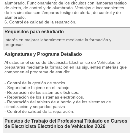
alumbrado. Funcionamiento de los circuitos con lámparas testigo
de alerta, de control y de alumbrado. Ventajas e inconvenientes
de los circuitos con lámparas testigo de alerta, de control y de
alumbrado.
6. Control de calidad de la reparación.
Requisitos para estudiarlo
Interés en mejorar laboralmente mediante la formación y
progresar
Asignaturas y Programa Detallado
Al estudiar el curso de Electricista-Electrónico de Vehículos te
prepararás mediante la formación en las siguientes materias que
componen el programa de estudio:
- Control de la gestión de stocks.
- Seguridad e higiene en el trabajo.
- Reparación de los sistemas eléctricos.
- Reparación de los sistemas electrónicos.
- Reparación del tablero de a bordo y de los sistemas de
climatización y seguridad pasiva.
- Control de calidad de la reparación.
Puestos de Trabajo del Profesional Titulado en Cursos
de Electricista Electrónico de Vehículos 2026