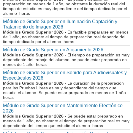
preparación en menos de 1 año, no obstante la duración real del
tiempo de estudio es muy dependiente del tiempo dedicado por el
alumno horas
Módulo de Grado Superior en Iluminación Captación y
Tratamiento de Imagen 2026
Módulos Grado Superior 2026
- Es factible prepararse en menos
de 1 año, no obstante el tiempo de preparación real depende del
tiempo dedicado por el alumno horas
Módulo de Grado Superior en Alojamiento 2026
Módulos Grado Superior 2026
- El tiempo de preparación es muy
dependiente del trabajo del alumno: se puede estar preparado en
menos de 1 año horas
Módulo de Grado Superior en Sonido para Audiovisuales y
Espectáculos 2026
Módulos Grado Superior 2026
- La duración de la preparación
para las Pruebas Libres es muy dependiente del tiempo que
estudie el alumno. Se puede estar preparado en menos de 1 año
horas
Módulo de Grado Superior en Mantenimiento Electrónico
2026
Módulos Grado Superior 2026
- Se puede estar preparado en
menos de 1 año, no obstante el tiempo de preparación real es muy
dependiente del tiempo que estudie el alumno horas