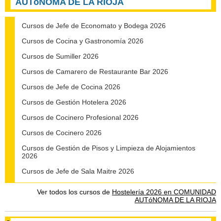
AUTóNOMA DE LA RIOJA
Cursos de Jefe de Economato y Bodega 2026
Cursos de Cocina y Gastronomía 2026
Cursos de Sumiller 2026
Cursos de Camarero de Restaurante Bar 2026
Cursos de Jefe de Cocina 2026
Cursos de Gestión Hotelera 2026
Cursos de Cocinero Profesional 2026
Cursos de Cocinero 2026
Cursos de Gestión de Pisos y Limpieza de Alojamientos
2026
Cursos de Jefe de Sala Maitre 2026
Ver todos los cursos de
Hostelería 2026 en COMUNIDAD
AUTóNOMA DE LA RIOJA