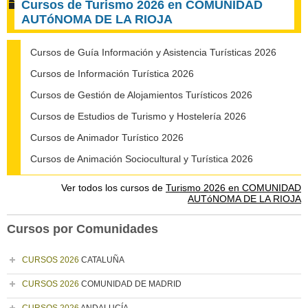
Cursos de Turismo 2026 en COMUNIDAD
AUTóNOMA DE LA RIOJA
Cursos de Guía Información y Asistencia Turísticas 2026
Cursos de Información Turística 2026
Cursos de Gestión de Alojamientos Turísticos 2026
Cursos de Estudios de Turismo y Hostelería 2026
Cursos de Animador Turístico 2026
Cursos de Animación Sociocultural y Turística 2026
Ver todos los cursos de
Turismo 2026 en COMUNIDAD
AUTóNOMA DE LA RIOJA
Cursos por Comunidades
CURSOS 2026
CATALUÑA
CURSOS 2026
COMUNIDAD DE MADRID