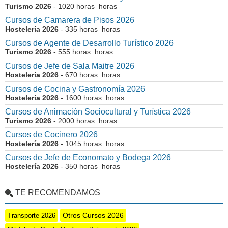
Turismo 2026
- 1020 horas horas
Cursos de Camarera de Pisos 2026
Hostelería 2026
- 335 horas horas
Cursos de Agente de Desarrollo Turístico 2026
Turismo 2026
- 555 horas horas
Cursos de Jefe de Sala Maitre 2026
Hostelería 2026
- 670 horas horas
Cursos de Cocina y Gastronomía 2026
Hostelería 2026
- 1600 horas horas
Cursos de Animación Sociocultural y Turística 2026
Turismo 2026
- 2000 horas horas
Cursos de Cocinero 2026
Hostelería 2026
- 1045 horas horas
Cursos de Jefe de Economato y Bodega 2026
Hostelería 2026
- 350 horas horas
TE RECOMENDAMOS
Otros Cursos 2026
Transporte 2026