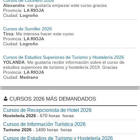
Cursos de Cocinero 2026
Alexandra
: me gustaría empezar este curso.graciss
Provincia:
LA RIOJA
Ciudad:
Logroño
Cursos de Sumiller 2026
Tirza
: Me interesa hacer este curso
Provincia:
LA RIOJA
Ciudad:
Logroño
Cursos de Estudios Superiores de Turismo y Hostelería 2026
YOLANDA
: Me gustaría recibir información sobre el curso de
estudios superiores de turismo y hostelería 2019. Gracias
Provincia:
LA RIOJA
Ciudad:
Medrano
CURSOS 2026 MÁS DEMANDADOS
Cursos de Recepcionista de Hotel 2026
Hostelería 2026
- 670 horas horas
Cursos de Información Turística 2026
Turismo 2026
- 1400 horas horas
Cursos de Estudios de Turismo y Hostelería 2026