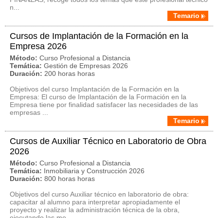
n...
Temario
Cursos de Implantación de la Formación en la
Empresa 2026
Método:
Curso Profesional a Distancia
Temática:
Gestión de Empresas 2026
Duración:
200 horas horas
Objetivos del curso Implantación de la Formación en la
Empresa: El curso de Implantación de la Formación en la
Empresa tiene por finalidad satisfacer las necesidades de las
empresas ...
Temario
Cursos de Auxiliar Técnico en Laboratorio de Obra
2026
Método:
Curso Profesional a Distancia
Temática:
Inmobiliaria y Construcción 2026
Duración:
800 horas horas
Objetivos del curso Auxiliar técnico en laboratorio de obra:
capacitar al alumno para interpretar apropiadamente el
proyecto y realizar la administración técnica de la obra,
ejecutando las me...