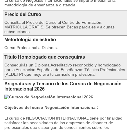
El curso de Negocios internacionales se imparte mediante la
metodología de enseñanza a distancia
Precio del Curso
Consulta el Precio del Curso al Centro de Formación:
MATRÍCULA GRATIS. Se ofrecen Becas parciales y algunas
subvenciones
Metodología de estudio
Curso Profesional a Distancia
Título Homologado que conseguirás
Conseguirás un Diploma Acreditativo reconocido y homologado
por la Asociación Española de Enseñanzas Técnico Profesionales
(AEDETP) que mejorará tu curriculum profesional
Asignaturas y Temario de los Cursos de Negociación
Internacional 2026
Objetivos del curso
Negociación Internacional
:
El curso de NEGOCIACIÓN INTERNACIONAL tiene por finalidad
satisfacer las necesidades de las empresas de disponer de
profesionales que dispongan de conocimientos sobre los