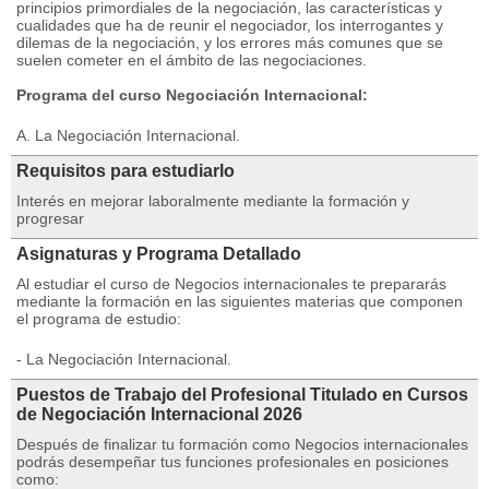
principios primordiales de la negociación, las características y
cualidades que ha de reunir el negociador, los interrogantes y
dilemas de la negociación, y los errores más comunes que se
suelen cometer en el ámbito de las negociaciones.
Programa del curso Negociación Internacional:
A. La Negociación Internacional.
Requisitos para estudiarlo
Interés en mejorar laboralmente mediante la formación y
progresar
Asignaturas y Programa Detallado
Al estudiar el curso de Negocios internacionales te prepararás
mediante la formación en las siguientes materias que componen
el programa de estudio:
- La Negociación Internacional.
Puestos de Trabajo del Profesional Titulado en Cursos
de Negociación Internacional 2026
Después de finalizar tu formación como Negocios internacionales
podrás desempeñar tus funciones profesionales en posiciones
como: