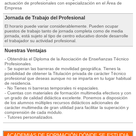
actuación de profesionales con especialización en el Área de
Empresa
Jornada de Trabajo del Profesional
El horario puede variar considerablemente. Pueden ocupar
puestos de trabajo tanto de jornada completa como de media
jornada, está sujeto al tipo de centro educativo donde desarrolle
el trabajador su actividad profesional.
Nuestras Ventajas
- Obtendrás el Diploma de la Asociación de Enseñanzas Técnico
Profesionales.
- Se superan las barreras de movilidad geográfica. Tienes la
posibilidad de obtener la Titulación privada de carácter Técnico
profesional que deseas aunque no se imparta en tu lugar habitual
de residencia.
- No Tienes ni barreras temporales ni espaciales.
- Cuentas con materiales de formación multimedia efectivos y con
un grado de calidad didáctica excelente. Ponemos a disposición
de los alumnos múltiples recursos didácticos adicionales de
carácter multimedia de gran utilidad para facilitar la superación y
comprensión de cada módulo.
- Tutores personalizados.
ACADEMIAS DE FORMACIÓN DÓNDE SE ESTUDIA