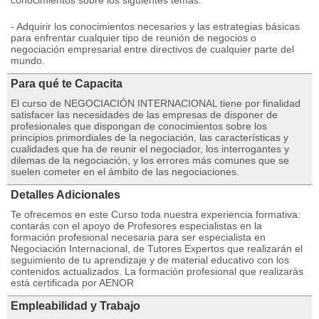
conocimientos sobre los siguientes temas:
- Adquirir los conocimientos necesarios y las estrategias básicas
para enfrentar cualquier tipo de reunión de negocios o
negociación empresarial entre directivos de cualquier parte del
mundo.
Para qué te Capacita
El curso de NEGOCIACIÓN INTERNACIONAL tiene por finalidad
satisfacer las necesidades de las empresas de disponer de
profesionales que dispongan de conocimientos sobre los
principios primordiales de la negociación, las características y
cualidades que ha de reunir el negociador, los interrogantes y
dilemas de la negociación, y los errores más comunes que se
suelen cometer en el ámbito de las negociaciones.
Detalles Adicionales
Te ofrecemos en este Curso toda nuestra experiencia formativa:
contarás con el apoyo de Profesores especialistas en la
formación profesional necesaria para ser especialista en
Negociación Internacional, de Tutores Expertos que realizarán el
seguimiento de tu aprendizaje y de material educativo con los
contenidos actualizados. La formación profesional que realizarás
está certificada por AENOR
Empleabilidad y Trabajo