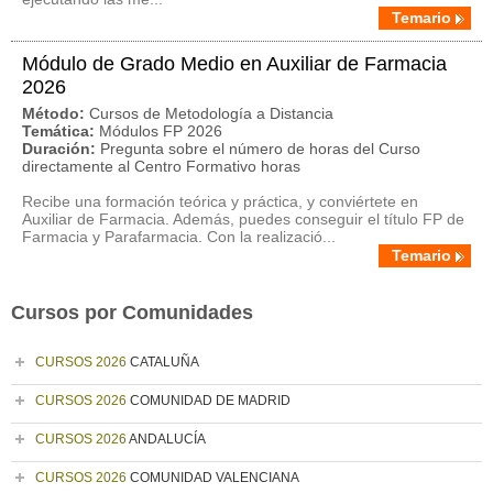
Temario
Módulo de Grado Medio en Auxiliar de Farmacia
2026
Método:
Cursos de Metodología a Distancia
Temática:
Módulos FP 2026
Duración:
Pregunta sobre el número de horas del Curso
directamente al Centro Formativo horas
Recibe una formación teórica y práctica, y conviértete en
Auxiliar de Farmacia. Además, puedes conseguir el título FP de
Farmacia y Parafarmacia. Con la realizació...
Temario
Cursos por Comunidades
CURSOS 2026
CATALUÑA
CURSOS 2026
COMUNIDAD DE MADRID
CURSOS 2026
ANDALUCÍA
CURSOS 2026
COMUNIDAD VALENCIANA