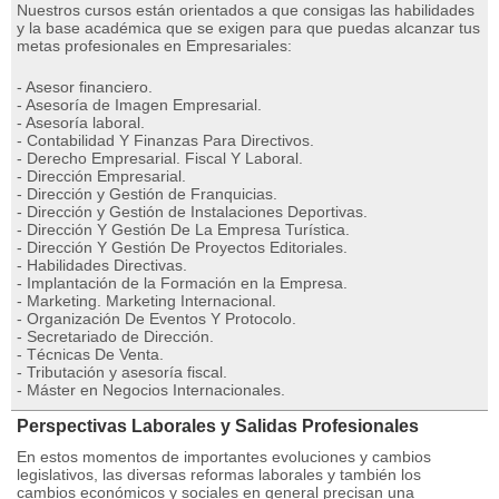
Nuestros cursos están orientados a que consigas las habilidades
y la base académica que se exigen para que puedas alcanzar tus
metas profesionales en Empresariales:
- Asesor financiero.
- Asesoría de Imagen Empresarial.
- Asesoría laboral.
- Contabilidad Y Finanzas Para Directivos.
- Derecho Empresarial. Fiscal Y Laboral.
- Dirección Empresarial.
- Dirección y Gestión de Franquicias.
- Dirección y Gestión de Instalaciones Deportivas.
- Dirección Y Gestión De La Empresa Turística.
- Dirección Y Gestión De Proyectos Editoriales.
- Habilidades Directivas.
- Implantación de la Formación en la Empresa.
- Marketing. Marketing Internacional.
- Organización De Eventos Y Protocolo.
- Secretariado de Dirección.
- Técnicas De Venta.
- Tributación y asesoría fiscal.
- Máster en Negocios Internacionales.
Perspectivas Laborales y Salidas Profesionales
En estos momentos de importantes evoluciones y cambios
legislativos, las diversas reformas laborales y también los
cambios económicos y sociales en general precisan una