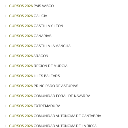
CURSOS 2026
PAÍS VASCO
CURSOS 2026
GALICIA
CURSOS 2026
CASTILLA Y LEÓN
CURSOS 2026
CANARIAS
CURSOS 2026
CASTILLA LA MANCHA
CURSOS 2026
ARAGÓN
CURSOS 2026
REGIÓN DE MURCIA
CURSOS 2026
ILLES BALEARS
CURSOS 2026
PRINCIPADO DE ASTURIAS
CURSOS 2026
COMUNIDAD FORAL DE NAVARRA
CURSOS 2026
EXTREMADURA
CURSOS 2026
COMUNIDAD AUTÓNOMA DE CANTABRIA
CURSOS 2026
COMUNIDAD AUTÓNOMA DE LA RIOJA