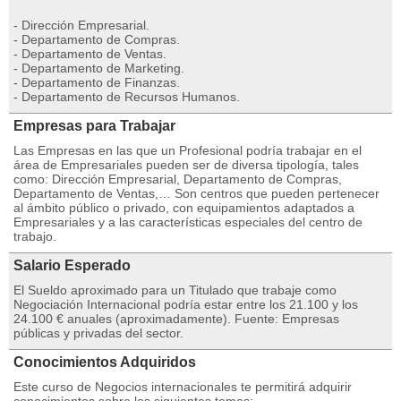
- Dirección Empresarial.
- Departamento de Compras.
- Departamento de Ventas.
- Departamento de Marketing.
- Departamento de Finanzas.
- Departamento de Recursos Humanos.
Empresas para Trabajar
Las Empresas en las que un Profesional podría trabajar en el
área de Empresariales pueden ser de diversa tipología, tales
como: Dirección Empresarial, Departamento de Compras,
Departamento de Ventas,… Son centros que pueden pertenecer
al ámbito público o privado, con equipamientos adaptados a
Empresariales y a las características especiales del centro de
trabajo.
Salario Esperado
El Sueldo aproximado para un Titulado que trabaje como
Negociación Internacional podría estar entre los 21.100 y los
24.100 € anuales (aproximadamente). Fuente: Empresas
públicas y privadas del sector.
Conocimientos Adquiridos
Este curso de Negocios internacionales te permitirá adquirir