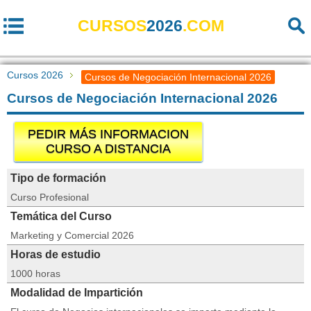
CURSOS
2026
.COM
Cursos 2026
Cursos de Negociación Internacional 2026
Cursos de Negociación Internacional 2026
PEDIR MÁS INFORMACION
CURSO A DISTANCIA
Tipo de formación
Curso Profesional
Temática del Curso
Marketing y Comercial 2026
Horas de estudio
1000 horas
Modalidad de Impartición