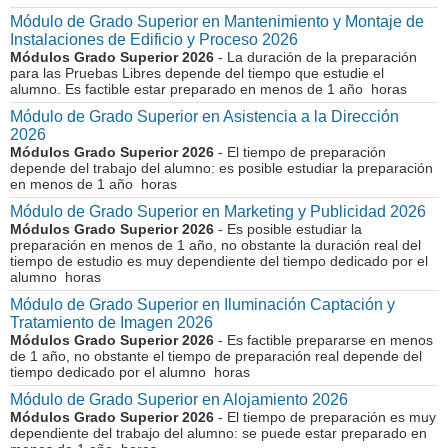
Módulo de Grado Superior en Mantenimiento y Montaje de
Instalaciones de Edificio y Proceso 2026
Módulos Grado Superior 2026
- La duración de la preparación
para las Pruebas Libres depende del tiempo que estudie el
alumno. Es factible estar preparado en menos de 1 año horas
Módulo de Grado Superior en Asistencia a la Dirección
2026
Módulos Grado Superior 2026
- El tiempo de preparación
depende del trabajo del alumno: es posible estudiar la preparación
en menos de 1 año horas
Módulo de Grado Superior en Marketing y Publicidad 2026
Módulos Grado Superior 2026
- Es posible estudiar la
preparación en menos de 1 año, no obstante la duración real del
tiempo de estudio es muy dependiente del tiempo dedicado por el
alumno horas
Módulo de Grado Superior en Iluminación Captación y
Tratamiento de Imagen 2026
Módulos Grado Superior 2026
- Es factible prepararse en menos
de 1 año, no obstante el tiempo de preparación real depende del
tiempo dedicado por el alumno horas
Módulo de Grado Superior en Alojamiento 2026
Módulos Grado Superior 2026
- El tiempo de preparación es muy
dependiente del trabajo del alumno: se puede estar preparado en