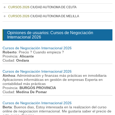
CURSOS 2026
CIUDAD AUTONOMA DE CEUTA
CURSOS 2026
CIUDAD AUTONOMA DE MELILLA
Opiniones de usuarios: Cursos de Negociación
Internacional 2026
Cursos de Negociación Internacional 2026
Roberto
: Precio ? Cuando empieza ?
Provincia:
Alicante
Ciudad:
Ondara
Cursos de Negociación Internacional 2026
Ainhoa
: Administración y finanzas más prácticas en inmobiliaria
Aplicaciones informáticas en gestión de empresas Experta en
contabilidad más prácticas
Provincia:
BURGOS PROVINCIA
Ciudad:
Medina De Pomar
Cursos de Negociación Internacional 2026
Berta
: Buenos dias, Estoy interesada en la realizacion del curso
online de negociacion internacional. Me gustaria saber el precio de