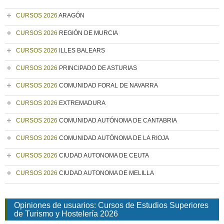
CURSOS 2026
ARAGÓN
CURSOS 2026
REGIÓN DE MURCIA
CURSOS 2026
ILLES BALEARS
CURSOS 2026
PRINCIPADO DE ASTURIAS
CURSOS 2026
COMUNIDAD FORAL DE NAVARRA
CURSOS 2026
EXTREMADURA
CURSOS 2026
COMUNIDAD AUTÓNOMA DE CANTABRIA
CURSOS 2026
COMUNIDAD AUTÓNOMA DE LA RIOJA
CURSOS 2026
CIUDAD AUTONOMA DE CEUTA
CURSOS 2026
CIUDAD AUTONOMA DE MELILLA
Opiniones de usuarios: Cursos de Estudios Superiores
de Turismo y Hostelería 2026