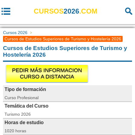
CURSOS
2026
.COM
Cursos 2026
Cursos de Estudios Superiores de Turismo y Hostelería 2026
Cursos de Estudios Superiores de Turismo y
Hostelería 2026
PEDIR MÁS INFORMACION
CURSO A DISTANCIA
Tipo de formación
Curso Profesional
Temática del Curso
Turismo 2026
Horas de estudio
1020 horas