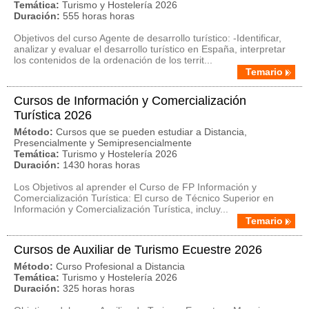
Temática:
Turismo y Hostelería 2026
Duración:
555 horas horas
Objetivos del curso Agente de desarrollo turístico: -Identificar,
analizar y evaluar el desarrollo turístico en España, interpretar
los contenidos de la ordenación de los territ...
Temario
Cursos de Información y Comercialización
Turística 2026
Método:
Cursos que se pueden estudiar a Distancia,
Presencialmente y Semipresencialmente
Temática:
Turismo y Hostelería 2026
Duración:
1430 horas horas
Los Objetivos al aprender el Curso de FP Información y
Comercialización Turística: El curso de Técnico Superior en
Información y Comercialización Turística, incluy...
Temario
Cursos de Auxiliar de Turismo Ecuestre 2026
Método:
Curso Profesional a Distancia
Temática:
Turismo y Hostelería 2026
Duración:
325 horas horas