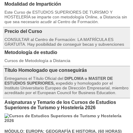
Modalidad de Impartición
Este Curso de ESTUDIOS SUPERIORES DE TURISMO Y
HOSTELERÍA se imparte con metodología Online, a Distancia sin
que sea necesario acudir al Centro de Formación.
Precio del Curso
CONSULTAR al Centro de Formación: LA MATRÍCULA ES
GRATUITA. Hay posibilidad de conseguir becas y subvenciones
Metodología de estudio
Cursos de Metodología a Distancia
Título Homologado que conseguirás
Entregamos el Título Oficial del
DIPLOMA o MASTER DE
ESTUDIOS SUPERIORES,
expedido y homologado por el
Instituto Universitario Europeo de Dirección Empresarial, miembro
acreditado por el European Council for Business Education.
Asignaturas y Temario de los Cursos de Estudios
Superiores de Turismo y Hostelería 2026
MÓDULO: EUROPA: GEOGRAFÍA E HISTORIA. (60 HORAS)