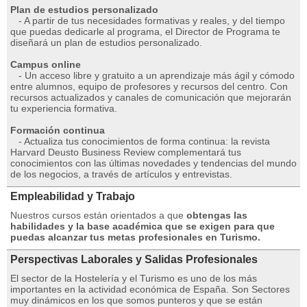
Plan de estudios personalizado
- A partir de tus necesidades formativas y reales, y del tiempo
que puedas dedicarle al programa, el Director de Programa te
diseñará un plan de estudios personalizado.
Campus online
- Un acceso libre y gratuito a un aprendizaje más ágil y cómodo
entre alumnos, equipo de profesores y recursos del centro. Con
recursos actualizados y canales de comunicación que mejorarán
tu experiencia formativa.
Formación continua
- Actualiza tus conocimientos de forma continua: la revista
Harvard Deusto Business Review complementará tus
conocimientos con las últimas novedades y tendencias del mundo
de los negocios, a través de artículos y entrevistas.
Empleabilidad y Trabajo
Nuestros cursos están orientados a que
obtengas las
habilidades y la base académica que se exigen para que
puedas alcanzar tus metas profesionales en Turismo.
Perspectivas Laborales y Salidas Profesionales
El sector de la Hostelería y el Turismo es uno de los más
importantes en la actividad económica de España. Son Sectores
muy dinámicos en los que somos punteros y que se están