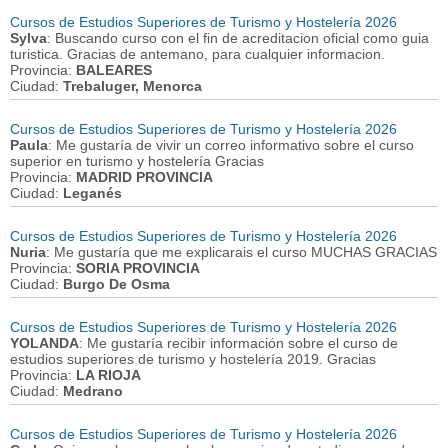
Cursos de Estudios Superiores de Turismo y Hostelería 2026
Sylva
: Buscando curso con el fin de acreditacion oficial como guia
turistica. Gracias de antemano, para cualquier informacion.
Provincia:
BALEARES
Ciudad:
Trebaluger, Menorca
Cursos de Estudios Superiores de Turismo y Hostelería 2026
Paula
: Me gustaría de vivir un correo informativo sobre el curso
superior en turismo y hostelería Gracias
Provincia:
MADRID PROVINCIA
Ciudad:
Leganés
Cursos de Estudios Superiores de Turismo y Hostelería 2026
Nuria
: Me gustaría que me explicarais el curso MUCHAS GRACIAS
Provincia:
SORIA PROVINCIA
Ciudad:
Burgo De Osma
Cursos de Estudios Superiores de Turismo y Hostelería 2026
YOLANDA
: Me gustaría recibir información sobre el curso de
estudios superiores de turismo y hostelería 2019. Gracias
Provincia:
LA RIOJA
Ciudad:
Medrano
Cursos de Estudios Superiores de Turismo y Hostelería 2026