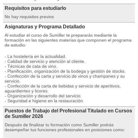
Requisitos para estudiarlo
No hay requisitos previos
Asignaturas y Programa Detallado
Al estudiar el curso de Sumiller te prepararás mediante la
formación en las siguientes materias que componen el programa
de estudio:
- La hostelería en la actualidad.
- Calidad de servicio y atención al cliente.
- Técnicas de cata de vino.
- Planificación, organización de la bodega y gestión de stocks.
- Confección de la carta y servicio de vinos y champanes y su
servicio.
- Confección de la carta de bebidas y servicio de aperitivos,
aguardientes y licores.
- Organización y desarrollo del servicio.
- Seguridad e higiene en la restauración.
Puestos de Trabajo del Profesional Titulado en Cursos
de Sumiller 2026
Después de finalizar tu formación como Sumiller podrás
desempeñar tus funciones profesionales en posiciones como: