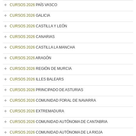
CURSOS 2026
PAÍS VASCO
CURSOS 2026
GALICIA
CURSOS 2026
CASTILLA Y LEÓN
CURSOS 2026
CANARIAS
CURSOS 2026
CASTILLA LA MANCHA
CURSOS 2026
ARAGÓN
CURSOS 2026
REGIÓN DE MURCIA
CURSOS 2026
ILLES BALEARS
CURSOS 2026
PRINCIPADO DE ASTURIAS
CURSOS 2026
COMUNIDAD FORAL DE NAVARRA
CURSOS 2026
EXTREMADURA
CURSOS 2026
COMUNIDAD AUTÓNOMA DE CANTABRIA
CURSOS 2026
COMUNIDAD AUTÓNOMA DE LA RIOJA