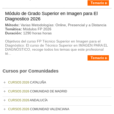
Temario
Módulo de Grado Superior en Imagen para El
Diagnostico 2026
Método:
Varias Metodologías: Online, Presencial y a Distancia
Temática:
Módulos FP 2026
Duración:
1290 horas horas
Objetivos del curso FP Técnico Superior en Imagen para el
Diagnóstico: El curso de Técnico Superior en IMAGEN PARA EL
DIAGNÓSTICO, recoge todos los temas que este profesional
té...
Temario
Cursos por Comunidades
CURSOS 2026
CATALUÑA
CURSOS 2026
COMUNIDAD DE MADRID
CURSOS 2026
ANDALUCÍA
CURSOS 2026
COMUNIDAD VALENCIANA