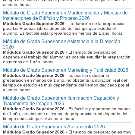
alumno horas
Módulo de Grado Superior en Mantenimiento y Montaje de
Instalaciones de Edificio y Proceso 2026
Módulos Grado Superior 2026
- La duración de la preparación
para las Pruebas Libres depende del tiempo que estudie el
alumno. Es factible estar preparado en menos de 1 año horas
Módulo de Grado Superior en Asistencia a la Dirección
2026
Módulos Grado Superior 2026
- El tiempo de preparación
depende del trabajo del alumno: es posible estudiar la preparación
en menos de 1 año horas
Módulo de Grado Superior en Marketing y Publicidad 2026
Módulos Grado Superior 2026
- Es posible estudiar la
preparación en menos de 1 año, no obstante la duración real del
tiempo de estudio es muy dependiente del tiempo dedicado por el
alumno horas
Módulo de Grado Superior en Iluminación Captación y
Tratamiento de Imagen 2026
Módulos Grado Superior 2026
- Es factible prepararse en menos
de 1 año, no obstante el tiempo de preparación real depende del
tiempo dedicado por el alumno horas
Módulo de Grado Superior en Alojamiento 2026
Módulos Grado Superior 2026
- El tiempo de preparación es muy