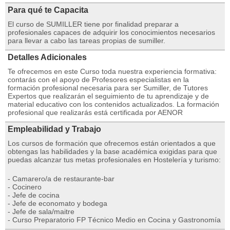
Para qué te Capacita
El curso de SUMILLER tiene por finalidad preparar a
profesionales capaces de adquirir los conocimientos necesarios
para llevar a cabo las tareas propias de sumiller.
Detalles Adicionales
Te ofrecemos en este Curso toda nuestra experiencia formativa:
contarás con el apoyo de Profesores especialistas en la
formación profesional necesaria para ser Sumiller, de Tutores
Expertos que realizarán el seguimiento de tu aprendizaje y de
material educativo con los contenidos actualizados. La formación
profesional que realizarás está certificada por AENOR
Empleabilidad y Trabajo
Los cursos de formación que ofrecemos están orientados a que
obtengas las habilidades y la base académica exigidas para que
puedas alcanzar tus metas profesionales en Hostelería y turismo:
- Camarero/a de restaurante-bar
- Cocinero
- Jefe de cocina
- Jefe de economato y bodega
- Jefe de sala/maitre
- Curso Preparatorio FP Técnico Medio en Cocina y Gastronomía