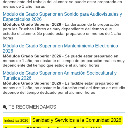
dependiente del trabajo del alumno: se puede estar preparado en
menos de 1 año horas
Módulo de Grado Superior en Sonido para Audiovisuales y
Espectáculos 2026
Módulos Grado Superior 2026
- La duración de la preparación
para las Pruebas Libres es muy dependiente del tiempo que
estudie el alumno. Se puede estar preparado en menos de 1 año
horas
Módulo de Grado Superior en Mantenimiento Electrónico
2026
Módulos Grado Superior 2026
- Se puede estar preparado en
menos de 1 año, no obstante el tiempo de preparación real es muy
dependiente del tiempo que estudie el alumno horas
Módulo de Grado Superior en Animación Sociocultural y
Turística 2026
Módulos Grado Superior 2026
- Es factible estar preparado en
menos de 1 año, no obstante la duración real del tiempo de estudio
depende del tiempo dedicado por el alumno horas
TE RECOMENDAMOS
Sanidad y Servicios a la Comunidad 2026
Industrias 2026