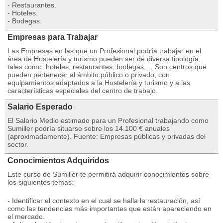
- Restaurantes.
- Hoteles.
- Bodegas.
Empresas para Trabajar
Las Empresas en las que un Profesional podría trabajar en el
área de Hostelería y turismo pueden ser de diversa tipología,
tales como: hoteles, restaurantes, bodegas,… Son centros que
pueden pertenecer al ámbito público o privado, con
equipamientos adaptados a la Hostelería y turismo y a las
características especiales del centro de trabajo.
Salario Esperado
El Salario Medio estimado para un Profesional trabajando como
Sumiller podría situarse sobre los 14.100 € anuales
(aproximadamente). Fuente: Empresas públicas y privadas del
sector.
Conocimientos Adquiridos
Este curso de Sumiller te permitirá adquirir conocimientos sobre
los siguientes temas:
- Identificar el contexto en el cual se halla la restauración, así
como las tendencias más importantes que están apareciendo en
el mercado.