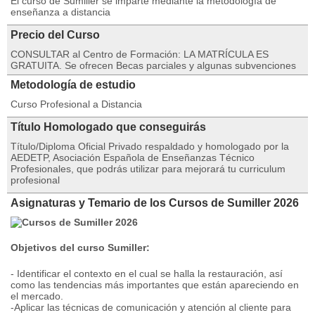
El curso de Sumiller se imparte mediante la metodología de
enseñanza a distancia
Precio del Curso
CONSULTAR al Centro de Formación: LA MATRÍCULA ES
GRATUITA. Se ofrecen Becas parciales y algunas subvenciones
Metodología de estudio
Curso Profesional a Distancia
Título Homologado que conseguirás
Título/Diploma Oficial Privado respaldado y homologado por la
AEDETP, Asociación Española de Enseñanzas Técnico
Profesionales, que podrás utilizar para mejorará tu curriculum
profesional
Asignaturas y Temario de los Cursos de Sumiller 2026
Objetivos del curso Sumiller:
- Identificar el contexto en el cual se halla la restauración, así
como las tendencias más importantes que están apareciendo en
el mercado.
-Aplicar las técnicas de comunicación y atención al cliente para