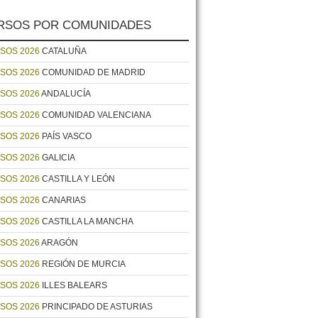
RSOS POR COMUNIDADES
SOS 2026
CATALUÑA
SOS 2026
COMUNIDAD DE MADRID
SOS 2026
ANDALUCÍA
SOS 2026
COMUNIDAD VALENCIANA
SOS 2026
PAÍS VASCO
SOS 2026
GALICIA
SOS 2026
CASTILLA Y LEÓN
SOS 2026
CANARIAS
SOS 2026
CASTILLA LA MANCHA
SOS 2026
ARAGÓN
SOS 2026
REGIÓN DE MURCIA
SOS 2026
ILLES BALEARS
SOS 2026
PRINCIPADO DE ASTURIAS