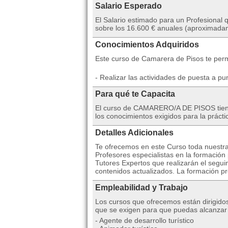
Salario Esperado
El Salario estimado para un Profesional
sobre los 16.600 € anuales (aproximadam
Conocimientos Adquiridos
Este curso de Camarera de Pisos te permi
- Realizar las actividades de puesta a p
Para qué te Capacita
El curso de CAMARERO/A DE PISOS tiene 
los conocimientos exigidos para la prácti
Detalles Adicionales
Te ofrecemos en este Curso toda nuestra
Profesores especialistas en la formación
Tutores Expertos que realizarán el segui
contenidos actualizados. La formación pr
Empleabilidad y Trabajo
Los cursos que ofrecemos están dirigido
que se exigen para que puedas alcanzar 
- Agente de desarrollo turístico