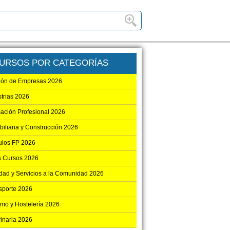
URSOS POR CATEGORÍAS
ión de Empresas 2026
strias 2026
ación Profesional 2026
biliaria y Construcción 2026
los FP 2026
s Cursos 2026
dad y Servicios a la Comunidad 2026
sporte 2026
smo y Hostelería 2026
rinaria 2026