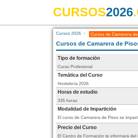
CURSOS
2026
Cursos 2026
Cursos de Camarera de
Cursos de Camarera de Piso
Tipo de formación
Curso Profesional
Temática del Curso
Hostelería 2026
Horas de estudio
335 horas
Modalidad de Impartición
El curso de Camarera de Pisos se impart
Precio del Curso
El Centro de Formación te informará del 