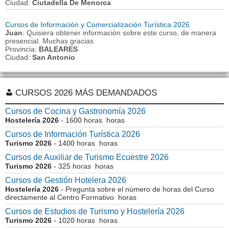
Ciudad:
Ciutadella De Menorca
Cursos de Información y Comercialización Turística 2026
Juan
: Quisiera obtener información sobre este curso, de manera
presencial. Muchas gracias
Provincia:
BALEARES
Ciudad:
San Antonio
CURSOS 2026 MÁS DEMANDADOS
Cursos de Cocina y Gastronomía 2026
Hostelería 2026
- 1600 horas horas
Cursos de Información Turística 2026
Turismo 2026
- 1400 horas horas
Cursos de Auxiliar de Turismo Ecuestre 2026
Turismo 2026
- 325 horas horas
Cursos de Gestión Hotelera 2026
Hostelería 2026
- Pregunta sobre el número de horas del Curso
directamente al Centro Formativo horas
Cursos de Estudios de Turismo y Hostelería 2026
Turismo 2026
- 1020 horas horas