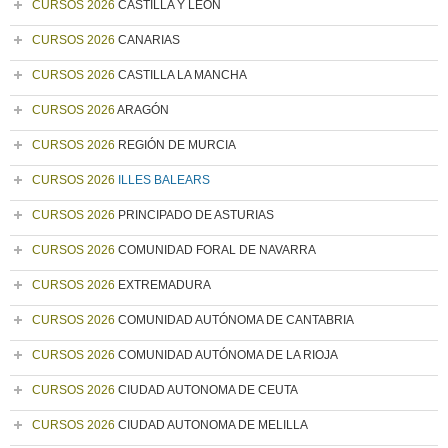
CURSOS 2026
CASTILLA Y LEÓN
CURSOS 2026
CANARIAS
CURSOS 2026
CASTILLA LA MANCHA
CURSOS 2026
ARAGÓN
CURSOS 2026
REGIÓN DE MURCIA
CURSOS 2026
ILLES BALEARS
CURSOS 2026
PRINCIPADO DE ASTURIAS
CURSOS 2026
COMUNIDAD FORAL DE NAVARRA
CURSOS 2026
EXTREMADURA
CURSOS 2026
COMUNIDAD AUTÓNOMA DE CANTABRIA
CURSOS 2026
COMUNIDAD AUTÓNOMA DE LA RIOJA
CURSOS 2026
CIUDAD AUTONOMA DE CEUTA
CURSOS 2026
CIUDAD AUTONOMA DE MELILLA