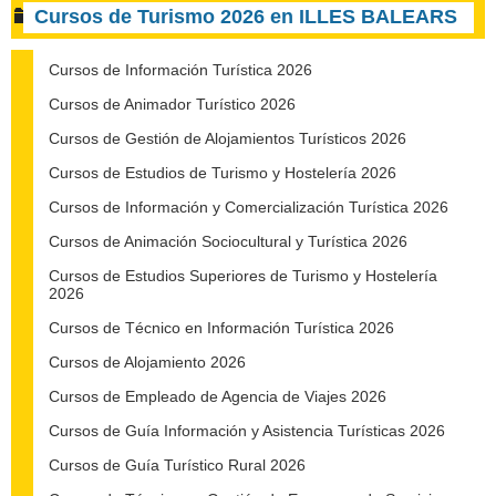
Cursos de Turismo 2026 en ILLES BALEARS
Cursos de Información Turística 2026
Cursos de Animador Turístico 2026
Cursos de Gestión de Alojamientos Turísticos 2026
Cursos de Estudios de Turismo y Hostelería 2026
Cursos de Información y Comercialización Turística 2026
Cursos de Animación Sociocultural y Turística 2026
Cursos de Estudios Superiores de Turismo y Hostelería
2026
Cursos de Técnico en Información Turística 2026
Cursos de Alojamiento 2026
Cursos de Empleado de Agencia de Viajes 2026
Cursos de Guía Información y Asistencia Turísticas 2026
Cursos de Guía Turístico Rural 2026