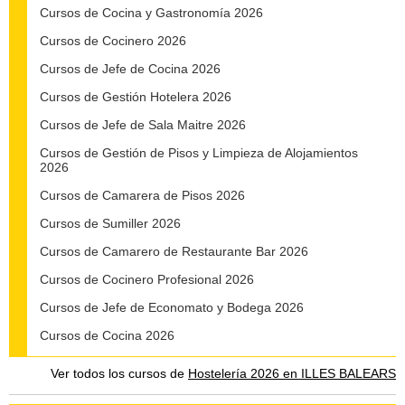
Cursos de Cocina y Gastronomía 2026
Cursos de Cocinero 2026
Cursos de Jefe de Cocina 2026
Cursos de Gestión Hotelera 2026
Cursos de Jefe de Sala Maitre 2026
Cursos de Gestión de Pisos y Limpieza de Alojamientos
2026
Cursos de Camarera de Pisos 2026
Cursos de Sumiller 2026
Cursos de Camarero de Restaurante Bar 2026
Cursos de Cocinero Profesional 2026
Cursos de Jefe de Economato y Bodega 2026
Cursos de Cocina 2026
Ver todos los cursos de
Hostelería 2026 en ILLES BALEARS