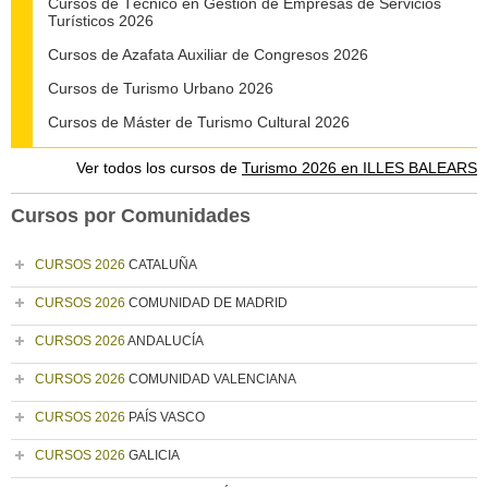
Cursos de Técnico en Gestión de Empresas de Servicios
Turísticos 2026
Cursos de Azafata Auxiliar de Congresos 2026
Cursos de Turismo Urbano 2026
Cursos de Máster de Turismo Cultural 2026
Ver todos los cursos de
Turismo 2026 en ILLES BALEARS
Cursos por Comunidades
CURSOS 2026
CATALUÑA
CURSOS 2026
COMUNIDAD DE MADRID
CURSOS 2026
ANDALUCÍA
CURSOS 2026
COMUNIDAD VALENCIANA
CURSOS 2026
PAÍS VASCO
CURSOS 2026
GALICIA