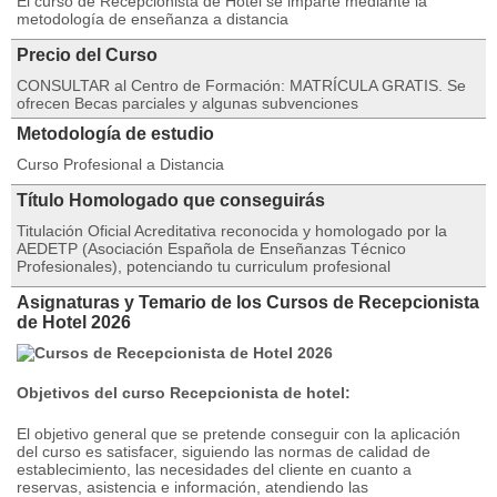
El curso de Recepcionista de Hotel se imparte mediante la
metodología de enseñanza a distancia
Precio del Curso
CONSULTAR al Centro de Formación: MATRÍCULA GRATIS. Se
ofrecen Becas parciales y algunas subvenciones
Metodología de estudio
Curso Profesional a Distancia
Título Homologado que conseguirás
Titulación Oficial Acreditativa reconocida y homologado por la
AEDETP (Asociación Española de Enseñanzas Técnico
Profesionales), potenciando tu curriculum profesional
Asignaturas y Temario de los Cursos de Recepcionista
de Hotel 2026
Objetivos del curso Recepcionista de hotel:
El objetivo general que se pretende conseguir con la aplicación
del curso es satisfacer, siguiendo las normas de calidad de
establecimiento, las necesidades del cliente en cuanto a
reservas, asistencia e información, atendiendo las