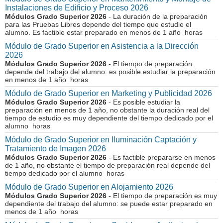
Instalaciones de Edificio y Proceso 2026
Módulos Grado Superior 2026
- La duración de la preparación
para las Pruebas Libres depende del tiempo que estudie el
alumno. Es factible estar preparado en menos de 1 año horas
Módulo de Grado Superior en Asistencia a la Dirección
2026
Módulos Grado Superior 2026
- El tiempo de preparación
depende del trabajo del alumno: es posible estudiar la preparación
en menos de 1 año horas
Módulo de Grado Superior en Marketing y Publicidad 2026
Módulos Grado Superior 2026
- Es posible estudiar la
preparación en menos de 1 año, no obstante la duración real del
tiempo de estudio es muy dependiente del tiempo dedicado por el
alumno horas
Módulo de Grado Superior en Iluminación Captación y
Tratamiento de Imagen 2026
Módulos Grado Superior 2026
- Es factible prepararse en menos
de 1 año, no obstante el tiempo de preparación real depende del
tiempo dedicado por el alumno horas
Módulo de Grado Superior en Alojamiento 2026
Módulos Grado Superior 2026
- El tiempo de preparación es muy
dependiente del trabajo del alumno: se puede estar preparado en
menos de 1 año horas