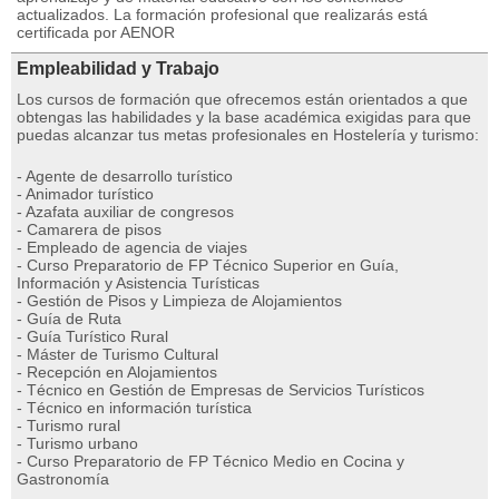
actualizados. La formación profesional que realizarás está
certificada por AENOR
Empleabilidad y Trabajo
Los cursos de formación que ofrecemos están orientados a que
obtengas las habilidades y la base académica exigidas para que
puedas alcanzar tus metas profesionales en Hostelería y turismo:
- Agente de desarrollo turístico
- Animador turístico
- Azafata auxiliar de congresos
- Camarera de pisos
- Empleado de agencia de viajes
- Curso Preparatorio de FP Técnico Superior en Guía,
Información y Asistencia Turísticas
- Gestión de Pisos y Limpieza de Alojamientos
- Guía de Ruta
- Guía Turístico Rural
- Máster de Turismo Cultural
- Recepción en Alojamientos
- Técnico en Gestión de Empresas de Servicios Turísticos
- Técnico en información turística
- Turismo rural
- Turismo urbano
- Curso Preparatorio de FP Técnico Medio en Cocina y
Gastronomía