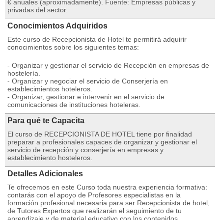
€ anuales (aproximadamente). Fuente: Empresas públicas y
privadas del sector.
Conocimientos Adquiridos
Este curso de Recepcionista de Hotel te permitirá adquirir
conocimientos sobre los siguientes temas:
- Organizar y gestionar el servicio de Recepción en empresas de
hostelería.
- Organizar y negociar el servicio de Conserjería en
establecimientos hoteleros.
- Organizar, gestionar e intervenir en el servicio de
comunicaciones de instituciones hoteleras.
Para qué te Capacita
El curso de RECEPCIONISTA DE HOTEL tiene por finalidad
preparar a profesionales capaces de organizar y gestionar el
servicio de recepción y conserjería en empresas y
establecimiento hosteleros.
Detalles Adicionales
Te ofrecemos en este Curso toda nuestra experiencia formativa:
contarás con el apoyo de Profesores especialistas en la
formación profesional necesaria para ser Recepcionista de hotel,
de Tutores Expertos que realizarán el seguimiento de tu
aprendizaje y de material educativo con los contenidos