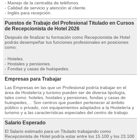
- Manejo de la centralita de teléfonos.
- Calidad de servicio y atención al cliente.
- Inglés para recepción.
Puestos de Trabajo del Profesional Titulado en Cursos
de Recepcionista de Hotel 2026
Después de finalizar tu formación como Recepcionista de Hotel
podrás desempeñar tus funciones profesionales en posiciones
como:
- Hoteles.
- Hostales y pensiones.
- Fondas y casas de huéspedes.
Empresas para Trabajar
Las Empresas en las que un Profesional podría trabajar en el
área de Hostelería y turismo pueden ser de diversa tipología,
tales como: hoteles, hostales y pensiones, fondas y casas de
huéspedes,… Son centros que pueden pertenecer al ámbito
público o privado, con equipamientos adaptados a la Hostelería y
turismo y a las características especiales del centro de trabajo.
Salario Esperado
El Salario estimado para un Titulado trabajando como
Recepcionista de Hotel podría estar entre los 15.100 y los 23.100