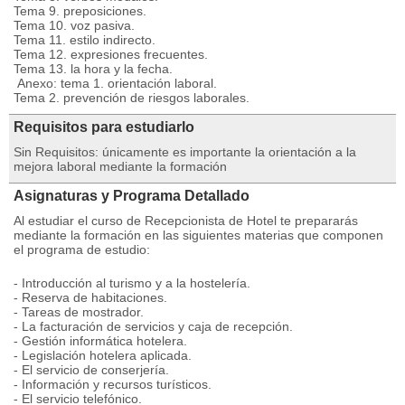
Tema 9. preposiciones.
Tema 10. voz pasiva.
Tema 11. estilo indirecto.
Tema 12. expresiones frecuentes.
Tema 13. la hora y la fecha.
Anexo: tema 1. orientación laboral.
Tema 2. prevención de riesgos laborales.
Requisitos para estudiarlo
Sin Requisitos: únicamente es importante la orientación a la
mejora laboral mediante la formación
Asignaturas y Programa Detallado
Al estudiar el curso de Recepcionista de Hotel te prepararás
mediante la formación en las siguientes materias que componen
el programa de estudio:
- Introducción al turismo y a la hostelería.
- Reserva de habitaciones.
- Tareas de mostrador.
- La facturación de servicios y caja de recepción.
- Gestión informática hotelera.
- Legislación hotelera aplicada.
- El servicio de conserjería.
- Información y recursos turísticos.
- El servicio telefónico.