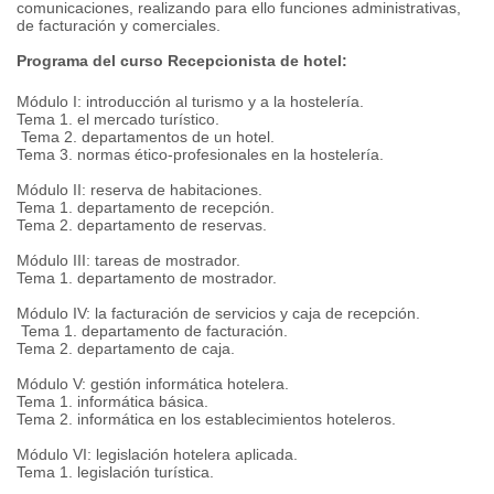
comunicaciones, realizando para ello funciones administrativas,
de facturación y comerciales.
Programa del curso Recepcionista de hotel:
Módulo I: introducción al turismo y a la hostelería.
Tema 1. el mercado turístico.
Tema 2. departamentos de un hotel.
Tema 3. normas ético-profesionales en la hostelería.
Módulo II: reserva de habitaciones.
Tema 1. departamento de recepción.
Tema 2. departamento de reservas.
Módulo III: tareas de mostrador.
Tema 1. departamento de mostrador.
Módulo IV: la facturación de servicios y caja de recepción.
Tema 1. departamento de facturación.
Tema 2. departamento de caja.
Módulo V: gestión informática hotelera.
Tema 1. informática básica.
Tema 2. informática en los establecimientos hoteleros.
Módulo VI: legislación hotelera aplicada.
Tema 1. legislación turística.