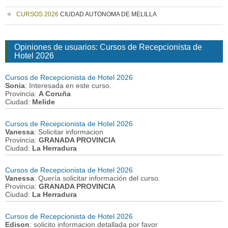
CURSOS 2026
CIUDAD AUTONOMA DE MELILLA
Opiniones de usuarios: Cursos de Recepcionista de
Hotel 2026
Cursos de Recepcionista de Hotel 2026
Sonia
: Interesada en este curso.
Provincia:
A Coruña
Ciudad:
Melide
Cursos de Recepcionista de Hotel 2026
Vanessa
: Solicitar informacion
Provincia:
GRANADA PROVINCIA
Ciudad:
La Herradura
Cursos de Recepcionista de Hotel 2026
Vanessa
: Quería solicitar información del curso.
Provincia:
GRANADA PROVINCIA
Ciudad:
La Herradura
Cursos de Recepcionista de Hotel 2026
Edison
: solicito informacion detallada por favor