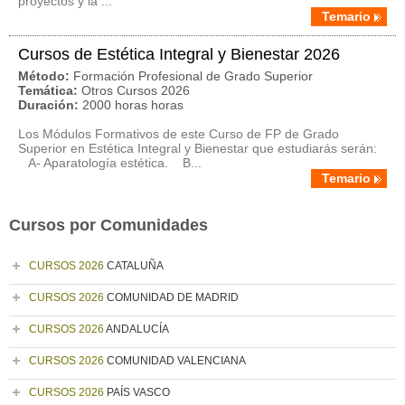
proyectos y la ...
Temario
Cursos de Estética Integral y Bienestar 2026
Método:
Formación Profesional de Grado Superior
Temática:
Otros Cursos 2026
Duración:
2000 horas horas
Los Módulos Formativos de este Curso de FP de Grado
Superior en Estética Integral y Bienestar que estudiarás serán:
A- Aparatología estética. B...
Temario
Cursos por Comunidades
CURSOS 2026
CATALUÑA
CURSOS 2026
COMUNIDAD DE MADRID
CURSOS 2026
ANDALUCÍA
CURSOS 2026
COMUNIDAD VALENCIANA
CURSOS 2026
PAÍS VASCO