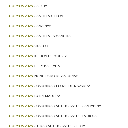
CURSOS 2026
GALICIA
CURSOS 2026
CASTILLA Y LEÓN
CURSOS 2026
CANARIAS
CURSOS 2026
CASTILLA LA MANCHA
CURSOS 2026
ARAGÓN
CURSOS 2026
REGIÓN DE MURCIA
CURSOS 2026
ILLES BALEARS
CURSOS 2026
PRINCIPADO DE ASTURIAS
CURSOS 2026
COMUNIDAD FORAL DE NAVARRA
CURSOS 2026
EXTREMADURA
CURSOS 2026
COMUNIDAD AUTÓNOMA DE CANTABRIA
CURSOS 2026
COMUNIDAD AUTÓNOMA DE LA RIOJA
CURSOS 2026
CIUDAD AUTONOMA DE CEUTA