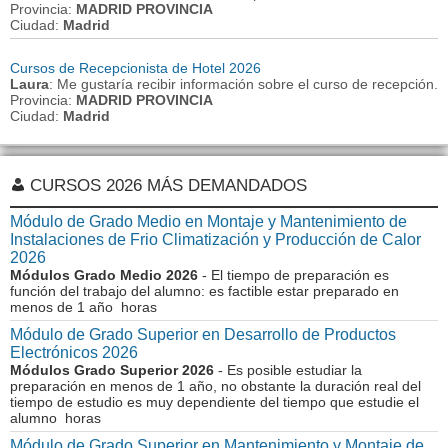
Provincia:
MADRID PROVINCIA
Ciudad:
Madrid
Cursos de Recepcionista de Hotel 2026
Laura
: Me gustaría recibir información sobre el curso de recepción.
Provincia:
MADRID PROVINCIA
Ciudad:
Madrid
CURSOS 2026 MÁS DEMANDADOS
Módulo de Grado Medio en Montaje y Mantenimiento de
Instalaciones de Frio Climatización y Producción de Calor
2026
Módulos Grado Medio 2026
- El tiempo de preparación es
función del trabajo del alumno: es factible estar preparado en
menos de 1 año horas
Módulo de Grado Superior en Desarrollo de Productos
Electrónicos 2026
Módulos Grado Superior 2026
- Es posible estudiar la
preparación en menos de 1 año, no obstante la duración real del
tiempo de estudio es muy dependiente del tiempo que estudie el
alumno horas
Módulo de Grado Superior en Mantenimiento y Montaje de