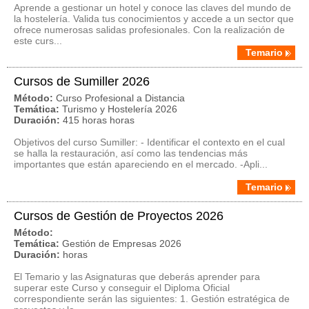
Aprende a gestionar un hotel y conoce las claves del mundo de
la hostelería. Valida tus conocimientos y accede a un sector que
ofrece numerosas salidas profesionales. Con la realización de
este curs...
Temario
Cursos de Sumiller 2026
Método:
Curso Profesional a Distancia
Temática:
Turismo y Hostelería 2026
Duración:
415 horas horas
Objetivos del curso Sumiller: - Identificar el contexto en el cual
se halla la restauración, así como las tendencias más
importantes que están apareciendo en el mercado. -Apli...
Temario
Cursos de Gestión de Proyectos 2026
Método:
Temática:
Gestión de Empresas 2026
Duración:
horas
El Temario y las Asignaturas que deberás aprender para
superar este Curso y conseguir el Diploma Oficial
correspondiente serán las siguientes: 1. Gestión estratégica de