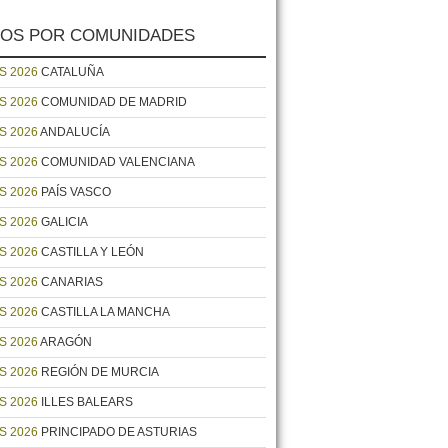
OS POR COMUNIDADES
S 2026
CATALUÑA
S 2026
COMUNIDAD DE MADRID
S 2026
ANDALUCÍA
S 2026
COMUNIDAD VALENCIANA
S 2026
PAÍS VASCO
S 2026
GALICIA
S 2026
CASTILLA Y LEÓN
S 2026
CANARIAS
S 2026
CASTILLA LA MANCHA
S 2026
ARAGÓN
S 2026
REGIÓN DE MURCIA
S 2026
ILLES BALEARS
S 2026
PRINCIPADO DE ASTURIAS