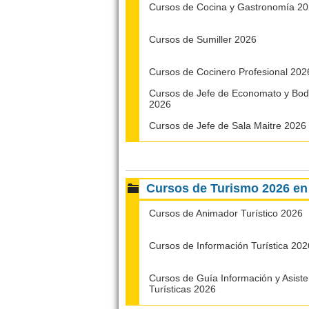
Cursos de Cocina y Gastronomía 2
Cursos de Sumiller 2026
Cursos de Cocinero Profesional 202
Cursos de Jefe de Economato y Bo
2026
Cursos de Jefe de Sala Maitre 2026
Cursos de Turismo 2026 e
Cursos de Animador Turístico 2026
Cursos de Información Turística 202
Cursos de Guía Información y Asiste
Turísticas 2026