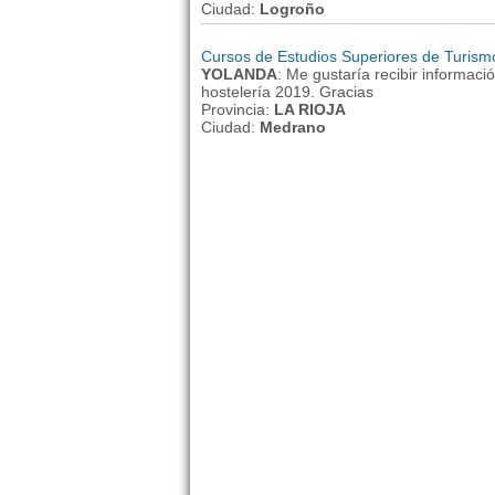
Ciudad:
Logroño
Cursos de Estudios Superiores de Turism
YOLANDA
: Me gustaría recibir informaci
hostelería 2019. Gracias
Provincia:
LA RIOJA
Ciudad:
Medrano