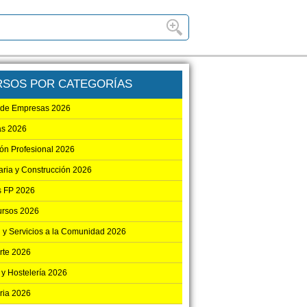
RSOS POR CATEGORÍAS
 de Empresas 2026
as 2026
ón Profesional 2026
aria y Construcción 2026
 FP 2026
ursos 2026
 y Servicios a la Comunidad 2026
rte 2026
 y Hostelería 2026
ria 2026