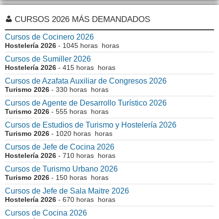
CURSOS 2026 MÁS DEMANDADOS
Cursos de Cocinero 2026
Hostelería 2026
- 1045 horas horas
Cursos de Sumiller 2026
Hostelería 2026
- 415 horas horas
Cursos de Azafata Auxiliar de Congresos 2026
Turismo 2026
- 330 horas horas
Cursos de Agente de Desarrollo Turístico 2026
Turismo 2026
- 555 horas horas
Cursos de Estudios de Turismo y Hostelería 2026
Turismo 2026
- 1020 horas horas
Cursos de Jefe de Cocina 2026
Hostelería 2026
- 710 horas horas
Cursos de Turismo Urbano 2026
Turismo 2026
- 150 horas horas
Cursos de Jefe de Sala Maitre 2026
Hostelería 2026
- 670 horas horas
Cursos de Cocina 2026