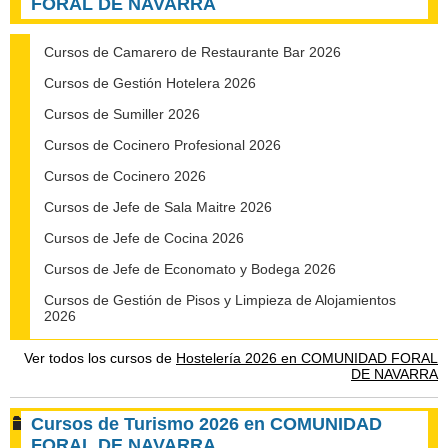
FORAL DE NAVARRA
Cursos de Camarero de Restaurante Bar 2026
Cursos de Gestión Hotelera 2026
Cursos de Sumiller 2026
Cursos de Cocinero Profesional 2026
Cursos de Cocinero 2026
Cursos de Jefe de Sala Maitre 2026
Cursos de Jefe de Cocina 2026
Cursos de Jefe de Economato y Bodega 2026
Cursos de Gestión de Pisos y Limpieza de Alojamientos
2026
Ver todos los cursos de
Hostelería 2026 en COMUNIDAD FORAL
DE NAVARRA
Cursos de Turismo 2026 en COMUNIDAD
FORAL DE NAVARRA