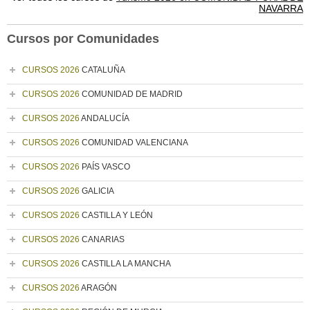
NAVARRA
Cursos por Comunidades
CURSOS 2026
CATALUÑA
CURSOS 2026
COMUNIDAD DE MADRID
CURSOS 2026
ANDALUCÍA
CURSOS 2026
COMUNIDAD VALENCIANA
CURSOS 2026
PAÍS VASCO
CURSOS 2026
GALICIA
CURSOS 2026
CASTILLA Y LEÓN
CURSOS 2026
CANARIAS
CURSOS 2026
CASTILLA LA MANCHA
CURSOS 2026
ARAGÓN