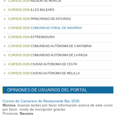
CURSOS 2026
REGIÓN DE MURCIA
CURSOS 2026
ILLES BALEARS
CURSOS 2026
PRINCIPADO DE ASTURIAS
CURSOS 2026
COMUNIDAD FORAL DE NAVARRA
CURSOS 2026
EXTREMADURA
CURSOS 2026
COMUNIDAD AUTÓNOMA DE CANTABRIA
CURSOS 2026
COMUNIDAD AUTÓNOMA DE LA RIOJA
CURSOS 2026
CIUDAD AUTONOMA DE CEUTA
CURSOS 2026
CIUDAD AUTONOMA DE MELILLA
OPINIONES DE USUARIOS DEL PORTAL
Cursos de Camarero de Restaurante Bar 2026
Monica
: buenas tardes por favor información acerca de este curso
por favor .modo de inscripción gracias
Provincia:
Navarra