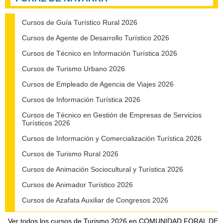
Cursos de Guía Turístico Rural 2026
Cursos de Agente de Desarrollo Turístico 2026
Cursos de Técnico en Información Turística 2026
Cursos de Turismo Urbano 2026
Cursos de Empleado de Agencia de Viajes 2026
Cursos de Información Turística 2026
Cursos de Técnico en Gestión de Empresas de Servicios
Turísticos 2026
Cursos de Información y Comercialización Turística 2026
Cursos de Turismo Rural 2026
Cursos de Animación Sociocultural y Turística 2026
Cursos de Animador Turístico 2026
Cursos de Azafata Auxiliar de Congresos 2026
Ver todos los cursos de
Turismo 2026 en COMUNIDAD FORAL DE