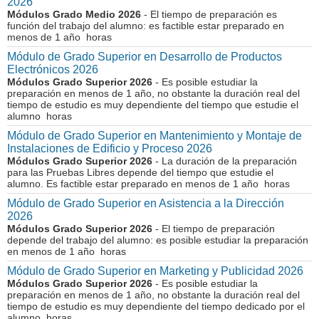
2026
Módulos Grado Medio 2026
- El tiempo de preparación es
función del trabajo del alumno: es factible estar preparado en
menos de 1 año horas
Módulo de Grado Superior en Desarrollo de Productos
Electrónicos 2026
Módulos Grado Superior 2026
- Es posible estudiar la
preparación en menos de 1 año, no obstante la duración real del
tiempo de estudio es muy dependiente del tiempo que estudie el
alumno horas
Módulo de Grado Superior en Mantenimiento y Montaje de
Instalaciones de Edificio y Proceso 2026
Módulos Grado Superior 2026
- La duración de la preparación
para las Pruebas Libres depende del tiempo que estudie el
alumno. Es factible estar preparado en menos de 1 año horas
Módulo de Grado Superior en Asistencia a la Dirección
2026
Módulos Grado Superior 2026
- El tiempo de preparación
depende del trabajo del alumno: es posible estudiar la preparación
en menos de 1 año horas
Módulo de Grado Superior en Marketing y Publicidad 2026
Módulos Grado Superior 2026
- Es posible estudiar la
preparación en menos de 1 año, no obstante la duración real del
tiempo de estudio es muy dependiente del tiempo dedicado por el
alumno horas