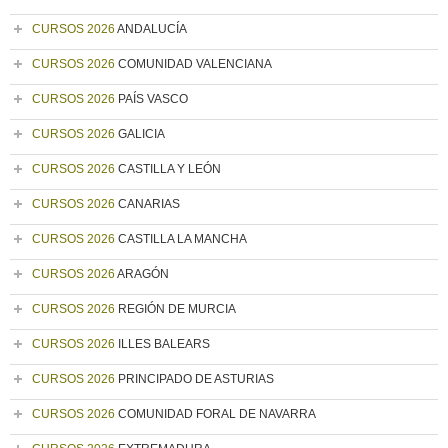
CURSOS 2026
ANDALUCÍA
CURSOS 2026
COMUNIDAD VALENCIANA
CURSOS 2026
PAÍS VASCO
CURSOS 2026
GALICIA
CURSOS 2026
CASTILLA Y LEÓN
CURSOS 2026
CANARIAS
CURSOS 2026
CASTILLA LA MANCHA
CURSOS 2026
ARAGÓN
CURSOS 2026
REGIÓN DE MURCIA
CURSOS 2026
ILLES BALEARS
CURSOS 2026
PRINCIPADO DE ASTURIAS
CURSOS 2026
COMUNIDAD FORAL DE NAVARRA