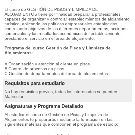
El curso de GESTIÓN DE PISOS Y LIMPIEZA DE
ALOJAMIENTOS tiene por finalidad preparar a profesionales
capaces de organizar y controlar establecimientos de alojamiento
turístico, aplicando las políticas empresariales establecidas,
controlando objetivos de los diferentes departamentos, acciones
comerciales y los resultados económicos del establecimiento,
prestando el servicio en el área de alojamiento.
Programa del curso Gestión de Pisos y Limpieza de
Alojamientos:
A.Organización y atención al cliente en pisos.
B.Control de procesos en pisos.
C.Gestión de departamentos del área de alojamientos.
Requisitos para estudiarlo
No hay requisitos previos, todas los interesados se pueden
Matricular
Asignaturas y Programa Detallado
Al estudiar el curso de Gestión de Pisos y Limpieza de
Alojamientos te prepararás mediante la formación en las
siguientes materias que componen el programa de estudio: