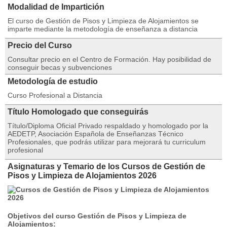
Modalidad de Impartición
El curso de Gestión de Pisos y Limpieza de Alojamientos se
imparte mediante la metodología de enseñanza a distancia
Precio del Curso
Consultar precio en el Centro de Formación. Hay posibilidad de
conseguir becas y subvenciones
Metodología de estudio
Curso Profesional a Distancia
Título Homologado que conseguirás
Título/Diploma Oficial Privado respaldado y homologado por la
AEDETP, Asociación Española de Enseñanzas Técnico
Profesionales, que podrás utilizar para mejorará tu curriculum
profesional
Asignaturas y Temario de los Cursos de Gestión de
Pisos y Limpieza de Alojamientos 2026
Objetivos del curso
Gestión de Pisos y Limpieza de
Alojamientos
: