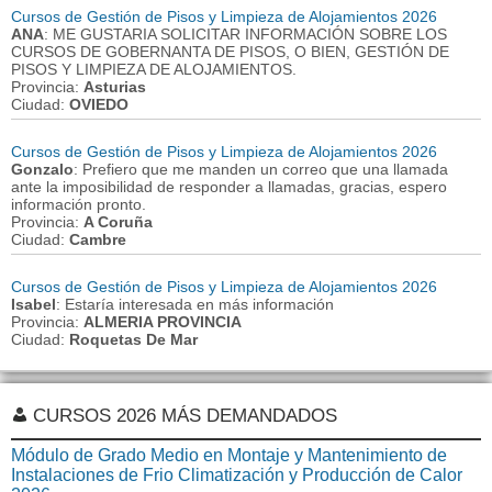
Cursos de Gestión de Pisos y Limpieza de Alojamientos 2026
ANA
: ME GUSTARIA SOLICITAR INFORMACIÓN SOBRE LOS
CURSOS DE GOBERNANTA DE PISOS, O BIEN, GESTIÓN DE
PISOS Y LIMPIEZA DE ALOJAMIENTOS.
Provincia:
Asturias
Ciudad:
OVIEDO
Cursos de Gestión de Pisos y Limpieza de Alojamientos 2026
Gonzalo
: Prefiero que me manden un correo que una llamada
ante la imposibilidad de responder a llamadas, gracias, espero
información pronto.
Provincia:
A Coruña
Ciudad:
Cambre
Cursos de Gestión de Pisos y Limpieza de Alojamientos 2026
Isabel
: Estaría interesada en más información
Provincia:
ALMERIA PROVINCIA
Ciudad:
Roquetas De Mar
CURSOS 2026 MÁS DEMANDADOS
Módulo de Grado Medio en Montaje y Mantenimiento de
Instalaciones de Frio Climatización y Producción de Calor