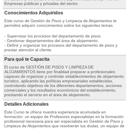
Empresas públicas y privadas del sector.
Conocimientos Adquiridos
Este curso de Gestión de Pisos y Limpieza de Alojamientos te
permitirá adquirir conocimientos sobre los siguientes temas:
- Supervisar los procesos del departamento de pisos.
- Gestionar departamentos del área de alojamiento.
- Definir y organizar los procesos del departamento de pisos y
prestar atención al cliente.
Para qué te Capacita
El curso de GESTIÓN DE PISOS Y LIMPIEZA DE
ALOJAMIENTOS tiene por finalidad preparar a profesionales
capaces de organizar y controlar establecimientos de alojamiento
turístico, aplicando las políticas empresariales establecidas,
controlando objetivos de los diferentes departamentos, acciones
comerciales y los resultados económicos del establecimiento,
prestando el servicio en el área de alojamiento.
Detalles Adicionales
Este Curso te ofrece nuestra experiencia acumulada en
formación: un equipo de Profesores especialistas en la formación
profesional necesaria para ser especialista en Gestión de Pisos y
Limpieza de Alojamientos que resolverán tus dudas, un equipo de