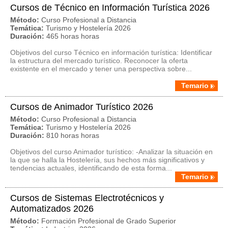
Cursos de Técnico en Información Turística 2026
Método:
Curso Profesional a Distancia
Temática:
Turismo y Hostelería 2026
Duración:
465 horas horas
Objetivos del curso Técnico en información turística: Identificar
la estructura del mercado turístico. Reconocer la oferta
existente en el mercado y tener una perspectiva sobre...
Temario
Cursos de Animador Turístico 2026
Método:
Curso Profesional a Distancia
Temática:
Turismo y Hostelería 2026
Duración:
810 horas horas
Objetivos del curso Animador turístico: -Analizar la situación en
la que se halla la Hostelería, sus hechos más significativos y
tendencias actuales, identificando de esta forma...
Temario
Cursos de Sistemas Electrotécnicos y
Automatizados 2026
Método:
Formación Profesional de Grado Superior