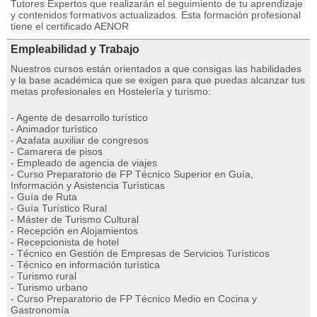
Tutores Expertos que realizarán el seguimiento de tu aprendizaje
y contenidos formativos actualizados. Esta formación profesional
tiene el certificado AENOR
Empleabilidad y Trabajo
Nuestros cursos están orientados a que consigas las habilidades
y la base académica que se exigen para que puedas alcanzar tus
metas profesionales en Hostelería y turismo:
- Agente de desarrollo turístico
- Animador turístico
- Azafata auxiliar de congresos
- Camarera de pisos
- Empleado de agencia de viajes
- Curso Preparatorio de FP Técnico Superior en Guía,
Información y Asistencia Turísticas
- Guía de Ruta
- Guía Turístico Rural
- Máster de Turismo Cultural
- Recepción en Alojamientos
- Recepcionista de hotel
- Técnico en Gestión de Empresas de Servicios Turísticos
- Técnico en información turística
- Turismo rural
- Turismo urbano
- Curso Preparatorio de FP Técnico Medio en Cocina y
Gastronomía