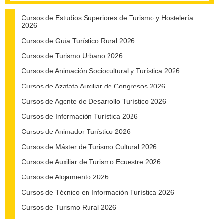
Cursos de Estudios Superiores de Turismo y Hostelería
2026
Cursos de Guía Turístico Rural 2026
Cursos de Turismo Urbano 2026
Cursos de Animación Sociocultural y Turística 2026
Cursos de Azafata Auxiliar de Congresos 2026
Cursos de Agente de Desarrollo Turístico 2026
Cursos de Información Turística 2026
Cursos de Animador Turístico 2026
Cursos de Máster de Turismo Cultural 2026
Cursos de Auxiliar de Turismo Ecuestre 2026
Cursos de Alojamiento 2026
Cursos de Técnico en Información Turística 2026
Cursos de Turismo Rural 2026