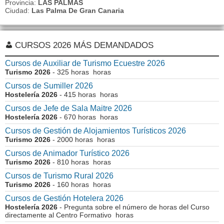
Provincia:
LAS PALMAS
Ciudad:
Las Palma De Gran Canaria
CURSOS 2026 MÁS DEMANDADOS
Cursos de Auxiliar de Turismo Ecuestre 2026
Turismo 2026
- 325 horas horas
Cursos de Sumiller 2026
Hostelería 2026
- 415 horas horas
Cursos de Jefe de Sala Maitre 2026
Hostelería 2026
- 670 horas horas
Cursos de Gestión de Alojamientos Turísticos 2026
Turismo 2026
- 2000 horas horas
Cursos de Animador Turístico 2026
Turismo 2026
- 810 horas horas
Cursos de Turismo Rural 2026
Turismo 2026
- 160 horas horas
Cursos de Gestión Hotelera 2026
Hostelería 2026
- Pregunta sobre el número de horas del Curso
directamente al Centro Formativo horas