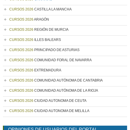
CURSOS 2026
CASTILLA LA MANCHA
CURSOS 2026
ARAGÓN
CURSOS 2026
REGIÓN DE MURCIA
CURSOS 2026
ILLES BALEARS
CURSOS 2026
PRINCIPADO DE ASTURIAS
CURSOS 2026
COMUNIDAD FORAL DE NAVARRA
CURSOS 2026
EXTREMADURA
CURSOS 2026
COMUNIDAD AUTÓNOMA DE CANTABRIA
CURSOS 2026
COMUNIDAD AUTÓNOMA DE LA RIOJA
CURSOS 2026
CIUDAD AUTONOMA DE CEUTA
CURSOS 2026
CIUDAD AUTONOMA DE MELILLA
OPINIONES DE USUARIOS DEL PORTAL