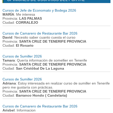
Cursos de Jefe de Economato y Bodega 2026
MARÍA
: Me interesa
Provincia:
LAS PALMAS
Ciudad:
CORRALEJO
Cursos de Camarero de Restaurante Bar 2026
David
: Necesito saber cuanto cuesta el curso
Provincia:
SANTA CRUZ DE TENERIFE PROVINCIA
Ciudad:
El Rosario
Cursos de Sumiller 2026
Tamara
: Quería información de somellier en Tenerife
Provincia:
SANTA CRUZ DE TENERIFE PROVINCIA
Ciudad:
San Cristóbal De La Laguna
Cursos de Sumiller 2026
Adriana
: Estoy interesada en realizar curso de sumiller en Tenerife
pero me gustaría con prácticas.
Provincia:
SANTA CRUZ DE TENERIFE PROVINCIA
Ciudad:
Barranco Hondo ( Candelaria)
Cursos de Camarero de Restaurante Bar 2026
Arisbel
: Informacion