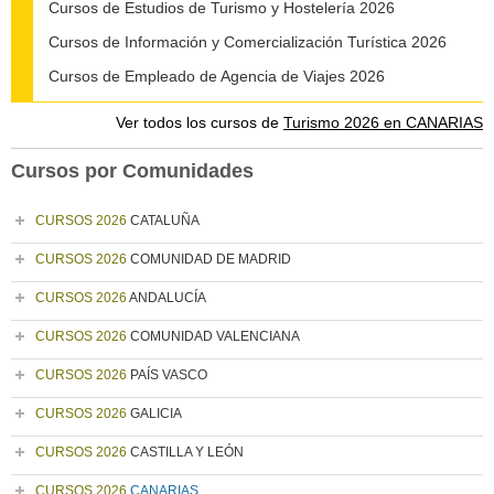
Cursos de Estudios de Turismo y Hostelería 2026
Cursos de Información y Comercialización Turística 2026
Cursos de Empleado de Agencia de Viajes 2026
Ver todos los cursos de
Turismo 2026 en CANARIAS
Cursos por Comunidades
CURSOS 2026
CATALUÑA
CURSOS 2026
COMUNIDAD DE MADRID
CURSOS 2026
ANDALUCÍA
CURSOS 2026
COMUNIDAD VALENCIANA
CURSOS 2026
PAÍS VASCO
CURSOS 2026
GALICIA
CURSOS 2026
CASTILLA Y LEÓN
CURSOS 2026
CANARIAS