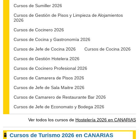
Cursos de Sumiller 2026
Cursos de Gestión de Pisos y Limpieza de Alojamientos
2026
Cursos de Cocinero 2026
Cursos de Cocina y Gastronomía 2026
Cursos de Jefe de Cocina 2026
Cursos de Cocina 2026
Cursos de Gestión Hotelera 2026
Cursos de Cocinero Profesional 2026
Cursos de Camarera de Pisos 2026
Cursos de Jefe de Sala Maitre 2026
Cursos de Camarero de Restaurante Bar 2026
Cursos de Jefe de Economato y Bodega 2026
Ver todos los cursos de
Hostelería 2026 en CANARIAS
Cursos de Turismo 2026 en CANARIAS