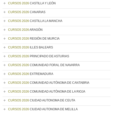
CURSOS 2026
CASTILLA Y LEÓN
CURSOS 2026
CANARIAS
CURSOS 2026
CASTILLA LA MANCHA
CURSOS 2026
ARAGÓN
CURSOS 2026
REGIÓN DE MURCIA
CURSOS 2026
ILLES BALEARS
CURSOS 2026
PRINCIPADO DE ASTURIAS
CURSOS 2026
COMUNIDAD FORAL DE NAVARRA
CURSOS 2026
EXTREMADURA
CURSOS 2026
COMUNIDAD AUTÓNOMA DE CANTABRIA
CURSOS 2026
COMUNIDAD AUTÓNOMA DE LA RIOJA
CURSOS 2026
CIUDAD AUTONOMA DE CEUTA
CURSOS 2026
CIUDAD AUTONOMA DE MELILLA