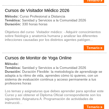
Temario
Cursos de Visitador Médico 2026
Método:
Curso Profesional a Distancia
Temática:
Sanidad y Servicios a la Comunidad 2026
Duración:
330 horas horas
Objetivos del curso Visitador médico: - Adquirir conocimientos
sobre fisiología y anatomía humana y analizar las diferentes
infecciones causadas por los distintos agentes patógen...
Temario
Cursos de Monitor de Yoga Online
Método:
Temática:
Sanidad y Servicios a la Comunidad 2026
Duración:
Duración Flexible: la metodología de aprendizaje se
adapta a tu ritmo de vida, aprendes cómo tú quieres, con un
sistema de evaluación continua y acceso permanente a tus
profesores horas
Los temas y asignaturas que debes aprender para aprobar este
Curso y así obtener el Diploma Oficial correspondiente son los
siguientes: Asignatura A. Programación de actividades de
instrucció...
Temario