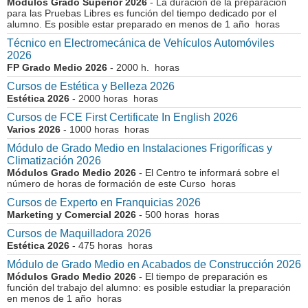
Módulos Grado Superior 2026
- La duración de la preparación
para las Pruebas Libres es función del tiempo dedicado por el
alumno. Es posible estar preparado en menos de 1 año horas
Técnico en Electromecánica de Vehículos Automóviles
2026
FP Grado Medio 2026
- 2000 h. horas
Cursos de Estética y Belleza 2026
Estética 2026
- 2000 horas horas
Cursos de FCE First Certificate In English 2026
Varios 2026
- 1000 horas horas
Módulo de Grado Medio en Instalaciones Frigoríficas y
Climatización 2026
Módulos Grado Medio 2026
- El Centro te informará sobre el
número de horas de formación de este Curso horas
Cursos de Experto en Franquicias 2026
Marketing y Comercial 2026
- 500 horas horas
Cursos de Maquilladora 2026
Estética 2026
- 475 horas horas
Módulo de Grado Medio en Acabados de Construcción 2026
Módulos Grado Medio 2026
- El tiempo de preparación es
función del trabajo del alumno: es posible estudiar la preparación
en menos de 1 año horas