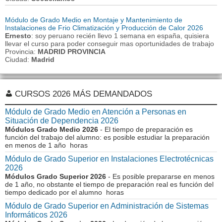
Módulo de Grado Medio en Montaje y Mantenimiento de
Instalaciones de Frio Climatización y Producción de Calor 2026
Ernesto
: soy peruano recién llevo 1 semana en españa, quisiera
llevar el curso para poder conseguir mas oportunidades de trabajo
Provincia:
MADRID PROVINCIA
Ciudad:
Madrid
CURSOS 2026 MÁS DEMANDADOS
Módulo de Grado Medio en Atención a Personas en
Situación de Dependencia 2026
Módulos Grado Medio 2026
- El tiempo de preparación es
función del trabajo del alumno: es posible estudiar la preparación
en menos de 1 año horas
Módulo de Grado Superior en Instalaciones Electrotécnicas
2026
Módulos Grado Superior 2026
- Es posible prepararse en menos
de 1 año, no obstante el tiempo de preparación real es función del
tiempo dedicado por el alumno horas
Módulo de Grado Superior en Administración de Sistemas
Informáticos 2026