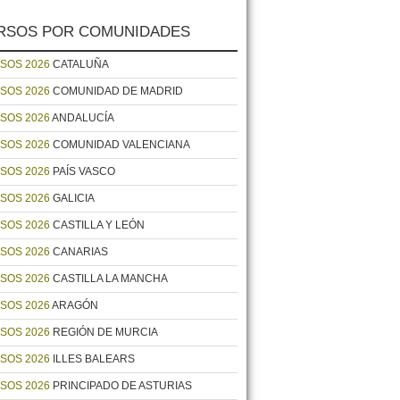
RSOS POR COMUNIDADES
SOS 2026
CATALUÑA
SOS 2026
COMUNIDAD DE MADRID
SOS 2026
ANDALUCÍA
SOS 2026
COMUNIDAD VALENCIANA
SOS 2026
PAÍS VASCO
SOS 2026
GALICIA
SOS 2026
CASTILLA Y LEÓN
SOS 2026
CANARIAS
SOS 2026
CASTILLA LA MANCHA
SOS 2026
ARAGÓN
SOS 2026
REGIÓN DE MURCIA
SOS 2026
ILLES BALEARS
SOS 2026
PRINCIPADO DE ASTURIAS