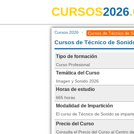
CURSOS
2026
Cursos 2026
Cursos de Técnico de S
Cursos de Técnico de Sonid
Tipo de formación
Curso Profesional
Temática del Curso
Imagen y Sonido 2026
Horas de estudio
665 horas
Modalidad de Impartición
El curso de Técnico de Sonido se impart
Precio del Curso
Consulta el Precio del Curso al Centro