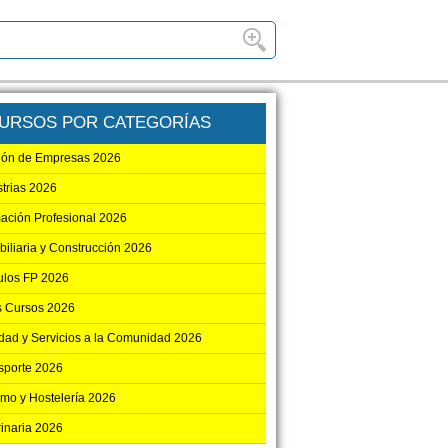
URSOS POR CATEGORÍAS
ión de Empresas 2026
strias 2026
ación Profesional 2026
biliaria y Construcción 2026
los FP 2026
s Cursos 2026
dad y Servicios a la Comunidad 2026
sporte 2026
smo y Hostelería 2026
rinaria 2026