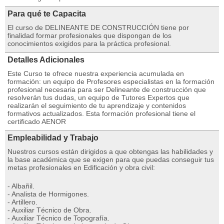
Para qué te Capacita
El curso de DELINEANTE DE CONSTRUCCIÓN tiene por
finalidad formar profesionales que dispongan de los
conocimientos exigidos para la práctica profesional.
Detalles Adicionales
Este Curso te ofrece nuestra experiencia acumulada en
formación: un equipo de Profesores especialistas en la formación
profesional necesaria para ser Delineante de construcción que
resolverán tus dudas, un equipo de Tutores Expertos que
realizarán el seguimiento de tu aprendizaje y contenidos
formativos actualizados. Esta formación profesional tiene el
certificado AENOR
Empleabilidad y Trabajo
Nuestros cursos están dirigidos a que obtengas las habilidades y
la base académica que se exigen para que puedas conseguir tus
metas profesionales en Edificación y obra civil:
- Albañil.
- Analista de Hormigones.
- Artillero.
- Auxiliar Técnico de Obra.
- Auxiliar Técnico de Topografía.