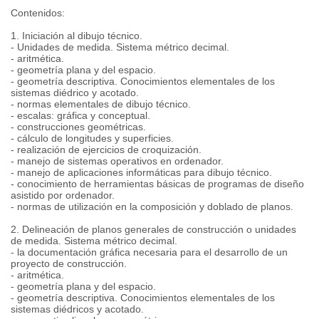
Contenidos:
1. Iniciación al dibujo técnico.
- Unidades de medida. Sistema métrico decimal.
- aritmética.
- geometría plana y del espacio.
- geometría descriptiva. Conocimientos elementales de los
sistemas diédrico y acotado.
- normas elementales de dibujo técnico.
- escalas: gráfica y conceptual.
- construcciones geométricas.
- cálculo de longitudes y superficies.
- realización de ejercicios de croquización.
- manejo de sistemas operativos en ordenador.
- manejo de aplicaciones informáticas para dibujo técnico.
- conocimiento de herramientas básicas de programas de diseño
asistido por ordenador.
- normas de utilización en la composición y doblado de planos.
2. Delineación de planos generales de construcción o unidades
de medida. Sistema métrico decimal.
- la documentación gráfica necesaria para el desarrollo de un
proyecto de construcción.
- aritmética.
- geometría plana y del espacio.
- geometría descriptiva. Conocimientos elementales de los
sistemas diédricos y acotado.