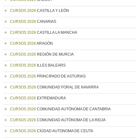
CURSOS 2026
CASTILLA Y LEÓN
CURSOS 2026
CANARIAS
CURSOS 2026
CASTILLA LA MANCHA
CURSOS 2026
ARAGÓN
CURSOS 2026
REGIÓN DE MURCIA
CURSOS 2026
ILLES BALEARS
CURSOS 2026
PRINCIPADO DE ASTURIAS
CURSOS 2026
COMUNIDAD FORAL DE NAVARRA
CURSOS 2026
EXTREMADURA
CURSOS 2026
COMUNIDAD AUTÓNOMA DE CANTABRIA
CURSOS 2026
COMUNIDAD AUTÓNOMA DE LA RIOJA
CURSOS 2026
CIUDAD AUTONOMA DE CEUTA