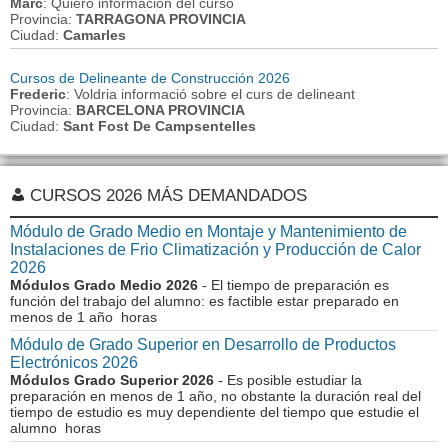
Marc
: Quiero informacion del curso
Provincia:
TARRAGONA PROVINCIA
Ciudad:
Camarles
Cursos de Delineante de Construcción 2026
Frederic
: Voldria informació sobre el curs de delineant
Provincia:
BARCELONA PROVINCIA
Ciudad:
Sant Fost De Campsentelles
CURSOS 2026 MÁS DEMANDADOS
Módulo de Grado Medio en Montaje y Mantenimiento de
Instalaciones de Frio Climatización y Producción de Calor
2026
Módulos Grado Medio 2026
- El tiempo de preparación es
función del trabajo del alumno: es factible estar preparado en
menos de 1 año horas
Módulo de Grado Superior en Desarrollo de Productos
Electrónicos 2026
Módulos Grado Superior 2026
- Es posible estudiar la
preparación en menos de 1 año, no obstante la duración real del
tiempo de estudio es muy dependiente del tiempo que estudie el
alumno horas