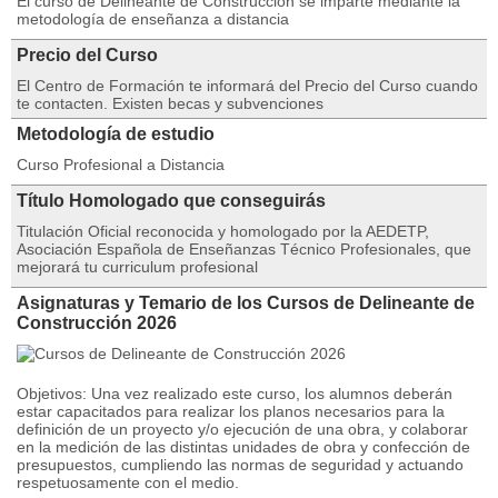
El curso de Delineante de Construcción se imparte mediante la
metodología de enseñanza a distancia
Precio del Curso
El Centro de Formación te informará del Precio del Curso cuando
te contacten. Existen becas y subvenciones
Metodología de estudio
Curso Profesional a Distancia
Título Homologado que conseguirás
Titulación Oficial reconocida y homologado por la AEDETP,
Asociación Española de Enseñanzas Técnico Profesionales, que
mejorará tu curriculum profesional
Asignaturas y Temario de los Cursos de Delineante de
Construcción 2026
Objetivos: Una vez realizado este curso, los alumnos deberán
estar capacitados para realizar los planos necesarios para la
definición de un proyecto y/o ejecución de una obra, y colaborar
en la medición de las distintas unidades de obra y confección de
presupuestos, cumpliendo las normas de seguridad y actuando
respetuosamente con el medio.