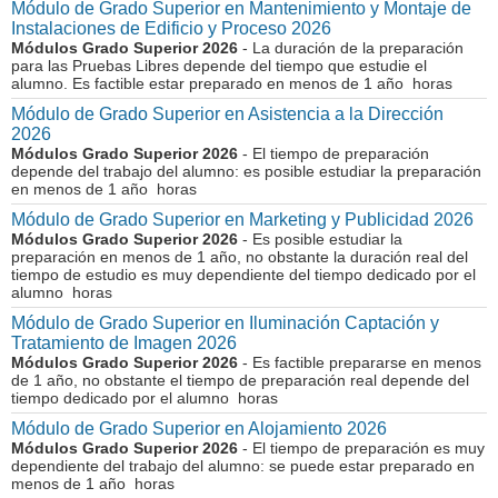
Módulo de Grado Superior en Mantenimiento y Montaje de
Instalaciones de Edificio y Proceso 2026
Módulos Grado Superior 2026
- La duración de la preparación
para las Pruebas Libres depende del tiempo que estudie el
alumno. Es factible estar preparado en menos de 1 año horas
Módulo de Grado Superior en Asistencia a la Dirección
2026
Módulos Grado Superior 2026
- El tiempo de preparación
depende del trabajo del alumno: es posible estudiar la preparación
en menos de 1 año horas
Módulo de Grado Superior en Marketing y Publicidad 2026
Módulos Grado Superior 2026
- Es posible estudiar la
preparación en menos de 1 año, no obstante la duración real del
tiempo de estudio es muy dependiente del tiempo dedicado por el
alumno horas
Módulo de Grado Superior en Iluminación Captación y
Tratamiento de Imagen 2026
Módulos Grado Superior 2026
- Es factible prepararse en menos
de 1 año, no obstante el tiempo de preparación real depende del
tiempo dedicado por el alumno horas
Módulo de Grado Superior en Alojamiento 2026
Módulos Grado Superior 2026
- El tiempo de preparación es muy
dependiente del trabajo del alumno: se puede estar preparado en
menos de 1 año horas