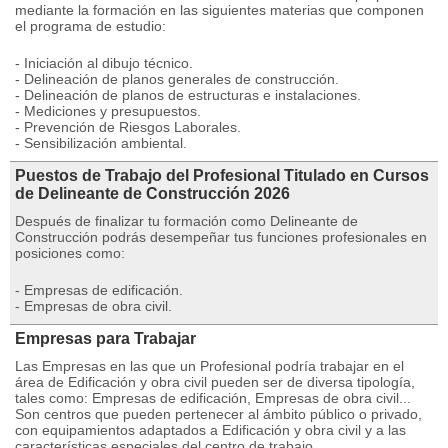
mediante la formación en las siguientes materias que componen
el programa de estudio:
- Iniciación al dibujo técnico.
- Delineación de planos generales de construcción.
- Delineación de planos de estructuras e instalaciones.
- Mediciones y presupuestos.
- Prevención de Riesgos Laborales.
- Sensibilización ambiental.
Puestos de Trabajo del Profesional Titulado en Cursos
de Delineante de Construcción 2026
Después de finalizar tu formación como Delineante de
Construcción podrás desempeñar tus funciones profesionales en
posiciones como:
- Empresas de edificación.
- Empresas de obra civil.
Empresas para Trabajar
Las Empresas en las que un Profesional podría trabajar en el
área de Edificación y obra civil pueden ser de diversa tipología,
tales como: Empresas de edificación, Empresas de obra civil...
Son centros que pueden pertenecer al ámbito público o privado,
con equipamientos adaptados a Edificación y obra civil y a las
características especiales del centro de trabajo.