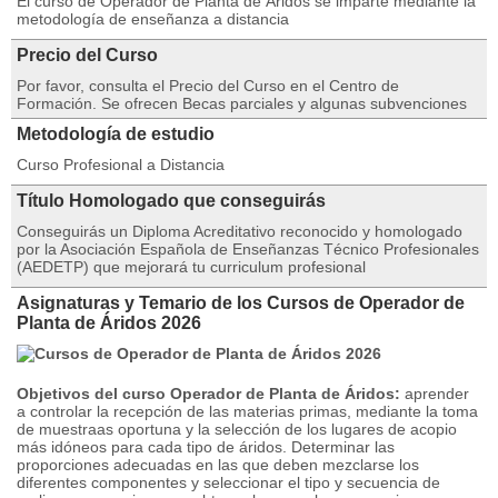
El curso de Operador de Planta de Áridos se imparte mediante la
metodología de enseñanza a distancia
Precio del Curso
Por favor, consulta el Precio del Curso en el Centro de
Formación. Se ofrecen Becas parciales y algunas subvenciones
Metodología de estudio
Curso Profesional a Distancia
Título Homologado que conseguirás
Conseguirás un Diploma Acreditativo reconocido y homologado
por la Asociación Española de Enseñanzas Técnico Profesionales
(AEDETP) que mejorará tu curriculum profesional
Asignaturas y Temario de los Cursos de Operador de
Planta de Áridos 2026
Objetivos del curso Operador de Planta de Áridos:
aprender
a controlar la recepción de las materias primas, mediante la toma
de muestraas oportuna y la selección de los lugares de acopio
más idóneos para cada tipo de áridos. Determinar las
proporciones adecuadas en las que deben mezclarse los
diferentes componentes y seleccionar el tipo y secuencia de