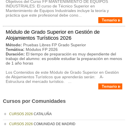
Objetivos del Curso FP MANTENIMIENTO DE EQUIPOS
INDUSTRIALES: El curso de Técnico Superior en
Mantenimiento de Equipos Industriales incluye la teoría y
práctica que este profesional debe cono...
Temario
Módulo de Grado Superior en Gestión de
Alojamientos Turísticos 2026
Método:
Pruebas Libres FP Grado Superior
Temática:
Módulos FP 2026
Duración:
El tiempo de preparación es muy dependiente del
trabajo del alumno: es posible estudiar la preparación en menos
de 1 año horas
Los Contenidos de este Módulo de Grado Superior en Gestión
de Alojamientos Turísticos que aprenderás serán: A-
Estructura del mercado turístico. ...
Temario
Cursos por Comunidades
CURSOS 2026
CATALUÑA
CURSOS 2026
COMUNIDAD DE MADRID