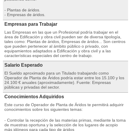
- Plantas de áridos.
- Empresas de áridos.
Empresas para Trabajar
Las Empresas en las que un Profesional podría trabajar en el
área de Edificación y obra civil pueden ser de diversa tipología,
tales como: Plantas de áridos, Empresas de áridos... Son centros
que pueden pertenecer al ámbito público o privado, con
equipamientos adaptados a Edificación y obra civil y a las
características especiales del centro de trabajo.
Salario Esperado
El Sueldo aproximado para un Titulado trabajando como
Operador de Planta de Áridos podría estar entre los 15.100 y los
24.100 € anuales (aproximadamente). Fuente: Empresas
públicas y privadas del sector.
Conocimientos Adquiridos
Este curso de Operador de Planta de Áridos te permitirá adquirir
conocimientos sobre los siguientes temas:
- Controlar la recepción de las materias primas, mediante la toma
de muestras oportuna y la selección de los lugares de acopio
más idóneos para cada tipo de áridos