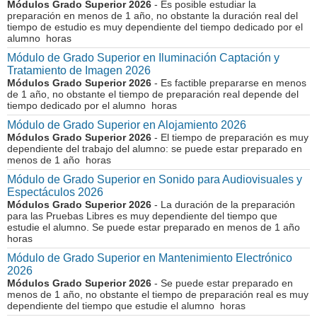
Módulos Grado Superior 2026
- Es posible estudiar la
preparación en menos de 1 año, no obstante la duración real del
tiempo de estudio es muy dependiente del tiempo dedicado por el
alumno horas
Módulo de Grado Superior en Iluminación Captación y
Tratamiento de Imagen 2026
Módulos Grado Superior 2026
- Es factible prepararse en menos
de 1 año, no obstante el tiempo de preparación real depende del
tiempo dedicado por el alumno horas
Módulo de Grado Superior en Alojamiento 2026
Módulos Grado Superior 2026
- El tiempo de preparación es muy
dependiente del trabajo del alumno: se puede estar preparado en
menos de 1 año horas
Módulo de Grado Superior en Sonido para Audiovisuales y
Espectáculos 2026
Módulos Grado Superior 2026
- La duración de la preparación
para las Pruebas Libres es muy dependiente del tiempo que
estudie el alumno. Se puede estar preparado en menos de 1 año
horas
Módulo de Grado Superior en Mantenimiento Electrónico
2026
Módulos Grado Superior 2026
- Se puede estar preparado en
menos de 1 año, no obstante el tiempo de preparación real es muy
dependiente del tiempo que estudie el alumno horas