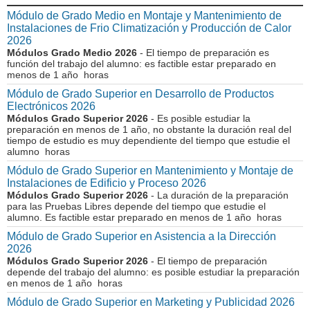
Módulo de Grado Medio en Montaje y Mantenimiento de
Instalaciones de Frio Climatización y Producción de Calor
2026
Módulos Grado Medio 2026
- El tiempo de preparación es
función del trabajo del alumno: es factible estar preparado en
menos de 1 año horas
Módulo de Grado Superior en Desarrollo de Productos
Electrónicos 2026
Módulos Grado Superior 2026
- Es posible estudiar la
preparación en menos de 1 año, no obstante la duración real del
tiempo de estudio es muy dependiente del tiempo que estudie el
alumno horas
Módulo de Grado Superior en Mantenimiento y Montaje de
Instalaciones de Edificio y Proceso 2026
Módulos Grado Superior 2026
- La duración de la preparación
para las Pruebas Libres depende del tiempo que estudie el
alumno. Es factible estar preparado en menos de 1 año horas
Módulo de Grado Superior en Asistencia a la Dirección
2026
Módulos Grado Superior 2026
- El tiempo de preparación
depende del trabajo del alumno: es posible estudiar la preparación
en menos de 1 año horas
Módulo de Grado Superior en Marketing y Publicidad 2026