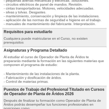
- pequeñas averías mecánicas y eléctricas. Soluciones.
- circuitos eléctricos de panel de mandos. Revisión.
- cintas transportadoras. Motores, velocidades adecuadas.
- silvas y tolvas. Desgastes.
- mantenimiento, conservación y limpieza de las instalaciones.
- aplicación de las normas de seguridad e higiene en el trabajo.
- manuales de mantenimiento del fabricante. Interpretación.
Requisitos para estudiarlo
Cualquiera puede matricularse en el Curso, no existen
prerequisitos
Asignaturas y Programa Detallado
Al estudiar el curso de Operador de Planta de Áridos te
prepararás mediante la formación en las siguientes materias que
componen el programa de estudio:
- Mantenimiento de las instalaciones de la planta.
- Fabricación y dosificación de áridos.
- Control de materias primas.
Puestos de Trabajo del Profesional Titulado en Cursos
de Operador de Planta de Áridos 2026
Después de finalizar tu formación como Operador de Planta de
Áridos podrás desempeñar tus funciones profesionales en
posiciones como: