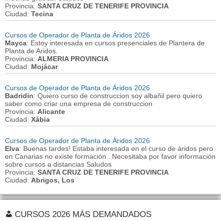
Provincia:
SANTA CRUZ DE TENERIFE PROVINCIA
Ciudad:
Tecina
Cursos de Operador de Planta de Áridos 2026
Mayca
: Estoy interesada en cursos presenciales de Plantera de
Planta de Aridos.
Provincia:
ALMERIA PROVINCIA
Ciudad:
Mojácar
Cursos de Operador de Planta de Áridos 2026
Badridin
: Quiero curso de construccion soy albañil pero quiero
saber como criar una empresa de construccion
Provincia:
Alicante
Ciudad:
Xàbia
Cursos de Operador de Planta de Áridos 2026
Elva
: Buenas tardes! Estaba interesada en el curso de áridos pero
en Canarias no existe formación . Necesitaba por favor información
sobre cursos a distancias Saludos
Provincia:
SANTA CRUZ DE TENERIFE PROVINCIA
Ciudad:
Abrigos, Los
CURSOS 2026 MÁS DEMANDADOS