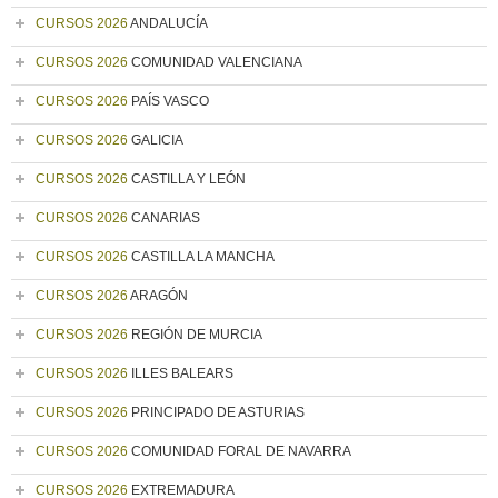
CURSOS 2026
ANDALUCÍA
CURSOS 2026
COMUNIDAD VALENCIANA
CURSOS 2026
PAÍS VASCO
CURSOS 2026
GALICIA
CURSOS 2026
CASTILLA Y LEÓN
CURSOS 2026
CANARIAS
CURSOS 2026
CASTILLA LA MANCHA
CURSOS 2026
ARAGÓN
CURSOS 2026
REGIÓN DE MURCIA
CURSOS 2026
ILLES BALEARS
CURSOS 2026
PRINCIPADO DE ASTURIAS
CURSOS 2026
COMUNIDAD FORAL DE NAVARRA
CURSOS 2026
EXTREMADURA