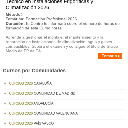
Técnico en Instalaciones Frigoríficas y
Climatización 2026
Método:
Temática:
Formación Profesional 2026
Duración:
El Centro te informará sobre el número de horas de
formación de este Curso horas
Aprende a gestionar el montaje, el mantenimiento y la
reparación de instalaciones de climatización, agua y gases
combustibles. Supera el examen y consigue el título de Grado
Medio de FP de T&...
Temario
Cursos por Comunidades
CURSOS 2026
CATALUÑA
CURSOS 2026
COMUNIDAD DE MADRID
CURSOS 2026
ANDALUCÍA
CURSOS 2026
COMUNIDAD VALENCIANA
CURSOS 2026
PAÍS VASCO