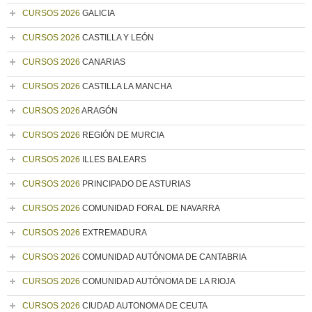
CURSOS 2026
GALICIA
CURSOS 2026
CASTILLA Y LEÓN
CURSOS 2026
CANARIAS
CURSOS 2026
CASTILLA LA MANCHA
CURSOS 2026
ARAGÓN
CURSOS 2026
REGIÓN DE MURCIA
CURSOS 2026
ILLES BALEARS
CURSOS 2026
PRINCIPADO DE ASTURIAS
CURSOS 2026
COMUNIDAD FORAL DE NAVARRA
CURSOS 2026
EXTREMADURA
CURSOS 2026
COMUNIDAD AUTÓNOMA DE CANTABRIA
CURSOS 2026
COMUNIDAD AUTÓNOMA DE LA RIOJA
CURSOS 2026
CIUDAD AUTONOMA DE CEUTA