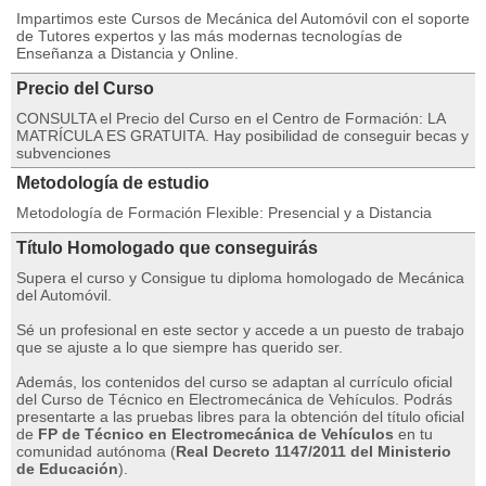
Impartimos este Cursos de Mecánica del Automóvil con el soporte
de Tutores expertos y las más modernas tecnologías de
Enseñanza a Distancia y Online.
Precio del Curso
CONSULTA el Precio del Curso en el Centro de Formación: LA
MATRÍCULA ES GRATUITA. Hay posibilidad de conseguir becas y
subvenciones
Metodología de estudio
Metodología de Formación Flexible: Presencial y a Distancia
Título Homologado que conseguirás
Supera el curso y Consigue tu diploma homologado de Mecánica
del Automóvil.
Sé un profesional en este sector y accede a un puesto de trabajo
que se ajuste a lo que siempre has querido ser.
Además, los contenidos del curso se adaptan al currículo oficial
del Curso de Técnico en Electromecánica de Vehículos. Podrás
presentarte a las pruebas libres para la obtención del título oficial
de
FP de Técnico en Electromecánica de Vehículos
en tu
comunidad autónoma (
Real Decreto 1147/2011 del Ministerio
de Educación
).