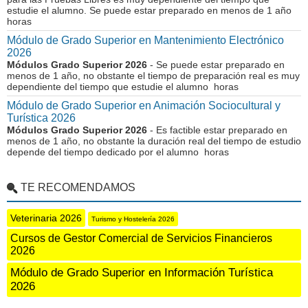
estudie el alumno. Se puede estar preparado en menos de 1 año
horas
Módulo de Grado Superior en Mantenimiento Electrónico
2026
Módulos Grado Superior 2026
- Se puede estar preparado en
menos de 1 año, no obstante el tiempo de preparación real es muy
dependiente del tiempo que estudie el alumno horas
Módulo de Grado Superior en Animación Sociocultural y
Turística 2026
Módulos Grado Superior 2026
- Es factible estar preparado en
menos de 1 año, no obstante la duración real del tiempo de estudio
depende del tiempo dedicado por el alumno horas
TE RECOMENDAMOS
Veterinaria 2026
Turismo y Hostelería 2026
Cursos de Gestor Comercial de Servicios Financieros
2026
Módulo de Grado Superior en Información Turística
2026