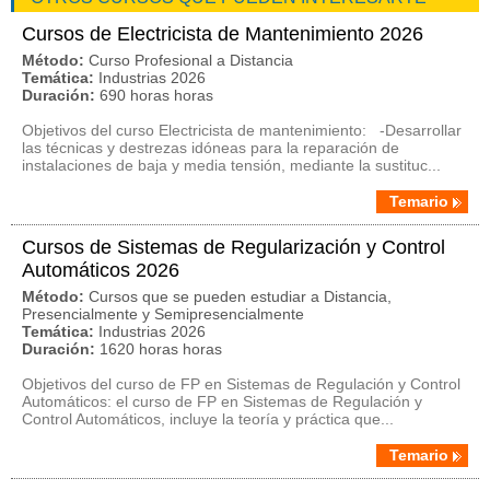
Cursos de Electricista de Mantenimiento 2026
Método:
Curso Profesional a Distancia
Temática:
Industrias 2026
Duración:
690 horas horas
Objetivos del curso Electricista de mantenimiento: -Desarrollar
las técnicas y destrezas idóneas para la reparación de
instalaciones de baja y media tensión, mediante la sustituc...
Temario
Cursos de Sistemas de Regularización y Control
Automáticos 2026
Método:
Cursos que se pueden estudiar a Distancia,
Presencialmente y Semipresencialmente
Temática:
Industrias 2026
Duración:
1620 horas horas
Objetivos del curso de FP en Sistemas de Regulación y Control
Automáticos: el curso de FP en Sistemas de Regulación y
Control Automáticos, incluye la teoría y práctica que...
Temario