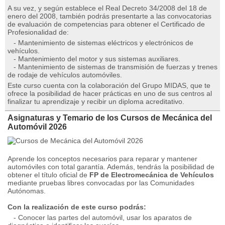
A su vez, y según establece el Real Decreto 34/2008 del 18 de
enero del 2008, también podrás presentarte a las convocatorias
de evaluación de competencias para obtener el Certificado de
Profesionalidad de:
- Mantenimiento de sistemas eléctricos y electrónicos de
vehículos.
- Mantenimiento del motor y sus sistemas auxiliares.
- Mantenimiento de sistemas de transmisión de fuerzas y trenes
de rodaje de vehículos automóviles.
Este curso cuenta con la colaboración del Grupo MIDAS, que te
ofrece la posibilidad de hacer prácticas en uno de sus centros al
finalizar tu aprendizaje y recibir un diploma acreditativo.
Asignaturas y Temario de los Cursos de Mecánica del
Automóvil 2026
Aprende los conceptos necesarios para reparar y mantener
automóviles con total garantía. Además, tendrás la posibilidad de
obtener el título oficial de
FP de Electromecánica de Vehículos
mediante pruebas libres convocadas por las Comunidades
Autónomas.
Con la realización de este curso podrás:
- Conocer las partes del automóvil, usar los aparatos de