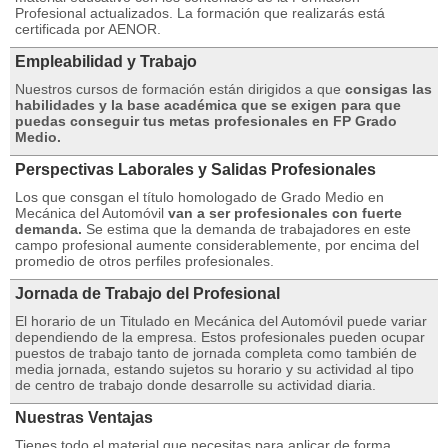
Profesional actualizados. La formación que realizarás está
certificada por AENOR.
Empleabilidad y Trabajo
Nuestros cursos de formación están dirigidos a que
consigas las
habilidades y la base académica que se exigen para que
puedas conseguir tus metas profesionales en FP Grado
Medio.
Perspectivas Laborales y Salidas Profesionales
Los que consgan el título homologado de Grado Medio en
Mecánica del Automóvil
van a ser profesionales con fuerte
demanda.
Se estima que la demanda de trabajadores en este
campo profesional aumente considerablemente, por encima del
promedio de otros perfiles profesionales.
Jornada de Trabajo del Profesional
El horario de un Titulado en Mecánica del Automóvil puede variar
dependiendo de la empresa. Estos profesionales pueden ocupar
puestos de trabajo tanto de jornada completa como también de
media jornada, estando sujetos su horario y su actividad al tipo
de centro de trabajo donde desarrolle su actividad diaria.
Nuestras Ventajas
Tienes todo el material que necesitas para aplicar de forma