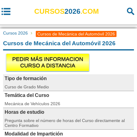
CURSOS
2026
.COM
Cursos 2026
Cursos de Mecánica del Automóvil 2026
Cursos de Mecánica del Automóvil 2026
PEDIR MÁS INFORMACION
CURSO A DISTANCIA
Tipo de formación
Curso de Grado Medio
Temática del Curso
Mecánica de Vehículos 2026
Horas de estudio
Pregunta sobre el número de horas del Curso directamente al
Centro Formativo
Modalidad de Impartición