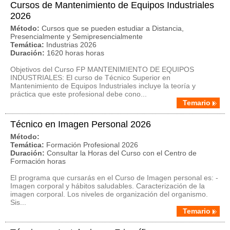
Cursos de Mantenimiento de Equipos Industriales
2026
Método:
Cursos que se pueden estudiar a Distancia,
Presencialmente y Semipresencialmente
Temática:
Industrias 2026
Duración:
1620 horas horas
Objetivos del Curso FP MANTENIMIENTO DE EQUIPOS
INDUSTRIALES: El curso de Técnico Superior en
Mantenimiento de Equipos Industriales incluye la teoría y
práctica que este profesional debe cono...
Temario
Técnico en Imagen Personal 2026
Método:
Temática:
Formación Profesional 2026
Duración:
Consultar la Horas del Curso con el Centro de
Formación horas
El programa que cursarás en el Curso de Imagen personal es: -
Imagen corporal y hábitos saludables. Caracterización de la
imagen corporal. Los niveles de organización del organismo.
Sis...
Temario