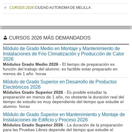
CURSOS 2026
CIUDAD AUTONOMA DE MELILLA
CURSOS 2026 MÁS DEMANDADOS
Módulo de Grado Medio en Montaje y Mantenimiento de
Instalaciones de Frio Climatización y Producción de Calor
2026
Módulos Grado Medio 2026
- El tiempo de preparación es
función del trabajo del alumno: es factible estar preparado en
menos de 1 año horas
Módulo de Grado Superior en Desarrollo de Productos
Electrónicos 2026
Módulos Grado Superior 2026
- Es posible estudiar la
preparación en menos de 1 año, no obstante la duración real del
tiempo de estudio es muy dependiente del tiempo que estudie el
alumno horas
Módulo de Grado Superior en Mantenimiento y Montaje de
Instalaciones de Edificio y Proceso 2026
Módulos Grado Superior 2026
- La duración de la preparación
para las Pruebas Libres depende del tiempo que estudie el