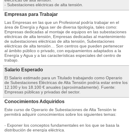
eléctricas de alta tensión.
- Subestaciones eléctricas de alta tensión.
Empresas para Trabajar
Las Empresas en las que un Profesional podría trabajar en el
área de Energía y Agua ser de diversa tipología, tales como:
Empresas dedicadas al montaje de equipos en las subestaciones
eléctricas de alta tensión, Empresas dedicadas al mantenimiento
de subestaciones eléctricas de alta tensión, Subestaciones
eléctricas de alta tensión… Son centros que pueden pertenecer
al ámbito público o privado, con equipamientos adaptados a la
Energía y Agua y a las características especiales del centro de
trabajo.
Salario Esperado
El Salario estimado para un Titulado trabajando como Operario
de Subestaciones Eléctricas de Alta Tensión podría estar entre los
12.100 y los 18.100 € anuales (aproximadamente). Fuente:
Empresas públicas y privadas del sector.
Conocimientos Adquiridos
Este curso de Operario de Subestaciones de Alta Tensión te
permitirá adquirir conocimientos sobre los siguientes temas:
- Exponer los conceptos fundamentales en los que se basa la
distribución de energía eléctrica.