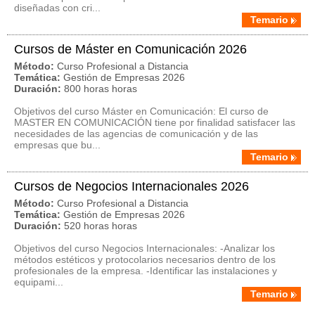
diseñadas con cri...
Temario
Cursos de Máster en Comunicación 2026
Método:
Curso Profesional a Distancia
Temática:
Gestión de Empresas 2026
Duración:
800 horas horas
Objetivos del curso Máster en Comunicación: El curso de
MASTER EN COMUNICACIÓN tiene por finalidad satisfacer las
necesidades de las agencias de comunicación y de las
empresas que bu...
Temario
Cursos de Negocios Internacionales 2026
Método:
Curso Profesional a Distancia
Temática:
Gestión de Empresas 2026
Duración:
520 horas horas
Objetivos del curso Negocios Internacionales: -Analizar los
métodos estéticos y protocolarios necesarios dentro de los
profesionales de la empresa. -Identificar las instalaciones y
equipami...
Temario