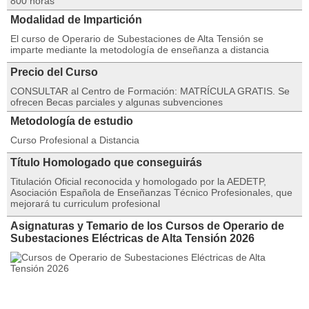
800 horas
Modalidad de Impartición
El curso de Operario de Subestaciones de Alta Tensión se
imparte mediante la metodología de enseñanza a distancia
Precio del Curso
CONSULTAR al Centro de Formación: MATRÍCULA GRATIS. Se
ofrecen Becas parciales y algunas subvenciones
Metodología de estudio
Curso Profesional a Distancia
Título Homologado que conseguirás
Titulación Oficial reconocida y homologado por la AEDETP,
Asociación Española de Enseñanzas Técnico Profesionales, que
mejorará tu curriculum profesional
Asignaturas y Temario de los Cursos de Operario de
Subestaciones Eléctricas de Alta Tensión 2026