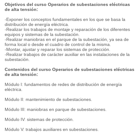
Objetivos del curso Operarios de subestaciones eléctricas
de alta tensión:
-Exponer los conceptos fundamentales en los que se basa la
distribución de energía eléctrica.
-Realizar los trabajos de montaje y reparación de los diferentes
equipos y sistemas de la subestación.
-Realizar maniobras en el parque de la subestación, ya sea de
forma local o desde el cuadro de control de la misma.
-Montar, ajustar y reparar los sistemas de protección.
-Realizar trabajos de carácter auxiliar en las instalaciones de la
subestación.
Contenidos del curso Operarios de subestaciones eléctricas
de alta tensión:
Módulo I: fundamentos de redes de distribución de energía
eléctrica.
Módulo II: mantenimiento de subestaciones.
Módulo III: maniobras en parque de subestaciones.
Módulo IV: sistemas de protección.
Módulo V: trabajos auxiliares en subestaciones.