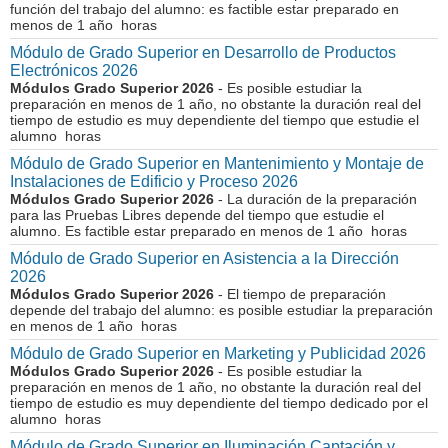
función del trabajo del alumno: es factible estar preparado en
menos de 1 año horas
Módulo de Grado Superior en Desarrollo de Productos
Electrónicos 2026
Módulos Grado Superior 2026
- Es posible estudiar la
preparación en menos de 1 año, no obstante la duración real del
tiempo de estudio es muy dependiente del tiempo que estudie el
alumno horas
Módulo de Grado Superior en Mantenimiento y Montaje de
Instalaciones de Edificio y Proceso 2026
Módulos Grado Superior 2026
- La duración de la preparación
para las Pruebas Libres depende del tiempo que estudie el
alumno. Es factible estar preparado en menos de 1 año horas
Módulo de Grado Superior en Asistencia a la Dirección
2026
Módulos Grado Superior 2026
- El tiempo de preparación
depende del trabajo del alumno: es posible estudiar la preparación
en menos de 1 año horas
Módulo de Grado Superior en Marketing y Publicidad 2026
Módulos Grado Superior 2026
- Es posible estudiar la
preparación en menos de 1 año, no obstante la duración real del
tiempo de estudio es muy dependiente del tiempo dedicado por el
alumno horas
Módulo de Grado Superior en Iluminación Captación y