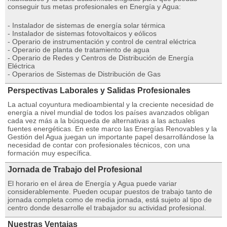
conseguir tus metas profesionales en Energía y Agua:
- Instalador de sistemas de energía solar térmica
- Instalador de sistemas fotovoltaicos y eólicos
- Operario de instrumentación y control de central eléctrica
- Operario de planta de tratamiento de agua
- Operario de Redes y Centros de Distribución de Energía
Eléctrica
- Operarios de Sistemas de Distribución de Gas
Perspectivas Laborales y Salidas Profesionales
La actual coyuntura medioambiental y la creciente necesidad de
energía a nivel mundial de todos los países avanzados obligan
cada vez más a la búsqueda de alternativas a las actuales
fuentes energéticas. En este marco las Energías Renovables y la
Gestión del Agua juegan un importante papel desarrollándose la
necesidad de contar con profesionales técnicos, con una
formación muy específica.
Jornada de Trabajo del Profesional
El horario en el área de Energía y Agua puede variar
considerablemente. Pueden ocupar puestos de trabajo tanto de
jornada completa como de media jornada, está sujeto al tipo de
centro donde desarrolle el trabajador su actividad profesional.
Nuestras Ventajas