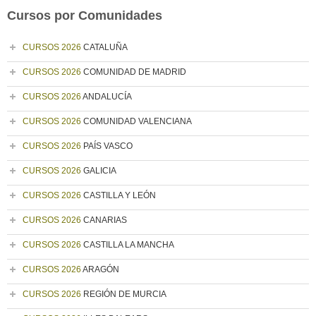
Cursos por Comunidades
CURSOS 2026
CATALUÑA
CURSOS 2026
COMUNIDAD DE MADRID
CURSOS 2026
ANDALUCÍA
CURSOS 2026
COMUNIDAD VALENCIANA
CURSOS 2026
PAÍS VASCO
CURSOS 2026
GALICIA
CURSOS 2026
CASTILLA Y LEÓN
CURSOS 2026
CANARIAS
CURSOS 2026
CASTILLA LA MANCHA
CURSOS 2026
ARAGÓN
CURSOS 2026
REGIÓN DE MURCIA