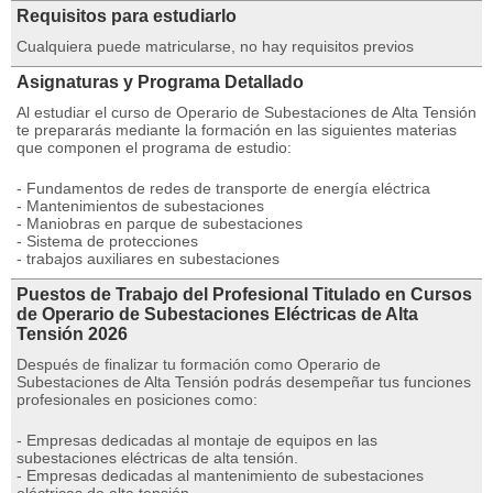
Requisitos para estudiarlo
Cualquiera puede matricularse, no hay requisitos previos
Asignaturas y Programa Detallado
Al estudiar el curso de Operario de Subestaciones de Alta Tensión
te prepararás mediante la formación en las siguientes materias
que componen el programa de estudio:
- Fundamentos de redes de transporte de energía eléctrica
- Mantenimientos de subestaciones
- Maniobras en parque de subestaciones
- Sistema de protecciones
- trabajos auxiliares en subestaciones
Puestos de Trabajo del Profesional Titulado en Cursos
de Operario de Subestaciones Eléctricas de Alta
Tensión 2026
Después de finalizar tu formación como Operario de
Subestaciones de Alta Tensión podrás desempeñar tus funciones
profesionales en posiciones como:
- Empresas dedicadas al montaje de equipos en las
subestaciones eléctricas de alta tensión.
- Empresas dedicadas al mantenimiento de subestaciones