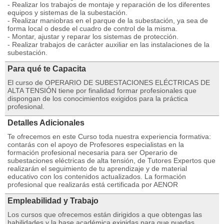
- Realizar los trabajos de montaje y reparación de los diferentes
equipos y sistemas de la subestación.
- Realizar maniobras en el parque de la subestación, ya sea de
forma local o desde el cuadro de control de la misma.
- Montar, ajustar y reparar los sistemas de protección.
- Realizar trabajos de carácter auxiliar en las instalaciones de la
subestación.
Para qué te Capacita
El curso de OPERARIO DE SUBESTACIONES ELÉCTRICAS DE
ALTA TENSIÓN tiene por finalidad formar profesionales que
dispongan de los conocimientos exigidos para la práctica
profesional.
Detalles Adicionales
Te ofrecemos en este Curso toda nuestra experiencia formativa:
contarás con el apoyo de Profesores especialistas en la
formación profesional necesaria para ser Operario de
subestaciones eléctricas de alta tensión, de Tutores Expertos que
realizarán el seguimiento de tu aprendizaje y de material
educativo con los contenidos actualizados. La formación
profesional que realizarás está certificada por AENOR
Empleabilidad y Trabajo
Los cursos que ofrecemos están dirigidos a que obtengas las
habilidades y la base académica exigidas para que puedas