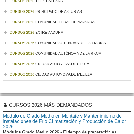
CURSOS 2026
ILLES BALEARS
CURSOS 2026
PRINCIPADO DE ASTURIAS
CURSOS 2026
COMUNIDAD FORAL DE NAVARRA
CURSOS 2026
EXTREMADURA
CURSOS 2026
COMUNIDAD AUTÓNOMA DE CANTABRIA
CURSOS 2026
COMUNIDAD AUTÓNOMA DE LA RIOJA
CURSOS 2026
CIUDAD AUTONOMA DE CEUTA
CURSOS 2026
CIUDAD AUTONOMA DE MELILLA
CURSOS 2026 MÁS DEMANDADOS
Módulo de Grado Medio en Montaje y Mantenimiento de
Instalaciones de Frio Climatización y Producción de Calor
2026
Módulos Grado Medio 2026
- El tiempo de preparación es