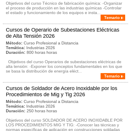
Objetivos del curso Técnico de fabricación química: -Organizar
el proceso de producción en las industrias químicas -Controlar
el estado y funcionamiento de los equipos e insta...
Temario
Cursos de Operario de Subestaciones Eléctricas
de Alta Tensión 2026
Método:
Curso Profesional a Distancia
Temática:
Industrias 2026
Duración:
800 horas horas
Objetivos del curso Operarios de subestaciones eléctricas de
alta tensión: -Exponer los conceptos fundamentales en los que
se basa la distribución de energía eléct...
Temario
Cursos de Soldador de Acero Inoxidable por los
Procedimientos de Mig y Tig 2026
Método:
Curso Profesional a Distancia
Temática:
Industrias 2026
Duración:
250 horas horas
Objetivos del curso SOLDADOR DE ACERO INOXIDABLE POR
LOS PROCEDIMIENTOS MIG Y TIG: -Conocer las técnicas y
normas específicas de aplicación en construcciones soldadas