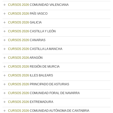
CURSOS 2026
COMUNIDAD VALENCIANA
CURSOS 2026
PAÍS VASCO
CURSOS 2026
GALICIA
CURSOS 2026
CASTILLA Y LEÓN
CURSOS 2026
CANARIAS
CURSOS 2026
CASTILLA LA MANCHA
CURSOS 2026
ARAGÓN
CURSOS 2026
REGIÓN DE MURCIA
CURSOS 2026
ILLES BALEARS
CURSOS 2026
PRINCIPADO DE ASTURIAS
CURSOS 2026
COMUNIDAD FORAL DE NAVARRA
CURSOS 2026
EXTREMADURA
CURSOS 2026
COMUNIDAD AUTÓNOMA DE CANTABRIA