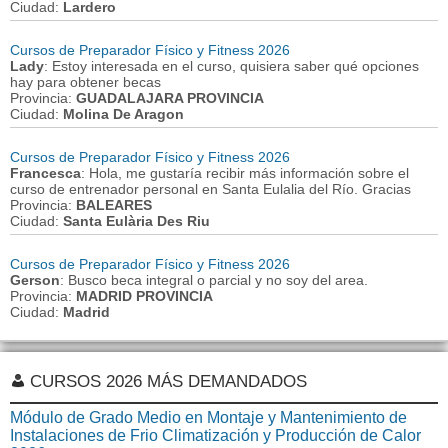
Ciudad:
Lardero
Cursos de Preparador Físico y Fitness 2026
Lady
: Estoy interesada en el curso, quisiera saber qué opciones
hay para obtener becas
Provincia:
GUADALAJARA PROVINCIA
Ciudad:
Molina De Aragon
Cursos de Preparador Físico y Fitness 2026
Francesca
: Hola, me gustaría recibir más información sobre el
curso de entrenador personal en Santa Eulalia del Río. Gracias
Provincia:
BALEARES
Ciudad:
Santa Eulària Des Riu
Cursos de Preparador Físico y Fitness 2026
Gerson
: Busco beca integral o parcial y no soy del area.
Provincia:
MADRID PROVINCIA
Ciudad:
Madrid
CURSOS 2026 MÁS DEMANDADOS
Módulo de Grado Medio en Montaje y Mantenimiento de
Instalaciones de Frio Climatización y Producción de Calor