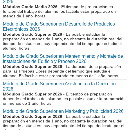
2026
Módulos Grado Medio 2026
- El tiempo de preparación es
función del trabajo del alumno: es factible estar preparado en
menos de 1 año horas
Módulo de Grado Superior en Desarrollo de Productos
Electrónicos 2026
Módulos Grado Superior 2026
- Es posible estudiar la
preparación en menos de 1 año, no obstante la duración real del
tiempo de estudio es muy dependiente del tiempo que estudie el
alumno horas
Módulo de Grado Superior en Mantenimiento y Montaje de
Instalaciones de Edificio y Proceso 2026
Módulos Grado Superior 2026
- La duración de la preparación
para las Pruebas Libres depende del tiempo que estudie el
alumno. Es factible estar preparado en menos de 1 año horas
Módulo de Grado Superior en Asistencia a la Dirección
2026
Módulos Grado Superior 2026
- El tiempo de preparación
depende del trabajo del alumno: es posible estudiar la preparación
en menos de 1 año horas
Módulo de Grado Superior en Marketing y Publicidad 2026
Módulos Grado Superior 2026
- Es posible estudiar la
preparación en menos de 1 año, no obstante la duración real del
tiempo de estudio es muy dependiente del tiempo dedicado por el