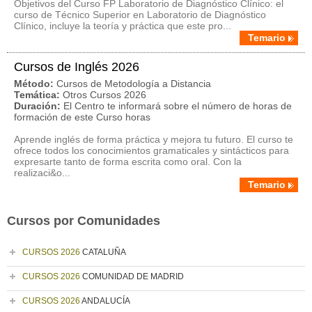
Objetivos del Curso FP Laboratorio de Diagnóstico Clínico: el
curso de Técnico Superior en Laboratorio de Diagnóstico
Clínico, incluye la teoría y práctica que este pro...
Temario
Cursos de Inglés 2026
Método:
Cursos de Metodología a Distancia
Temática:
Otros Cursos 2026
Duración:
El Centro te informará sobre el número de horas de
formación de este Curso horas
Aprende inglés de forma práctica y mejora tu futuro. El curso te
ofrece todos los conocimientos gramaticales y sintácticos para
expresarte tanto de forma escrita como oral. Con la
realizaci&o...
Temario
Cursos por Comunidades
CURSOS 2026
CATALUÑA
CURSOS 2026
COMUNIDAD DE MADRID
CURSOS 2026
ANDALUCÍA