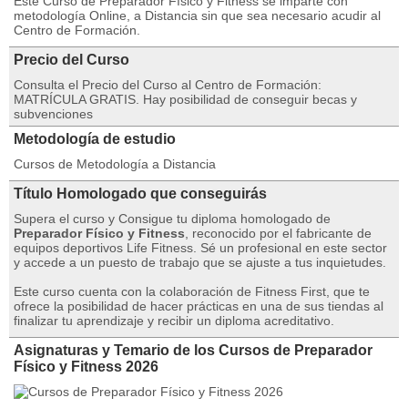
Este Curso de Preparador Físico y Fitness se imparte con
metodología Online, a Distancia sin que sea necesario acudir al
Centro de Formación.
Precio del Curso
Consulta el Precio del Curso al Centro de Formación:
MATRÍCULA GRATIS. Hay posibilidad de conseguir becas y
subvenciones
Metodología de estudio
Cursos de Metodología a Distancia
Título Homologado que conseguirás
Supera el curso y Consigue tu diploma homologado de
Preparador Físico y Fitness
, reconocido por el fabricante de
equipos deportivos Life Fitness. Sé un profesional en este sector
y accede a un puesto de trabajo que se ajuste a tus inquietudes.
Este curso cuenta con la colaboración de Fitness First, que te
ofrece la posibilidad de hacer prácticas en una de sus tiendas al
finalizar tu aprendizaje y recibir un diploma acreditativo.
Asignaturas y Temario de los Cursos de Preparador
Físico y Fitness 2026