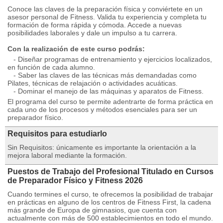
Conoce las claves de la preparación física y conviértete en un
asesor personal de Fitness. Valida tu experiencia y completa tu
formación de forma rápida y cómoda. Accede a nuevas
posibilidades laborales y dale un impulso a tu carrera.
Con la realización de este curso podrás:
- Diseñar programas de entrenamiento y ejercicios localizados,
en función de cada alumno.
- Saber las claves de las técnicas más demandadas como
Pilates, técnicas de relajación o actividades acuáticas.
- Dominar el manejo de las máquinas y aparatos de Fitness.
El programa del curso te permite adentrarte de forma práctica en
cada uno de los procesos y métodos esenciales para ser un
preparador físico.
Requisitos para estudiarlo
Sin Requisitos: únicamente es importante la orientación a la
mejora laboral mediante la formación.
Puestos de Trabajo del Profesional Titulado en Cursos
de Preparador Físico y Fitness 2026
Cuando termines el curso, te ofrecemos la posibilidad de trabajar
en prácticas en alguno de los centros de Fitness First, la cadena
más grande de Europa de gimnasios, que cuenta con
actualmente con más de 500 establecimientos en todo el mundo.