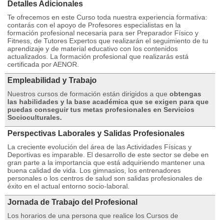
Detalles Adicionales
Te ofrecemos en este Curso toda nuestra experiencia formativa:
contarás con el apoyo de Profesores especialistas en la
formación profesional necesaria para ser Preparador Físico y
Fitness, de Tutores Expertos que realizarán el seguimiento de tu
aprendizaje y de material educativo con los contenidos
actualizados. La formación profesional que realizarás está
certificada por AENOR.
Empleabilidad y Trabajo
Nuestros cursos de formación están dirigidos a que
obtengas
las habilidades y la base académica que se exigen para que
puedas conseguir tus metas profesionales en Servicios
Socioculturales.
Perspectivas Laborales y Salidas Profesionales
La creciente evolución del área de las Actividades Físicas y
Deportivas es imparable. El desarrollo de este sector se debe en
gran parte a la importancia que está adquiriendo mantener una
buena calidad de vida. Los gimnasios, los entrenadores
personales o los centros de salud son salidas profesionales de
éxito en el actual entorno socio-laboral.
Jornada de Trabajo del Profesional
Los horarios de una persona que realice los Cursos de