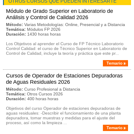
OTROS CURSOS QUE PUEDEN INTERESARTE
Módulo de Grado Superior en Laboratorio de
Análisis y Control de Calidad 2026
Método:
Varias Metodologías: Online, Presencial y a Distancia
Temática:
Módulos FP 2026
Duración:
1430 horas horas
Los Objetivos al aprender el Curso de FP Técnico Laboratorio
Control Calidad: el curso de Técnico Superior en Laboratorio de
Control de Calidad, incluye la teoría y práctica que este pr...
Temario
Cursos de Operador de Estaciones Depuradoras
de Aguas Residuales 2026
Método:
Curso Profesional a Distancia
Temática:
Otros Cursos 2026
Duración:
400 horas horas
Objetivos del curso Operador de estaciones depuradoras de
aguas residuales: -Describir el funcionamiento de una planta
depuradora, tomar muestras y medidas para el ajuste del
proceso, así como la limpieza ...
Temario