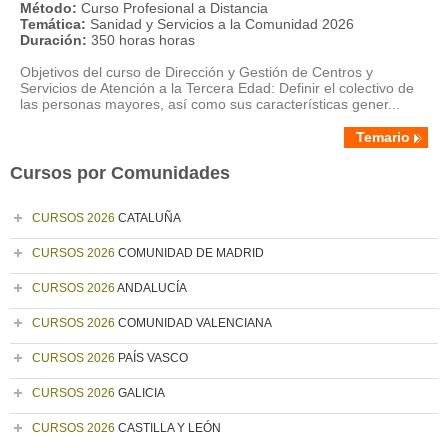
Método:
Curso Profesional a Distancia
Temática:
Sanidad y Servicios a la Comunidad 2026
Duración:
350 horas horas
Objetivos del curso de Dirección y Gestión de Centros y
Servicios de Atención a la Tercera Edad: Definir el colectivo de
las personas mayores, así como sus características gener...
Temario
Cursos por Comunidades
CURSOS 2026
CATALUÑA
CURSOS 2026
COMUNIDAD DE MADRID
CURSOS 2026
ANDALUCÍA
CURSOS 2026
COMUNIDAD VALENCIANA
CURSOS 2026
PAÍS VASCO
CURSOS 2026
GALICIA
CURSOS 2026
CASTILLA Y LEÓN