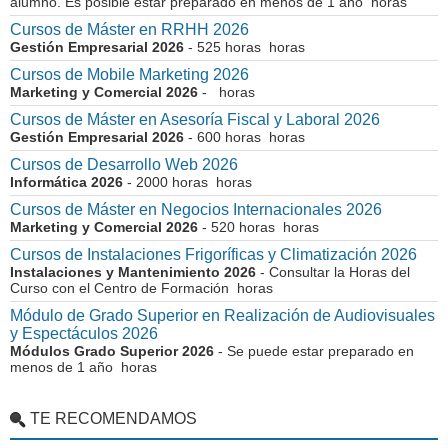
alumno. Es posible estar preparado en menos de 1 año horas
Cursos de Máster en RRHH 2026
Gestión Empresarial 2026
- 525 horas horas
Cursos de Mobile Marketing 2026
Marketing y Comercial 2026
- horas
Cursos de Máster en Asesoría Fiscal y Laboral 2026
Gestión Empresarial 2026
- 600 horas horas
Cursos de Desarrollo Web 2026
Informática 2026
- 2000 horas horas
Cursos de Máster en Negocios Internacionales 2026
Marketing y Comercial 2026
- 520 horas horas
Cursos de Instalaciones Frigoríficas y Climatización 2026
Instalaciones y Mantenimiento 2026
- Consultar la Horas del
Curso con el Centro de Formación horas
Módulo de Grado Superior en Realización de Audiovisuales
y Espectáculos 2026
Módulos Grado Superior 2026
- Se puede estar preparado en
menos de 1 año horas
TE RECOMENDAMOS