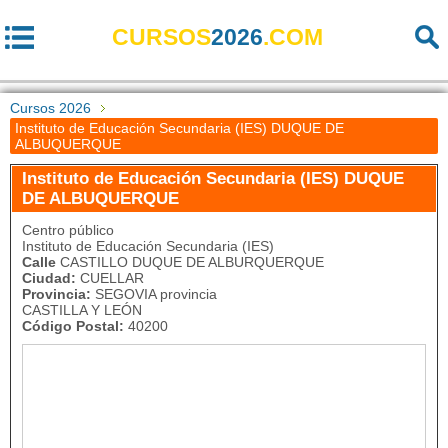
CURSOS
2026
.COM
Cursos 2026
Instituto de Educación Secundaria (IES) DUQUE DE
ALBUQUERQUE
Instituto de Educación Secundaria (IES) DUQUE
DE ALBUQUERQUE
Centro público
Instituto de Educación Secundaria (IES)
Calle
CASTILLO DUQUE DE ALBURQUERQUE
Ciudad:
CUELLAR
Provincia:
SEGOVIA provincia
CASTILLA Y LEÓN
Código Postal:
40200