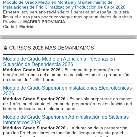
Módulo de Grado Medio en Montaje y Mantenimiento de
Instalaciones de Frio Climatización y Producción de Calor 2026
Ernesto
: soy peruano recién llevo 1 semana en españa, quisiera
llevar el curso para poder conseguir mas oportunidades de trabajo
Provincia:
MADRID PROVINCIA
Ciudad:
Madrid
CURSOS 2026 MÁS DEMANDADOS
Módulo de Grado Medio en Atención a Personas en
Situación de Dependencia 2026
Módulos Grado Medio 2026
- El tiempo de preparación es
función del trabajo del alumno: es posible estudiar la preparación
en menos de 1 año horas
Módulo de Grado Superior en Instalaciones Electrotécnicas
2026
Módulos Grado Superior 2026
- Es posible prepararse en menos
de 1 año, no obstante el tiempo de preparación real es función del
tiempo dedicado por el alumno horas
Módulo de Grado Superior en Administración de Sistemas
Informáticos 2026
Módulos Grado Superior 2026
- La duración de la preparación
para las Pruebas Libres es función del tiempo dedicado por el