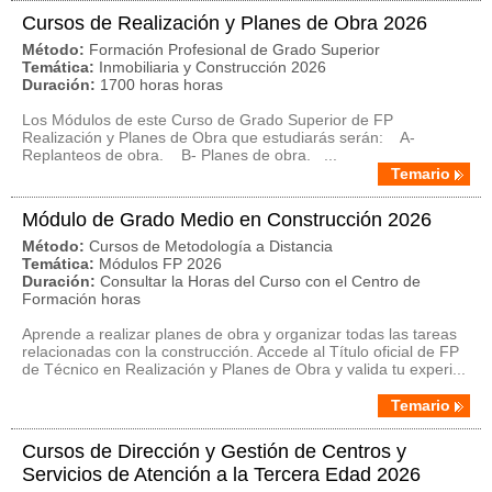
Cursos de Realización y Planes de Obra 2026
Método:
Formación Profesional de Grado Superior
Temática:
Inmobiliaria y Construcción 2026
Duración:
1700 horas horas
Los Módulos de este Curso de Grado Superior de FP
Realización y Planes de Obra que estudiarás serán: A-
Replanteos de obra. B- Planes de obra. ...
Temario
Módulo de Grado Medio en Construcción 2026
Método:
Cursos de Metodología a Distancia
Temática:
Módulos FP 2026
Duración:
Consultar la Horas del Curso con el Centro de
Formación horas
Aprende a realizar planes de obra y organizar todas las tareas
relacionadas con la construcción. Accede al Título oficial de FP
de Técnico en Realización y Planes de Obra y valida tu experi...
Temario
Cursos de Dirección y Gestión de Centros y
Servicios de Atención a la Tercera Edad 2026