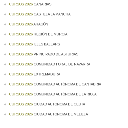
CURSOS 2026
CANARIAS
CURSOS 2026
CASTILLA LA MANCHA
CURSOS 2026
ARAGÓN
CURSOS 2026
REGIÓN DE MURCIA
CURSOS 2026
ILLES BALEARS
CURSOS 2026
PRINCIPADO DE ASTURIAS
CURSOS 2026
COMUNIDAD FORAL DE NAVARRA
CURSOS 2026
EXTREMADURA
CURSOS 2026
COMUNIDAD AUTÓNOMA DE CANTABRIA
CURSOS 2026
COMUNIDAD AUTÓNOMA DE LA RIOJA
CURSOS 2026
CIUDAD AUTONOMA DE CEUTA
CURSOS 2026
CIUDAD AUTONOMA DE MELILLA